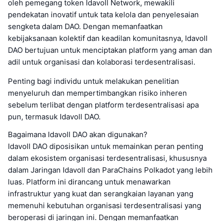
oleh pemegang token Idavoll Network, mewakili
pendekatan inovatif untuk tata kelola dan penyelesaian
sengketa dalam DAO. Dengan memanfaatkan
kebijaksanaan kolektif dan keadilan komunitasnya, Idavoll
DAO bertujuan untuk menciptakan platform yang aman dan
adil untuk organisasi dan kolaborasi terdesentralisasi.
Penting bagi individu untuk melakukan penelitian
menyeluruh dan mempertimbangkan risiko inheren
sebelum terlibat dengan platform terdesentralisasi apa
pun, termasuk Idavoll DAO.
Bagaimana Idavoll DAO akan digunakan?
Idavoll DAO diposisikan untuk memainkan peran penting
dalam ekosistem organisasi terdesentralisasi, khususnya
dalam Jaringan Idavoll dan ParaChains Polkadot yang lebih
luas. Platform ini dirancang untuk menawarkan
infrastruktur yang kuat dan serangkaian layanan yang
memenuhi kebutuhan organisasi terdesentralisasi yang
beroperasi di jaringan ini. Dengan memanfaatkan