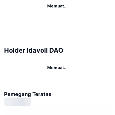
Memuat...
Holder Idavoll DAO
Memuat...
Pemegang Teratas