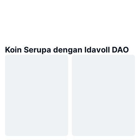
Koin Serupa dengan Idavoll DAO