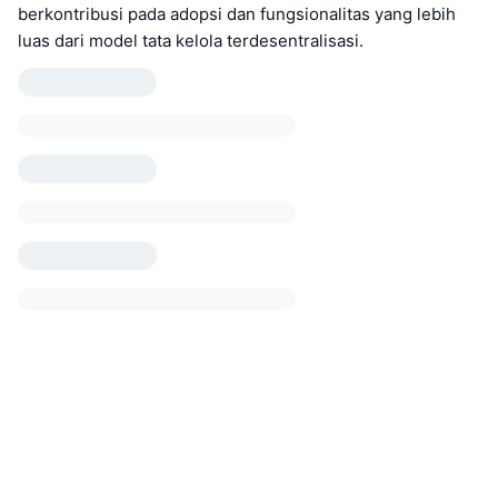
berkontribusi pada adopsi dan fungsionalitas yang lebih
luas dari model tata kelola terdesentralisasi.