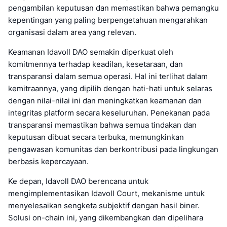
pengambilan keputusan dan memastikan bahwa pemangku
kepentingan yang paling berpengetahuan mengarahkan
organisasi dalam area yang relevan.
Keamanan Idavoll DAO semakin diperkuat oleh
komitmennya terhadap keadilan, kesetaraan, dan
transparansi dalam semua operasi. Hal ini terlihat dalam
kemitraannya, yang dipilih dengan hati-hati untuk selaras
dengan nilai-nilai ini dan meningkatkan keamanan dan
integritas platform secara keseluruhan. Penekanan pada
transparansi memastikan bahwa semua tindakan dan
keputusan dibuat secara terbuka, memungkinkan
pengawasan komunitas dan berkontribusi pada lingkungan
berbasis kepercayaan.
Ke depan, Idavoll DAO berencana untuk
mengimplementasikan Idavoll Court, mekanisme untuk
menyelesaikan sengketa subjektif dengan hasil biner.
Solusi on-chain ini, yang dikembangkan dan dipelihara