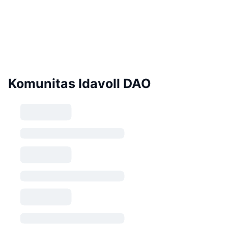
Komunitas Idavoll DAO