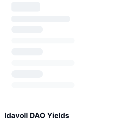
Idavoll DAO Yields