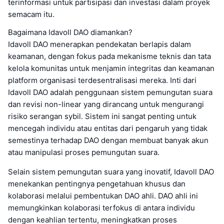
terinformasi untuk partisipasi dan investasi dalam proyek
semacam itu.
Bagaimana Idavoll DAO diamankan?
Idavoll DAO menerapkan pendekatan berlapis dalam
keamanan, dengan fokus pada mekanisme teknis dan tata
kelola komunitas untuk menjamin integritas dan keamanan
platform organisasi terdesentralisasi mereka. Inti dari
Idavoll DAO adalah penggunaan sistem pemungutan suara
dan revisi non-linear yang dirancang untuk mengurangi
risiko serangan sybil. Sistem ini sangat penting untuk
mencegah individu atau entitas dari pengaruh yang tidak
semestinya terhadap DAO dengan membuat banyak akun
atau manipulasi proses pemungutan suara.
Selain sistem pemungutan suara yang inovatif, Idavoll DAO
menekankan pentingnya pengetahuan khusus dan
kolaborasi melalui pembentukan DAO ahli. DAO ahli ini
memungkinkan kolaborasi terfokus di antara individu
dengan keahlian tertentu, meningkatkan proses