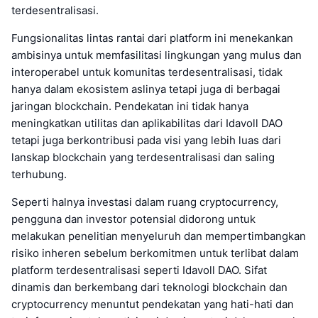
terdesentralisasi.
Fungsionalitas lintas rantai dari platform ini menekankan
ambisinya untuk memfasilitasi lingkungan yang mulus dan
interoperabel untuk komunitas terdesentralisasi, tidak
hanya dalam ekosistem aslinya tetapi juga di berbagai
jaringan blockchain. Pendekatan ini tidak hanya
meningkatkan utilitas dan aplikabilitas dari Idavoll DAO
tetapi juga berkontribusi pada visi yang lebih luas dari
lanskap blockchain yang terdesentralisasi dan saling
terhubung.
Seperti halnya investasi dalam ruang cryptocurrency,
pengguna dan investor potensial didorong untuk
melakukan penelitian menyeluruh dan mempertimbangkan
risiko inheren sebelum berkomitmen untuk terlibat dalam
platform terdesentralisasi seperti Idavoll DAO. Sifat
dinamis dan berkembang dari teknologi blockchain dan
cryptocurrency menuntut pendekatan yang hati-hati dan