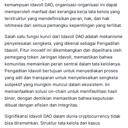
kemampuan Idavoll DAO, organisasi-organisasi ini dapat
memperoleh manfaat dari kerangka kerja tata kelola yang
terstruktur yang mendefinisikan peran, hak, dan hak
istimewa dari semua pemangku kepentingan yang terlibat.
Salah satu fungsi kunci dari Idavoll DAO adalah mekanisme
penyelesaian sengketa, yang dikenal sebagai Pengadilan
Idavoll. Fitur inovatif ini dikembangkan dan dipelihara oleh
pemegang token Jaringan Idavoll, memastikan bahwa
komunitas memainkan peran sentral dalam tata kelolanya.
Pengadilan Idavoll bertujuan untuk menyediakan proses
yang adil dan transparan untuk menyelesaikan sengketa
subjektif yang mungkin muncul dalam ekosistem. Ini
memanfaatkan solusi on-chain untuk memfasilitasi hasil
biner, dengan demikian memastikan bahwa keputusan
dibuat dengan efisien dan integritas.
Signifikansi Idavoll DAO dalam dunia cryptocurrency tidak
bisa diremehkan. Struktur tata kelola dan kasus