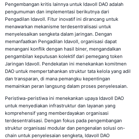
Pengembangan kritis lainnya untuk Idavoll DAO adalah
pengumuman dan implementasi berikutnya dari
Pengadilan Idavoll. Fitur inovatif ini dirancang untuk
menawarkan mekanisme terdesentralisasi untuk
menyelesaikan sengketa dalam jaringan. Dengan
memanfaatkan Pengadilan Idavoll, organisasi dapat
menangani konflik dengan hasil biner, mengandalkan
pengambilan keputusan kolektif dari pemegang token
Jaringan Idavoll. Pendekatan ini menekankan komitmen
DAO untuk mempertahankan struktur tata kelola yang adil
dan transparan, di mana pemangku kepentingan
memainkan peran langsung dalam proses penyelesaian.
Peristiwa-peristiwa ini menekankan upaya Idavoll DAO
untuk menyediakan infrastruktur dan layanan yang
komprehensif yang memberdayakan organisasi
terdesentralisasi. Dengan fokus pada pengembangan
struktur organisasi modular dan pengenalan solusi on-
chain untuk penyelesaian sengketa, Idavoll DAO