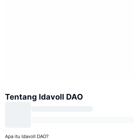
Tentang Idavoll DAO
Apa itu Idavoll DAO?