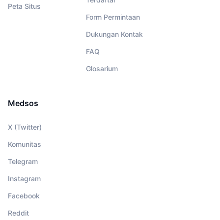
Peta Situs
Form Permintaan
Dukungan Kontak
FAQ
Glosarium
Medsos
X (Twitter)
Komunitas
Telegram
Instagram
Facebook
Reddit