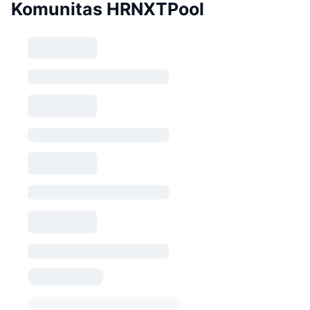
Komunitas HRNXTPool