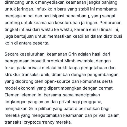
dirancang untuk menyediakan keamanan jangka panjang
untuk jaringan. Influx koin baru yang stabil ini membantu
menjaga minat dan partisipasi penambang, yang sangat
penting untuk keamanan keseluruhan jaringan. Penurunan
tingkat inflasi dari waktu ke waktu, karena emisi linear ini,
juga bertujuan untuk memastikan keadilan dalam distribusi
koin di antara peserta.
Secara keseluruhan, keamanan Grin adalah hasil dari
penggunaan inovatif protokol Mimblewimble, dengan
fokus pada privasi melalui bukti tanpa pengetahuan dan
struktur transaksi unik, ditambah dengan pengembangan
yang didorong oleh open-source dan komunitas serta
model ekonomi yang dipertimbangkan dengan cermat.
Elemen-elemen ini bersama-sama menciptakan
lingkungan yang aman dan privat bagi pengguna,
menjadikan Grin pilihan yang patut diperhatikan bagi
mereka yang mengutamakan keamanan dan privasi dalam
transaksi cryptocurrency mereka.