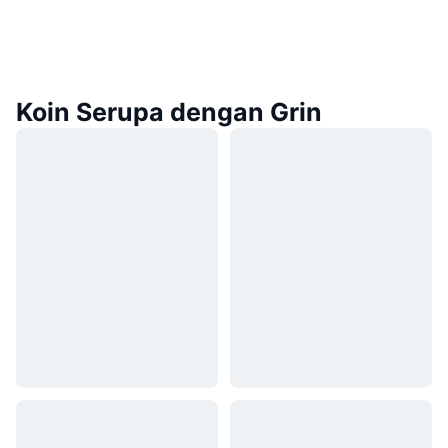
Koin Serupa dengan Grin