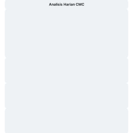
Analisis Harian CMC