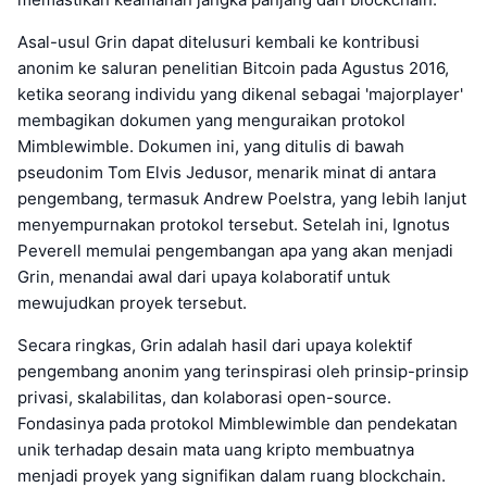
Asal-usul Grin dapat ditelusuri kembali ke kontribusi
anonim ke saluran penelitian Bitcoin pada Agustus 2016,
ketika seorang individu yang dikenal sebagai 'majorplayer'
membagikan dokumen yang menguraikan protokol
Mimblewimble. Dokumen ini, yang ditulis di bawah
pseudonim Tom Elvis Jedusor, menarik minat di antara
pengembang, termasuk Andrew Poelstra, yang lebih lanjut
menyempurnakan protokol tersebut. Setelah ini, Ignotus
Peverell memulai pengembangan apa yang akan menjadi
Grin, menandai awal dari upaya kolaboratif untuk
mewujudkan proyek tersebut.
Secara ringkas, Grin adalah hasil dari upaya kolektif
pengembang anonim yang terinspirasi oleh prinsip-prinsip
privasi, skalabilitas, dan kolaborasi open-source.
Fondasinya pada protokol Mimblewimble dan pendekatan
unik terhadap desain mata uang kripto membuatnya
menjadi proyek yang signifikan dalam ruang blockchain.