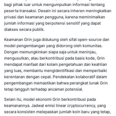
bagi pihak luar untuk mengumpulkan informasi tentang
peserta transaksi. Desain ini secara inheren meningkatkan
privasi dan keamanan pengguna, karena meminimalkan
jumlah informasi yang berpotensi sensitif yang dapat
diakses secara publik.
Keamanan Grin juga didukung oleh sifat open-source dan
model pengembangan yang didorong oleh komunitas.
Dengan memungkinkan siapa saja untuk meninjau,
mengusulkan, atau berkontribusi pada basis kode, Grin
mendapat manfaat dari kolam pengetahuan dan keahlian
yang luas, membantu mengidentifikasi dan memperbaiki
kerentanan dengan cepat. Pendekatan kolaboratif dalam
pengembangan memastikan bahwa perangkat lunak Grin
tetap tangguh terhadap ancaman potensial.
Selain itu, model ekonomi Grin berkontribusi pada
keamanannya. Jadwal emisi linear cryptocurrency, yang
secara konsisten melepaskan jumlah koin baru yang tetap,