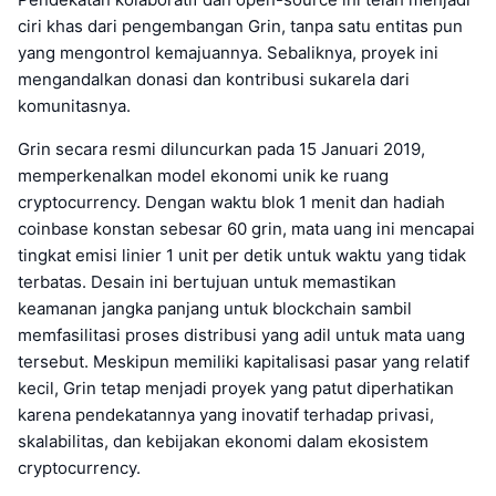
ciri khas dari pengembangan Grin, tanpa satu entitas pun
yang mengontrol kemajuannya. Sebaliknya, proyek ini
mengandalkan donasi dan kontribusi sukarela dari
komunitasnya.
Grin secara resmi diluncurkan pada 15 Januari 2019,
memperkenalkan model ekonomi unik ke ruang
cryptocurrency. Dengan waktu blok 1 menit dan hadiah
coinbase konstan sebesar 60 grin, mata uang ini mencapai
tingkat emisi linier 1 unit per detik untuk waktu yang tidak
terbatas. Desain ini bertujuan untuk memastikan
keamanan jangka panjang untuk blockchain sambil
memfasilitasi proses distribusi yang adil untuk mata uang
tersebut. Meskipun memiliki kapitalisasi pasar yang relatif
kecil, Grin tetap menjadi proyek yang patut diperhatikan
karena pendekatannya yang inovatif terhadap privasi,
skalabilitas, dan kebijakan ekonomi dalam ekosistem
cryptocurrency.