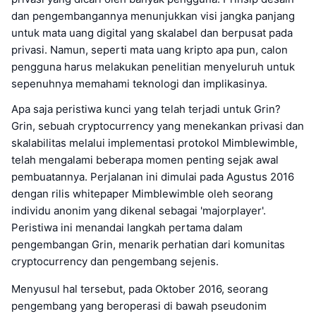
dan pengembangannya menunjukkan visi jangka panjang
untuk mata uang digital yang skalabel dan berpusat pada
privasi. Namun, seperti mata uang kripto apa pun, calon
pengguna harus melakukan penelitian menyeluruh untuk
sepenuhnya memahami teknologi dan implikasinya.
Apa saja peristiwa kunci yang telah terjadi untuk Grin?
Grin, sebuah cryptocurrency yang menekankan privasi dan
skalabilitas melalui implementasi protokol Mimblewimble,
telah mengalami beberapa momen penting sejak awal
pembuatannya. Perjalanan ini dimulai pada Agustus 2016
dengan rilis whitepaper Mimblewimble oleh seorang
individu anonim yang dikenal sebagai 'majorplayer'.
Peristiwa ini menandai langkah pertama dalam
pengembangan Grin, menarik perhatian dari komunitas
cryptocurrency dan pengembang sejenis.
Menyusul hal tersebut, pada Oktober 2016, seorang
pengembang yang beroperasi di bawah pseudonim