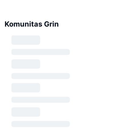
Komunitas Grin