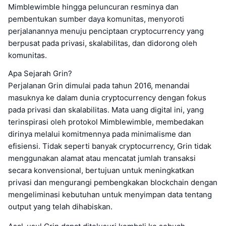
Mimblewimble hingga peluncuran resminya dan
pembentukan sumber daya komunitas, menyoroti
perjalanannya menuju penciptaan cryptocurrency yang
berpusat pada privasi, skalabilitas, dan didorong oleh
komunitas.
Apa Sejarah Grin?
Perjalanan Grin dimulai pada tahun 2016, menandai
masuknya ke dalam dunia cryptocurrency dengan fokus
pada privasi dan skalabilitas. Mata uang digital ini, yang
terinspirasi oleh protokol Mimblewimble, membedakan
dirinya melalui komitmennya pada minimalisme dan
efisiensi. Tidak seperti banyak cryptocurrency, Grin tidak
menggunakan alamat atau mencatat jumlah transaksi
secara konvensional, bertujuan untuk meningkatkan
privasi dan mengurangi pembengkakan blockchain dengan
mengeliminasi kebutuhan untuk menyimpan data tentang
output yang telah dihabiskan.