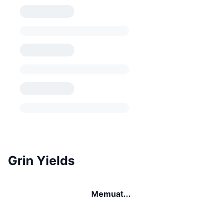
Grin Yields
Memuat...