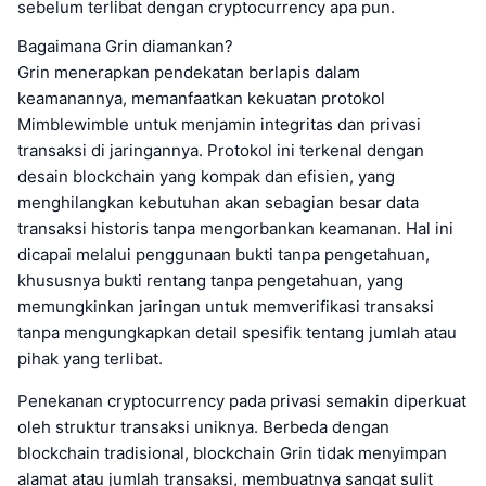
sebelum terlibat dengan cryptocurrency apa pun.
Bagaimana Grin diamankan?
Grin menerapkan pendekatan berlapis dalam
keamanannya, memanfaatkan kekuatan protokol
Mimblewimble untuk menjamin integritas dan privasi
transaksi di jaringannya. Protokol ini terkenal dengan
desain blockchain yang kompak dan efisien, yang
menghilangkan kebutuhan akan sebagian besar data
transaksi historis tanpa mengorbankan keamanan. Hal ini
dicapai melalui penggunaan bukti tanpa pengetahuan,
khususnya bukti rentang tanpa pengetahuan, yang
memungkinkan jaringan untuk memverifikasi transaksi
tanpa mengungkapkan detail spesifik tentang jumlah atau
pihak yang terlibat.
Penekanan cryptocurrency pada privasi semakin diperkuat
oleh struktur transaksi uniknya. Berbeda dengan
blockchain tradisional, blockchain Grin tidak menyimpan
alamat atau jumlah transaksi, membuatnya sangat sulit