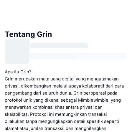
Tentang Grin
Apa itu Grin?
Grin merupakan mata uang digital yang mengutamakan
privasi, dikembangkan melalui upaya kolaboratif dari para
pengembang dari seluruh dunia. Grin beroperasi pada
protokol unik yang dikenal sebagai Mimblewimble, yang
menawarkan kombinasi khas antara privasi dan
skalabilitas. Protokol ini memungkinkan transaksi
dilakukan tanpa mengungkapkan detail spesifik seperti
alamat atau jumlah transaksi, dan menghilangkan