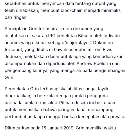
kebutuhan untuk menyimpan data tentang output yang
telah dihabiskan, membuat blockchain menjadi minimalis
dan ringan.
Penciptaan Grin terinspirasi oleh dokumen yang
dijatuhkan di saluran IRC penelitian Bitcoin oleh individu
anonim yang dikenal sebagai 'majorplayer'. Dokumen
tersebut, yang ditulis di bawah pseudonim Tom Elvis
Jedusor, meletakkan dasar untuk apa yang kemudian akan
disempurnakan dan diperluas oleh Andrew Poelstra dan
pengembang lainnya, yang mengarah pada pengembangan
Grin.
Pendekatan Grin terhadap skalabilitas sangat layak
diperhatikan; ia berskala dengan jumlah pengguna
daripada jumlah transaksi. Pilihan desain ini bertujuan
untuk memastikan bahwa jaringan dapat menampung
pertumbuhan tanpa mengorbankan kecepatan atau privasi.
Diluncurkan pada 15 Januari 2019, Grin memiliki waktu