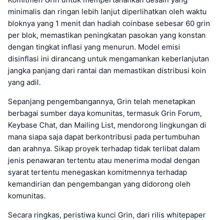
minimalis dan ringan lebih lanjut diperlihatkan oleh waktu
bloknya yang 1 menit dan hadiah coinbase sebesar 60 grin
per blok, memastikan peningkatan pasokan yang konstan
dengan tingkat inflasi yang menurun. Model emisi
disinflasi ini dirancang untuk mengamankan keberlanjutan
jangka panjang dari rantai dan memastikan distribusi koin
yang adil.
Sepanjang pengembangannya, Grin telah menetapkan
berbagai sumber daya komunitas, termasuk Grin Forum,
Keybase Chat, dan Mailing List, mendorong lingkungan di
mana siapa saja dapat berkontribusi pada pertumbuhan
dan arahnya. Sikap proyek terhadap tidak terlibat dalam
jenis penawaran tertentu atau menerima modal dengan
syarat tertentu menegaskan komitmennya terhadap
kemandirian dan pengembangan yang didorong oleh
komunitas.
Secara ringkas, peristiwa kunci Grin, dari rilis whitepaper