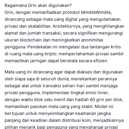
Bagaimana Grin akan digunakan?
Grin, dengan memanfaatkan protokol MimbleWimble,
dirancang sebagai mata uang digital yang mengutamakan
privasi dan skalabilitas. Arsitekturnya, yang menghilangkan
alamat dan jumlah transaksi, secara signifikan mengurangi
ukuran blockchain dan meningkatkan anonimitas
pengguna. Pendekatan ini mengatasi dua tantangan kritis
di ruang mata uang kripto: mempertahankan privasi sambil
memastikan jaringan dapat berskala secara efisien.
Mata uang ini dirancang agar dapat diakses dan digunakan
oleh siapa saja di seluruh dunia, menekankan perannya
sebagai alat untuk transaksi sehari-hari sambil menjaga
privasi pengguna. Implementasi tingkat emisi linier,
dengan waktu blok satu menit dan hadiah 60 grin per blok,
memastikan pasokan mata uang yang stabil. Model ini
bertujuan untuk menyeimbangkan keamanan jangka
panjang dan keadilan dalam distribusi koin, menjadikannya
pilihan menarik bagi pengguna yang menghargai privasi