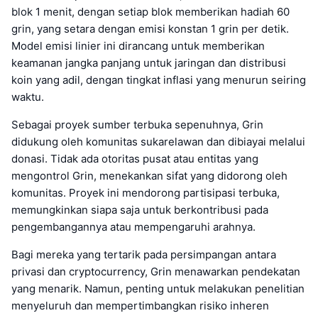
blok 1 menit, dengan setiap blok memberikan hadiah 60
grin, yang setara dengan emisi konstan 1 grin per detik.
Model emisi linier ini dirancang untuk memberikan
keamanan jangka panjang untuk jaringan dan distribusi
koin yang adil, dengan tingkat inflasi yang menurun seiring
waktu.
Sebagai proyek sumber terbuka sepenuhnya, Grin
didukung oleh komunitas sukarelawan dan dibiayai melalui
donasi. Tidak ada otoritas pusat atau entitas yang
mengontrol Grin, menekankan sifat yang didorong oleh
komunitas. Proyek ini mendorong partisipasi terbuka,
memungkinkan siapa saja untuk berkontribusi pada
pengembangannya atau mempengaruhi arahnya.
Bagi mereka yang tertarik pada persimpangan antara
privasi dan cryptocurrency, Grin menawarkan pendekatan
yang menarik. Namun, penting untuk melakukan penelitian
menyeluruh dan mempertimbangkan risiko inheren