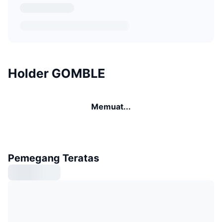
Holder GOMBLE
Memuat...
Pemegang Teratas