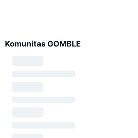
Komunitas GOMBLE