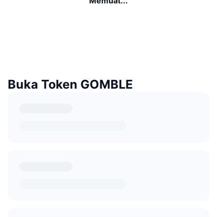
Memuat...
Buka Token GOMBLE