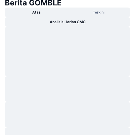
Berita GOMBLE
Atas
Terkini
Analisis Harian CMC