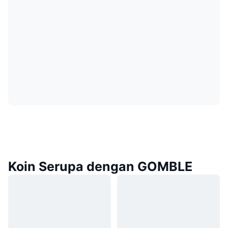
Koin Serupa dengan GOMBLE