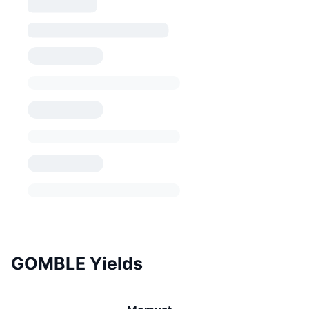
GOMBLE Yields