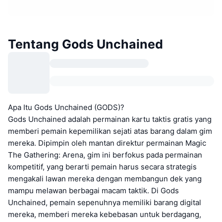
Tentang Gods Unchained
Apa Itu Gods Unchained (GODS)?
Gods Unchained adalah permainan kartu taktis gratis yang
memberi pemain kepemilikan sejati atas barang dalam gim
mereka. Dipimpin oleh mantan direktur permainan Magic
The Gathering: Arena, gim ini berfokus pada permainan
kompetitif, yang berarti pemain harus secara strategis
mengakali lawan mereka dengan membangun dek yang
mampu melawan berbagai macam taktik. Di Gods
Unchained, pemain sepenuhnya memiliki barang digital
mereka, memberi mereka kebebasan untuk berdagang,