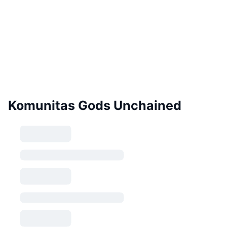
Komunitas Gods Unchained