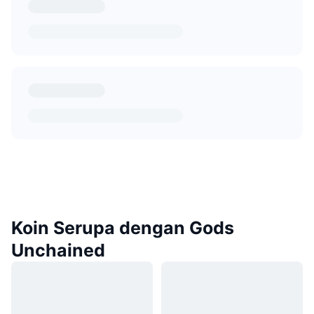
Koin Serupa dengan Gods
Unchained