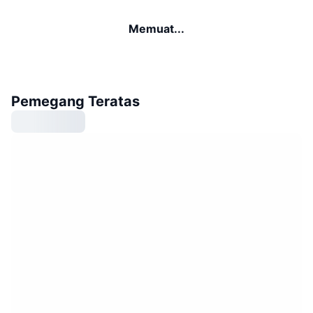
Memuat...
Pemegang Teratas