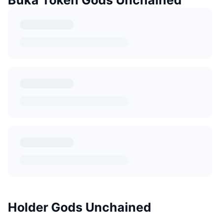
Holder Gods Unchained