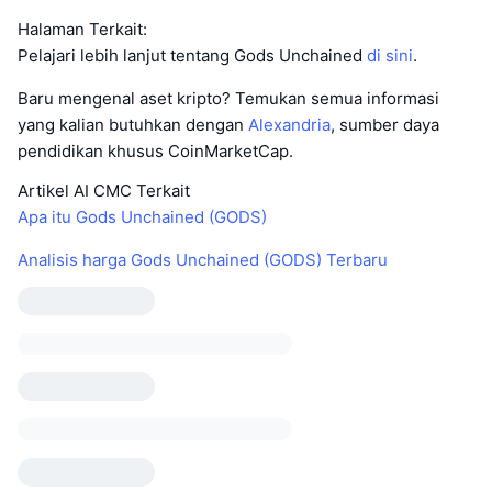
Halaman Terkait:
Pelajari lebih lanjut tentang Gods Unchained
di sini
.
Baru mengenal aset kripto? Temukan semua informasi
yang kalian butuhkan dengan
Alexandria
, sumber daya
pendidikan khusus CoinMarketCap.
Artikel AI CMC Terkait
Apa itu Gods Unchained (GODS)
Analisis harga Gods Unchained (GODS) Terbaru