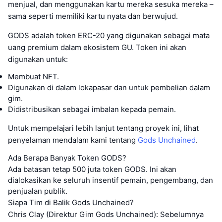
menjual, dan menggunakan kartu mereka sesuka mereka –
sama seperti memiliki kartu nyata dan berwujud.
GODS adalah token ERC-20 yang digunakan sebagai mata
uang premium dalam ekosistem GU. Token ini akan
digunakan untuk:
Membuat NFT.
Digunakan di dalam lokapasar dan untuk pembelian dalam
gim.
Didistribusikan sebagai imbalan kepada pemain.
Untuk mempelajari lebih lanjut tentang proyek ini, lihat
penyelaman mendalam kami tentang
Gods Unchained
.
Ada Berapa Banyak Token GODS?
Ada batasan tetap 500 juta token GODS. Ini akan
dialokasikan ke seluruh insentif pemain, pengembang, dan
penjualan publik.
Siapa Tim di Balik Gods Unchained?
Chris Clay (Direktur Gim Gods Unchained): Sebelumnya