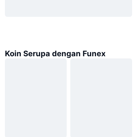
Koin Serupa dengan Funex