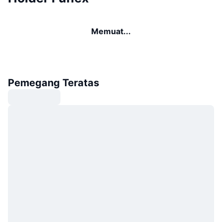
Memuat...
Pemegang Teratas