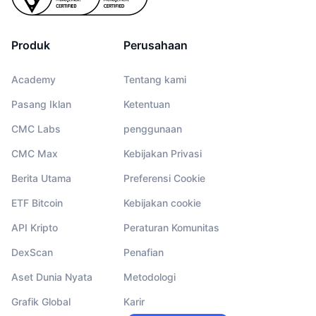
Produk
Perusahaan
Academy
Tentang kami
Pasang Iklan
Ketentuan
CMC Labs
penggunaan
CMC Max
Kebijakan Privasi
Berita Utama
Preferensi Cookie
ETF Bitcoin
Kebijakan cookie
API Kripto
Peraturan Komunitas
DexScan
Penafian
Aset Dunia Nyata
Metodologi
Grafik Global
Karir