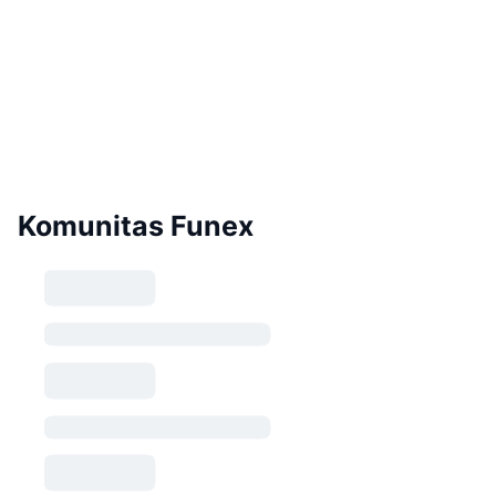
Komunitas Funex