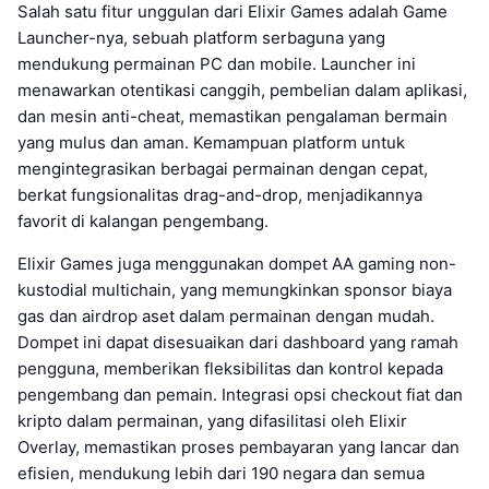
Salah satu fitur unggulan dari Elixir Games adalah Game
Launcher-nya, sebuah platform serbaguna yang
mendukung permainan PC dan mobile. Launcher ini
menawarkan otentikasi canggih, pembelian dalam aplikasi,
dan mesin anti-cheat, memastikan pengalaman bermain
yang mulus dan aman. Kemampuan platform untuk
mengintegrasikan berbagai permainan dengan cepat,
berkat fungsionalitas drag-and-drop, menjadikannya
favorit di kalangan pengembang.
Elixir Games juga menggunakan dompet AA gaming non-
kustodial multichain, yang memungkinkan sponsor biaya
gas dan airdrop aset dalam permainan dengan mudah.
Dompet ini dapat disesuaikan dari dashboard yang ramah
pengguna, memberikan fleksibilitas dan kontrol kepada
pengembang dan pemain. Integrasi opsi checkout fiat dan
kripto dalam permainan, yang difasilitasi oleh Elixir
Overlay, memastikan proses pembayaran yang lancar dan
efisien, mendukung lebih dari 190 negara dan semua