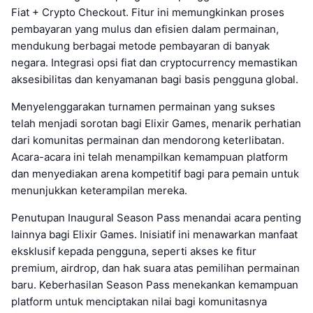
Fiat + Crypto Checkout. Fitur ini memungkinkan proses
pembayaran yang mulus dan efisien dalam permainan,
mendukung berbagai metode pembayaran di banyak
negara. Integrasi opsi fiat dan cryptocurrency memastikan
aksesibilitas dan kenyamanan bagi basis pengguna global.
Menyelenggarakan turnamen permainan yang sukses
telah menjadi sorotan bagi Elixir Games, menarik perhatian
dari komunitas permainan dan mendorong keterlibatan.
Acara-acara ini telah menampilkan kemampuan platform
dan menyediakan arena kompetitif bagi para pemain untuk
menunjukkan keterampilan mereka.
Penutupan Inaugural Season Pass menandai acara penting
lainnya bagi Elixir Games. Inisiatif ini menawarkan manfaat
eksklusif kepada pengguna, seperti akses ke fitur
premium, airdrop, dan hak suara atas pemilihan permainan
baru. Keberhasilan Season Pass menekankan kemampuan
platform untuk menciptakan nilai bagi komunitasnya