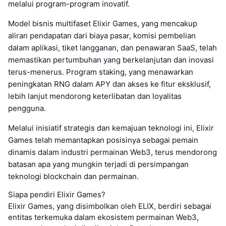
melalui program-program inovatif.
Model bisnis multifaset Elixir Games, yang mencakup
aliran pendapatan dari biaya pasar, komisi pembelian
dalam aplikasi, tiket langganan, dan penawaran SaaS, telah
memastikan pertumbuhan yang berkelanjutan dan inovasi
terus-menerus. Program staking, yang menawarkan
peningkatan RNG dalam APY dan akses ke fitur eksklusif,
lebih lanjut mendorong keterlibatan dan loyalitas
pengguna.
Melalui inisiatif strategis dan kemajuan teknologi ini, Elixir
Games telah memantapkan posisinya sebagai pemain
dinamis dalam industri permainan Web3, terus mendorong
batasan apa yang mungkin terjadi di persimpangan
teknologi blockchain dan permainan.
Siapa pendiri Elixir Games?
Elixir Games, yang disimbolkan oleh ELIX, berdiri sebagai
entitas terkemuka dalam ekosistem permainan Web3,