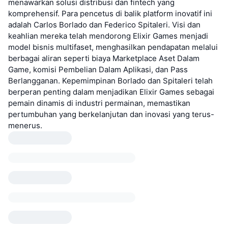
menawarkan solusi distribusi dan fintech yang
komprehensif. Para pencetus di balik platform inovatif ini
adalah Carlos Borlado dan Federico Spitaleri. Visi dan
keahlian mereka telah mendorong Elixir Games menjadi
model bisnis multifaset, menghasilkan pendapatan melalui
berbagai aliran seperti biaya Marketplace Aset Dalam
Game, komisi Pembelian Dalam Aplikasi, dan Pass
Berlangganan. Kepemimpinan Borlado dan Spitaleri telah
berperan penting dalam menjadikan Elixir Games sebagai
pemain dinamis di industri permainan, memastikan
pertumbuhan yang berkelanjutan dan inovasi yang terus-
menerus.