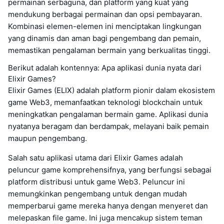
permainan serbaguna, dan platform yang kuat yang
mendukung berbagai permainan dan opsi pembayaran.
Kombinasi elemen-elemen ini menciptakan lingkungan
yang dinamis dan aman bagi pengembang dan pemain,
memastikan pengalaman bermain yang berkualitas tinggi.
Berikut adalah kontennya: Apa aplikasi dunia nyata dari
Elixir Games?
Elixir Games (ELIX) adalah platform pionir dalam ekosistem
game Web3, memanfaatkan teknologi blockchain untuk
meningkatkan pengalaman bermain game. Aplikasi dunia
nyatanya beragam dan berdampak, melayani baik pemain
maupun pengembang.
Salah satu aplikasi utama dari Elixir Games adalah
peluncur game komprehensifnya, yang berfungsi sebagai
platform distribusi untuk game Web3. Peluncur ini
memungkinkan pengembang untuk dengan mudah
memperbarui game mereka hanya dengan menyeret dan
melepaskan file game. Ini juga mencakup sistem teman