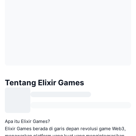
Tentang Elixir Games
Apa itu Elixir Games?
Elixir Games berada di garis depan revolusi game Web3,
menawarkan platform yang kuat yang mengintegrasikan