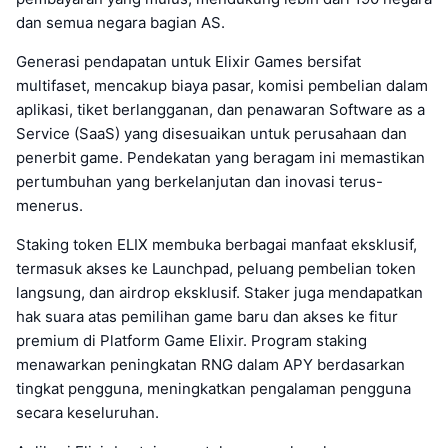
dan semua negara bagian AS.
Generasi pendapatan untuk Elixir Games bersifat
multifaset, mencakup biaya pasar, komisi pembelian dalam
aplikasi, tiket berlangganan, dan penawaran Software as a
Service (SaaS) yang disesuaikan untuk perusahaan dan
penerbit game. Pendekatan yang beragam ini memastikan
pertumbuhan yang berkelanjutan dan inovasi terus-
menerus.
Staking token ELIX membuka berbagai manfaat eksklusif,
termasuk akses ke Launchpad, peluang pembelian token
langsung, dan airdrop eksklusif. Staker juga mendapatkan
hak suara atas pemilihan game baru dan akses ke fitur
premium di Platform Game Elixir. Program staking
menawarkan peningkatan RNG dalam APY berdasarkan
tingkat pengguna, meningkatkan pengalaman pengguna
secara keseluruhan.