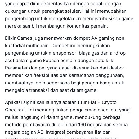
yang dapat diimplementasikan dengan cepat, dengan
dukungan untuk perangkat seluler. Hal ini memudahkan
pengembang untuk mengelola dan mendistribusikan game
mereka sambil membangun komunitas pemain.
Elixir Games juga menawarkan dompet AA gaming non-
kustodial multichain. Dompet ini memungkinkan
pengembang untuk mensponsori biaya gas dan airdrop
aset dalam game kepada pemain dengan satu klik.
Parameter dompet yang dapat disesuaikan dari dasbor
memberikan fleksibilitas dan kemudahan penggunaan,
membuatnya lebih sederhana bagi pengembang untuk
mengelola transaksi dan aset dalam game.
Aplikasi signifikan lainnya adalah fitur Fiat + Crypto
Checkout. Ini memungkinkan pengalaman checkout yang
mulus langsung di dalam game, mendukung berbagai
metode pembayaran di lebih dari 190 negara dan semua
negara bagian AS. Integrasi pembayaran fiat dan