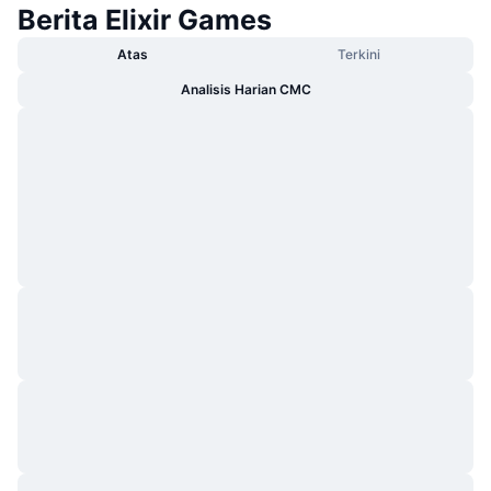
Berita Elixir Games
Atas
Terkini
Analisis Harian CMC