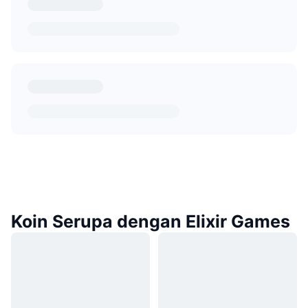
Koin Serupa dengan Elixir Games