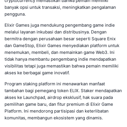
cryptocurrency memastikan bahwa pemain memiliki
banyak opsi untuk transaksi, meningkatkan pengalaman
pengguna.
Elixir Games juga mendukung pengembang game indie
melalui layanan inkubasi dan distribusinya. Dengan
bermitra dengan perusahaan besar seperti Square Enix
dan GameStop, Elixir Games menyediakan platform untuk
menemukan, membeli, dan memainkan game Web3. Ini
tidak hanya membantu pengembang indie mendapatkan
visibilitas tetapi juga memastikan bahwa pemain memiliki
akses ke berbagai game inovatif.
Program staking platform ini menawarkan manfaat
tambahan bagi pemegang token ELIX. Staker mendapatkan
akses ke Launchpad, airdrop eksklusif, hak suara pada
pemilihan game baru, dan fitur premium di Elixir Game
Platform. Ini mendorong partisipasi dan keterlibatan
komunitas, membangun ekosistem yang dinamis.