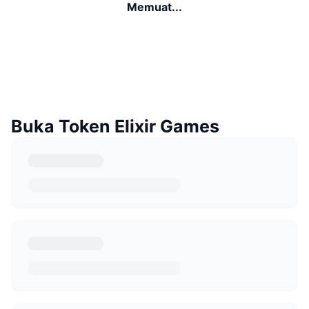
Memuat...
Buka Token Elixir Games