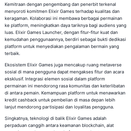
Kemitraan dengan pengembang dan penerbit terkenal
menyoroti komitmen Elixir Games terhadap kualitas dan
keragaman. Kolaborasi ini membawa berbagai permainan
ke platform, meningkatkan daya tariknya bagi audiens yang
luas. Elixir Games Launcher, dengan fitur-fitur kuat dan
kemudahan penggunaannya, berdiri sebagai bukti dedikasi
platform untuk menyediakan pengalaman bermain yang
terbaik.
Ekosistem Elixir Games juga mencakup ruang metaverse
sosial di mana pengguna dapat mengakses fitur dan acara
eksklusif. Integrasi elemen sosial dalam platform
permainan ini mendorong rasa komunitas dan keterlibatan
di antara pemain. Kemampuan platform untuk menawarkan
kredit cashback untuk pembelian di masa depan lebih
lanjut mendorong partisipasi dan loyalitas pengguna.
Singkatnya, teknologi di balik Elixir Games adalah
perpaduan canggih antara keamanan blockchain, alat