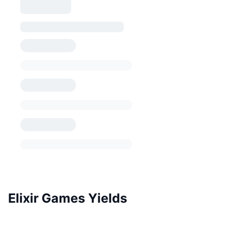
Elixir Games Yields