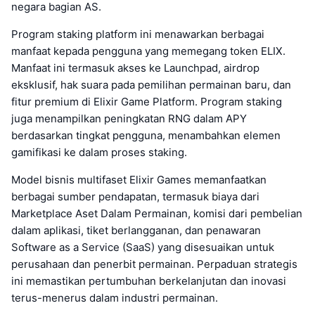
negara bagian AS.
Program staking platform ini menawarkan berbagai
manfaat kepada pengguna yang memegang token ELIX.
Manfaat ini termasuk akses ke Launchpad, airdrop
eksklusif, hak suara pada pemilihan permainan baru, dan
fitur premium di Elixir Game Platform. Program staking
juga menampilkan peningkatan RNG dalam APY
berdasarkan tingkat pengguna, menambahkan elemen
gamifikasi ke dalam proses staking.
Model bisnis multifaset Elixir Games memanfaatkan
berbagai sumber pendapatan, termasuk biaya dari
Marketplace Aset Dalam Permainan, komisi dari pembelian
dalam aplikasi, tiket berlangganan, dan penawaran
Software as a Service (SaaS) yang disesuaikan untuk
perusahaan dan penerbit permainan. Perpaduan strategis
ini memastikan pertumbuhan berkelanjutan dan inovasi
terus-menerus dalam industri permainan.