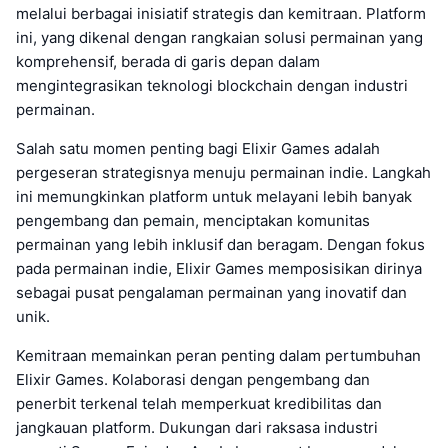
melalui berbagai inisiatif strategis dan kemitraan. Platform
ini, yang dikenal dengan rangkaian solusi permainan yang
komprehensif, berada di garis depan dalam
mengintegrasikan teknologi blockchain dengan industri
permainan.
Salah satu momen penting bagi Elixir Games adalah
pergeseran strategisnya menuju permainan indie. Langkah
ini memungkinkan platform untuk melayani lebih banyak
pengembang dan pemain, menciptakan komunitas
permainan yang lebih inklusif dan beragam. Dengan fokus
pada permainan indie, Elixir Games memposisikan dirinya
sebagai pusat pengalaman permainan yang inovatif dan
unik.
Kemitraan memainkan peran penting dalam pertumbuhan
Elixir Games. Kolaborasi dengan pengembang dan
penerbit terkenal telah memperkuat kredibilitas dan
jangkauan platform. Dukungan dari raksasa industri