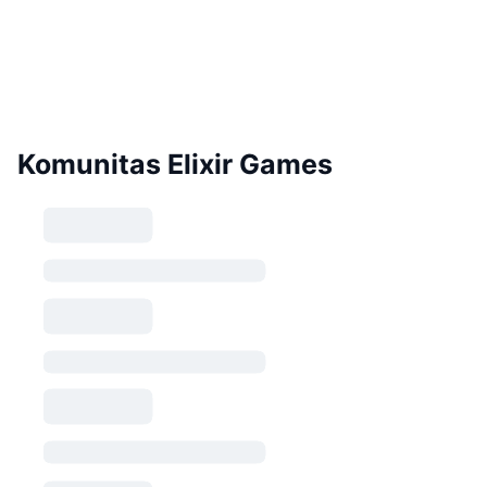
Komunitas Elixir Games