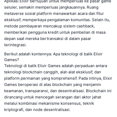
Aplikasi Elixir bertujuan untuk memperluas ke pasar game
seluler, semakin memperluas jangkauannya. Ruang
metaverse sosial platform menawarkan acara dan fitur
eksklusif, memperkaya pengalaman komunitas. Selain itu,
metode pembayaran mencakup sistem cashback,
memberikan pengguna kredit untuk pembelian di masa
depan saat mereka bertransaksi di dalam pasar
terintegrasi.
Berikut adalah kontennya: Apa teknologi di balik Elixir
Games?
Teknologi di balik Elixir Games adalah perpaduan antara
teknologi blockchain canggih, alat-alat eksklusif, dan
platform permainan yang komprehensif. Pada intinya, Elixir
Games beroperasi di atas blockchain yang menjamin
keamanan, transparansi, dan desentralisasi. Blockchain ini
dirancang untuk mencegah serangan dari aktor jahat
melalui kombinasi mekanisme konsensus, teknik
kriptografi, dan node desentralisasi.