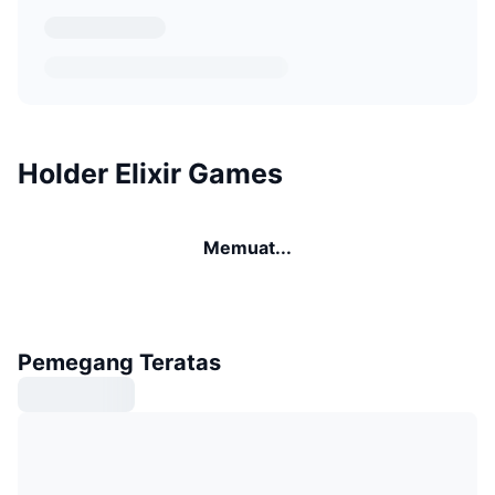
Holder Elixir Games
Memuat...
Pemegang Teratas