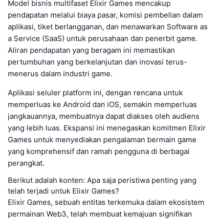
Model bisnis multifaset Elixir Games mencakup
pendapatan melalui biaya pasar, komisi pembelian dalam
aplikasi, tiket berlangganan, dan menawarkan Software as
a Service (SaaS) untuk perusahaan dan penerbit game.
Aliran pendapatan yang beragam ini memastikan
pertumbuhan yang berkelanjutan dan inovasi terus-
menerus dalam industri game.
Aplikasi seluler platform ini, dengan rencana untuk
memperluas ke Android dan iOS, semakin memperluas
jangkauannya, membuatnya dapat diakses oleh audiens
yang lebih luas. Ekspansi ini menegaskan komitmen Elixir
Games untuk menyediakan pengalaman bermain game
yang komprehensif dan ramah pengguna di berbagai
perangkat.
Berikut adalah konten: Apa saja peristiwa penting yang
telah terjadi untuk Elixir Games?
Elixir Games, sebuah entitas terkemuka dalam ekosistem
permainan Web3, telah membuat kemajuan signifikan