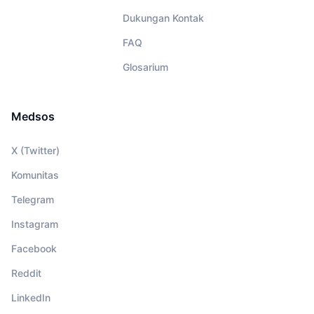
Dukungan Kontak
FAQ
Glosarium
Medsos
X (Twitter)
Komunitas
Telegram
Instagram
Facebook
Reddit
LinkedIn