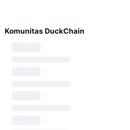
Komunitas DuckChain