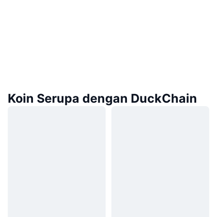
Koin Serupa dengan DuckChain