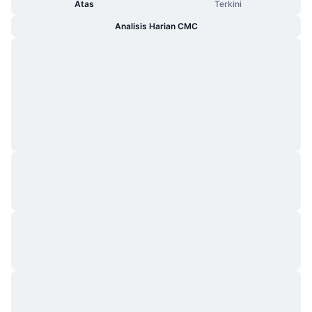
Atas
Terkini
Analisis Harian CMC