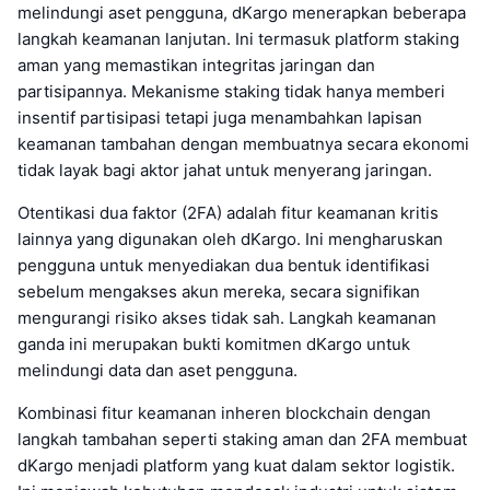
melindungi aset pengguna, dKargo menerapkan beberapa
langkah keamanan lanjutan. Ini termasuk platform staking
aman yang memastikan integritas jaringan dan
partisipannya. Mekanisme staking tidak hanya memberi
insentif partisipasi tetapi juga menambahkan lapisan
keamanan tambahan dengan membuatnya secara ekonomi
tidak layak bagi aktor jahat untuk menyerang jaringan.
Otentikasi dua faktor (2FA) adalah fitur keamanan kritis
lainnya yang digunakan oleh dKargo. Ini mengharuskan
pengguna untuk menyediakan dua bentuk identifikasi
sebelum mengakses akun mereka, secara signifikan
mengurangi risiko akses tidak sah. Langkah keamanan
ganda ini merupakan bukti komitmen dKargo untuk
melindungi data dan aset pengguna.
Kombinasi fitur keamanan inheren blockchain dengan
langkah tambahan seperti staking aman dan 2FA membuat
dKargo menjadi platform yang kuat dalam sektor logistik.