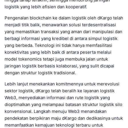
logistik yang lebih efisien dan kooperatif.
Pengenalan blockchain ke dalam logistik oleh dKargo telah
menjadi titik balik, menawarkan solusi terdesentralisasi
yang memastikan transaksi yang aman dari manipulasi dan
berbagi informasi yang kredibel di antara simpul logistik
yang berbeda. Teknologi ini tidak hanya memfasilitasi
konektivitas yang lebih baik di antara peserta melalui
model tokenomics tetapi juga membuka jalan untuk
jaringan logistik berbasis kolaborasi, yang sulit dicapai
dengan struktur logistik tradisional.
Lebih lanjut menekankan komitmennya untuk merevolusi
sektor logistik, dKargo telah beralih ke layanan logistik
Web3, menyediakan informasi dan rute logistik yang
dioptimalkan yang melampaui batasan struktur logistik silo
konvensional. Langkah menuju Web3 menandakan
pendekatan berpikiran maju dKargo dan dedikasinya untuk
memanfaatkan kemajuan teknologi terbaru untuk