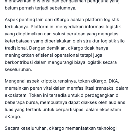
menawarkan efisiensi dan pengalaman pengguna yang
belum pernah terjadi sebelumnya.
Aspek penting lain dari dKargo adalah platform logistik
terbukanya. Platform ini menyediakan informasi logistik
yang dioptimalkan dan solusi perutean yang mengatasi
keterbatasan yang diberlakukan oleh struktur logistik silo
tradisional. Dengan demikian, dKargo tidak hanya
meningkatkan efisiensi operasional tetapi juga
berkontribusi dalam mengurangi biaya logistik secara
keseluruhan.
Mengenai aspek kriptokurensinya, token dKargo, DKA,
memainkan peran vital dalam memfasilitasi transaksi dalam
ekosistem. Token ini tersedia untuk diperdagangkan di
beberapa bursa, membuatnya dapat diakses oleh audiens
luas yang tertarik untuk berpartisipasi dalam ekosistem
dKargo.
Secara keseluruhan, dKargo memanfaatkan teknologi