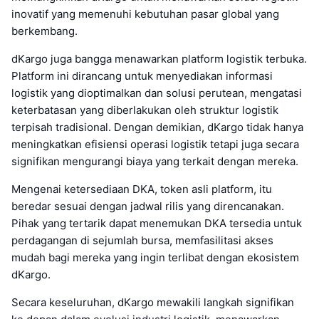
inovatif yang memenuhi kebutuhan pasar global yang
berkembang.
dKargo juga bangga menawarkan platform logistik terbuka.
Platform ini dirancang untuk menyediakan informasi
logistik yang dioptimalkan dan solusi perutean, mengatasi
keterbatasan yang diberlakukan oleh struktur logistik
terpisah tradisional. Dengan demikian, dKargo tidak hanya
meningkatkan efisiensi operasi logistik tetapi juga secara
signifikan mengurangi biaya yang terkait dengan mereka.
Mengenai ketersediaan DKA, token asli platform, itu
beredar sesuai dengan jadwal rilis yang direncanakan.
Pihak yang tertarik dapat menemukan DKA tersedia untuk
perdagangan di sejumlah bursa, memfasilitasi akses
mudah bagi mereka yang ingin terlibat dengan ekosistem
dKargo.
Secara keseluruhan, dKargo mewakili langkah signifikan