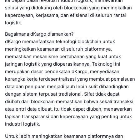
ke depan dalam evolusi industri logistik, menawarkan
solusi yang didukung oleh blockchain yang meningkatkan
kepercayaan, kerjasama, dan efisiensi di seluruh rantai
logistik.
Bagaimana dKargo diamankan?
dKargo memanfaatkan teknologi blockchain untuk
meningkatkan keamanan di seluruh platformnya,
memastikan mekanisme pertahanan yang kuat untuk
jaringan logistik yang dioperasikannya. Teknologi ini
merupakan dasar pendekatan dKargo, menyediakan
kerangka kerja terdesentralisasi yang membuat pemalsuan
data dan penipuan menjadi jauh lebih sulit dibandingkan
dengan sistem terpusat tradisional. Sifat tidak dapat
diubah dari blockchain memastikan bahwa sekali transaksi
atau entri data dibuat, itu tidak dapat diubah, menawarkan
lapisan transparansi dan kepercayaan yang penting untuk
industri logistik.
Untuk lebih meningkatkan keamanan platformnya dan