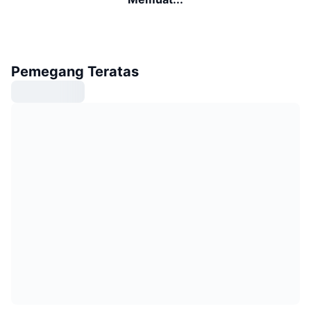
Pemegang Teratas