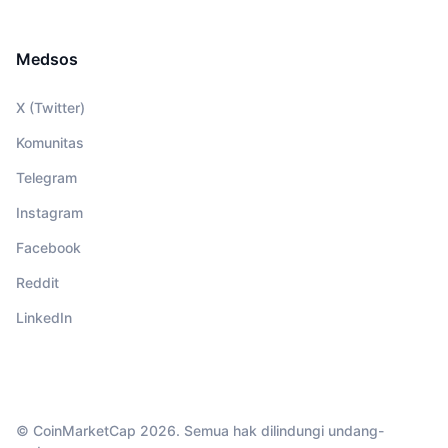
Medsos
X (Twitter)
Komunitas
Telegram
Instagram
Facebook
Reddit
LinkedIn
© CoinMarketCap 2026. Semua hak dilindungi undang-