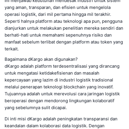
Ini menjawab kebutuhan mendesak industri untuk sistem
yang aman, transparan, dan efisien untuk mengelola
operasi logistik, dari mil pertama hingga mil terakhir.
Seperti halnya platform atau teknologi apa pun, pengguna
dianjurkan untuk melakukan penelitian mereka sendiri dan
berhati-hati untuk memahami sepenuhnya risiko dan
manfaat sebelum terlibat dengan platform atau token yang
terkait.
Bagaimana dKargo akan digunakan?
dKargo adalah platform terdesentralisasi yang dirancang
untuk mengatasi ketidakefisienan dan masalah
kepercayaan yang lazim di industri logistik tradisional
melalui penerapan teknologi blockchain yang inovatif.
Tujuannya adalah untuk merevolusi cara jaringan logistik
beroperasi dengan mendorong lingkungan kolaboratif
yang sebelumnya sulit dicapai.
Di inti misi dKargo adalah peningkatan transparansi dan
keandalan dalam kolaborasi data logistik. Dengan