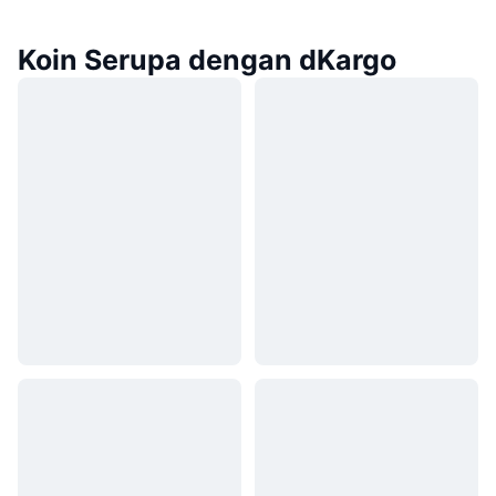
Koin Serupa dengan dKargo