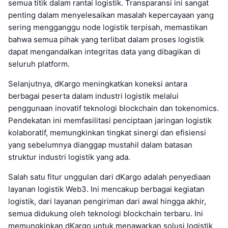
semua titik dalam rantai logistik. Transparansi ini sangat
penting dalam menyelesaikan masalah kepercayaan yang
sering mengganggu node logistik terpisah, memastikan
bahwa semua pihak yang terlibat dalam proses logistik
dapat mengandalkan integritas data yang dibagikan di
seluruh platform.
Selanjutnya, dKargo meningkatkan koneksi antara
berbagai peserta dalam industri logistik melalui
penggunaan inovatif teknologi blockchain dan tokenomics.
Pendekatan ini memfasilitasi penciptaan jaringan logistik
kolaboratif, memungkinkan tingkat sinergi dan efisiensi
yang sebelumnya dianggap mustahil dalam batasan
struktur industri logistik yang ada.
Salah satu fitur unggulan dari dKargo adalah penyediaan
layanan logistik Web3. Ini mencakup berbagai kegiatan
logistik, dari layanan pengiriman dari awal hingga akhir,
semua didukung oleh teknologi blockchain terbaru. Ini
memungkinkan dKargo untuk menawarkan solusi logistik