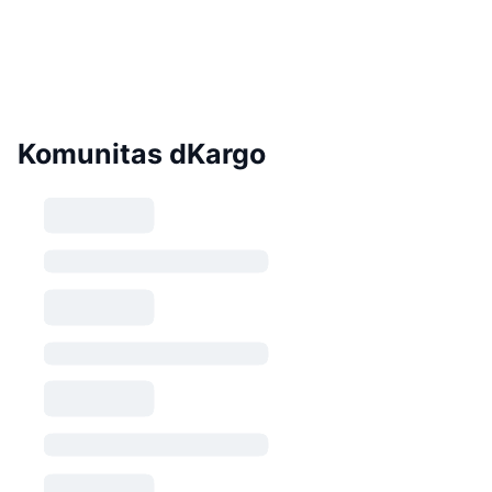
Komunitas dKargo