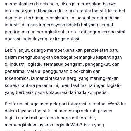
memanfaatkan blockchain, dKargo memastikan bahwa
informasi yang dibagikan di seluruh rantai logistik kredibel
dan tahan terhadap pemalsuan. Ini sangat penting dalam
industri di mana kepercayaan adalah hal yang sangat
penting namun seringkali sulit untuk dibangun karena sifat
operasi logistik yang terfragmentasi.
Lebih lanjut, dKargo memperkenalkan pendekatan baru
dalam menghubungkan berbagai pemangku kepentingan
di industri logistik, termasuk pengirim, pengangkut, dan
penerima. Melalui penggunaan blockchain dan
tokenomics, ia menciptakan sinergi yang meningkatkan
koneksi antara peserta ini, memfasilitasi jaringan logistik
yang berbasis pada kolaborasi daripada kompetisi.
Platform ini juga mempelopori integrasi teknologi Web3 ke
dalam layanan logistik. Ini mencakup seluruh proses
logistik, dari mil pertama hingga mil terakhir,
memungkinkan layanan logistik Web3 baru yang