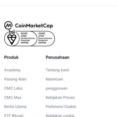
Produk
Perusahaan
Academy
Tentang kami
Pasang Iklan
Ketentuan
CMC Labs
penggunaan
CMC Max
Kebijakan Privasi
Berita Utama
Preferensi Cookie
ETF Bitcoin
Kebijakan cookie