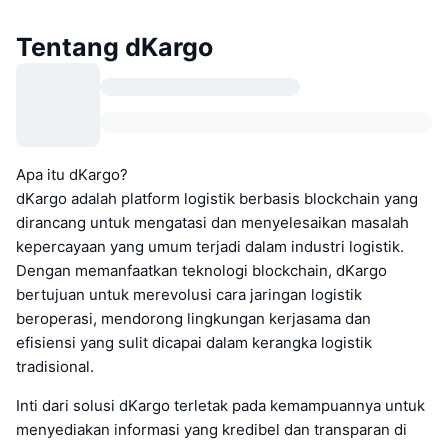
Tentang dKargo
Apa itu dKargo?
dKargo adalah platform logistik berbasis blockchain yang
dirancang untuk mengatasi dan menyelesaikan masalah
kepercayaan yang umum terjadi dalam industri logistik.
Dengan memanfaatkan teknologi blockchain, dKargo
bertujuan untuk merevolusi cara jaringan logistik
beroperasi, mendorong lingkungan kerjasama dan
efisiensi yang sulit dicapai dalam kerangka logistik
tradisional.
Inti dari solusi dKargo terletak pada kemampuannya untuk
menyediakan informasi yang kredibel dan transparan di