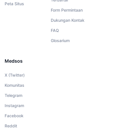
Peta Situs
Form Permintaan
Dukungan Kontak
FAQ
Glosarium
Medsos
X (Twitter)
Komunitas
Telegram
Instagram
Facebook
Reddit