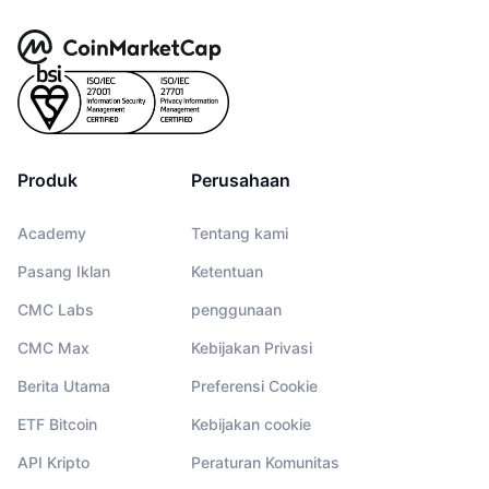
Produk
Perusahaan
Academy
Tentang kami
Pasang Iklan
Ketentuan
CMC Labs
penggunaan
CMC Max
Kebijakan Privasi
Berita Utama
Preferensi Cookie
ETF Bitcoin
Kebijakan cookie
API Kripto
Peraturan Komunitas