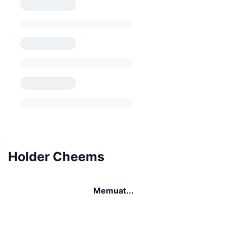
Holder Cheems
Memuat...