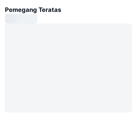
Pemegang Teratas