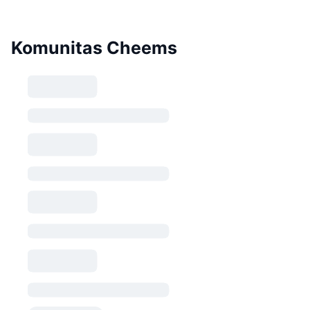
Komunitas Cheems