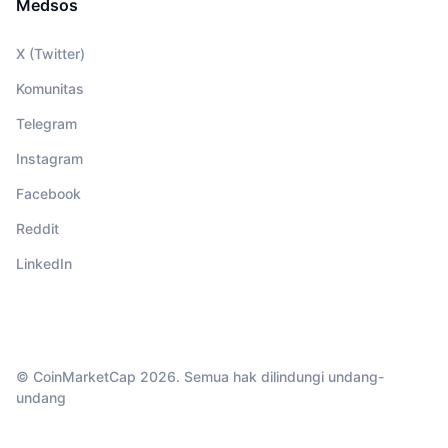
Medsos
X (Twitter)
Komunitas
Telegram
Instagram
Facebook
Reddit
LinkedIn
© CoinMarketCap 2026. Semua hak dilindungi undang-
undang