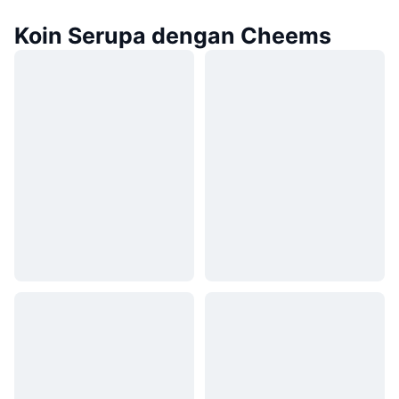
Koin Serupa dengan Cheems