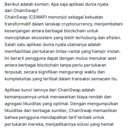
Berikut adalah konten: Apa saja aplikasi dunia nyata
dari ChainSwap?
ChainSwap (CSWAP) menonjol sebagai kekuatan
transformatif dalam lanskap cryptocurrency, menjembatani
kesenjangan antara berbagai blockchain untuk
menciptakan ekosistem yang lebih terhubung dan efisien.
Salah satu aplikasi dunia nyata utamanya adalah
memfasilitasi pertukaran lintas-rantai yang hampir instan.
Ini berarti pengguna dapat dengan mulus menukar aset
antara berbagai blockchain tanpa perlu pertukaran
terpusat, secara signifikan mengurangi waktu dan
kompleksitas yang terlibat dalam transaksi semacam itu.
Aplikasi kunci lainnya dari ChainSwap adalah
kemampuannya untuk menawarkan biaya rendah dan
agregasi likuiditas yang optimal. Dengan mengumpulkan
likuiditas dari berbagai sumber, ChainSwap memastikan
bahwa pengguna mendapatkan tarif terbaik untuk
pertukaran mereka, menjadikannya solusi yang hemat