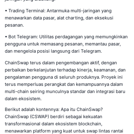
• Trading Terminal: Antarmuka multi-jaringan yang
menawarkan data pasar, alat charting, dan eksekusi
pesanan.
• Bot Telegram: Utilitas perdagangan yang memungkinkan
pengguna untuk memasang pesanan, memantau pasar,
dan mengelola posisi langsung dari Telegram.
ChainSwap terus dalam pengembangan aktif, dengan
perbaikan berkelanjutan terhadap kinerja, keamanan, dan
pengalaman pengguna di seluruh produknya. Proyek ini
terus memperluas perangkat dan kemampuannya dalam
multi-chain seiring munculnya standar dan integrasi baru
dalam ekosistem.
Berikut adalah kontennya: Apa itu ChainSwap?
ChainSwap (CSWAP) berdiri sebagai kekuatan
transformasional dalam ekosistem blockchain,
menawarkan platform yang kuat untuk swap lintas rantai