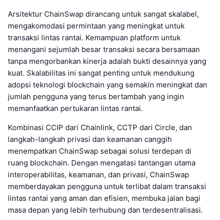
Arsitektur ChainSwap dirancang untuk sangat skalabel,
mengakomodasi permintaan yang meningkat untuk
transaksi lintas rantai. Kemampuan platform untuk
menangani sejumlah besar transaksi secara bersamaan
tanpa mengorbankan kinerja adalah bukti desainnya yang
kuat. Skalabilitas ini sangat penting untuk mendukung
adopsi teknologi blockchain yang semakin meningkat dan
jumlah pengguna yang terus bertambah yang ingin
memanfaatkan pertukaran lintas rantai.
Kombinasi CCIP dari Chainlink, CCTP dari Circle, dan
langkah-langkah privasi dan keamanan canggih
menempatkan ChainSwap sebagai solusi terdepan di
ruang blockchain. Dengan mengatasi tantangan utama
interoperabilitas, keamanan, dan privasi, ChainSwap
memberdayakan pengguna untuk terlibat dalam transaksi
lintas rantai yang aman dan efisien, membuka jalan bagi
masa depan yang lebih terhubung dan terdesentralisasi.