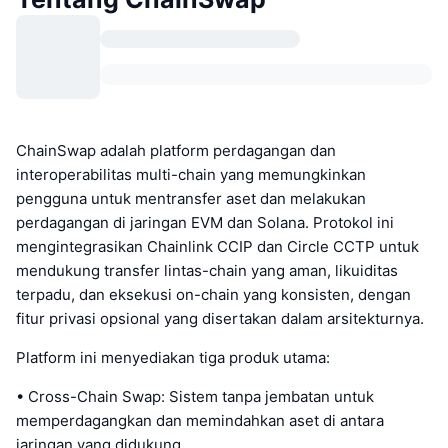
ChainSwap adalah platform perdagangan dan
interoperabilitas multi-chain yang memungkinkan
pengguna untuk mentransfer aset dan melakukan
perdagangan di jaringan EVM dan Solana. Protokol ini
mengintegrasikan Chainlink CCIP dan Circle CCTP untuk
mendukung transfer lintas-chain yang aman, likuiditas
terpadu, dan eksekusi on-chain yang konsisten, dengan
fitur privasi opsional yang disertakan dalam arsitekturnya.
Platform ini menyediakan tiga produk utama:
• Cross-Chain Swap: Sistem tanpa jembatan untuk
memperdagangkan dan memindahkan aset di antara
jaringan yang didukung.