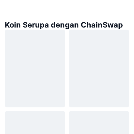
Koin Serupa dengan ChainSwap