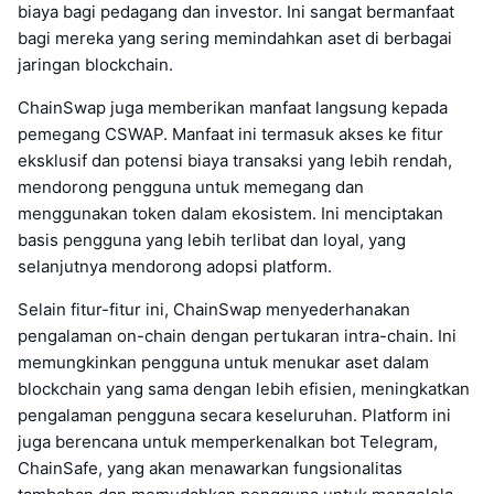
biaya bagi pedagang dan investor. Ini sangat bermanfaat
bagi mereka yang sering memindahkan aset di berbagai
jaringan blockchain.
ChainSwap juga memberikan manfaat langsung kepada
pemegang CSWAP. Manfaat ini termasuk akses ke fitur
eksklusif dan potensi biaya transaksi yang lebih rendah,
mendorong pengguna untuk memegang dan
menggunakan token dalam ekosistem. Ini menciptakan
basis pengguna yang lebih terlibat dan loyal, yang
selanjutnya mendorong adopsi platform.
Selain fitur-fitur ini, ChainSwap menyederhanakan
pengalaman on-chain dengan pertukaran intra-chain. Ini
memungkinkan pengguna untuk menukar aset dalam
blockchain yang sama dengan lebih efisien, meningkatkan
pengalaman pengguna secara keseluruhan. Platform ini
juga berencana untuk memperkenalkan bot Telegram,
ChainSafe, yang akan menawarkan fungsionalitas