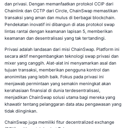
dan privasi. Dengan memanfaatkan protokol CCIP dari
Chainlink dan CCTP dari Circle, ChainSwap memastikan
transaksi yang aman dan mulus di berbagai blockchain.
Pendekatan inovatif ini dibangun di atas protokol swap
lintas rantai dengan keamanan lapisan 5, memberikan
keamanan dan desentralisasi yang tak tertandingi.
Privasi adalah landasan dari misi ChainSwap. Platform ini
secara aktif mengembangkan teknologi swap privasi dan
mixer yang canggih. Alat-alat ini menyamarkan asal dan
tujuan transaksi, memberikan pengguna kontrol dan
anonimitas yang lebih baik. Fokus pada privasi ini
menjawab permintaan yang semakin meningkat akan
kerahasiaan finansial di dunia terdesentralisasi,
menjadikan ChainSwap solusi utama bagi mereka yang
khawatir tentang pelanggaran data atau pengawasan yang
tidak diinginkan.
ChainSwap juga memiliki fitur decentralized exchange