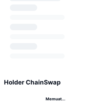
Holder ChainSwap
Memuat...