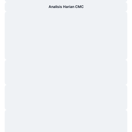
Analisis Harian CMC