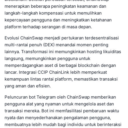
menerapkan beberapa peningkatan keamanan dan
langkah-langkah kompensasi untuk memulihkan
kepercayaan pengguna dan meningkatkan ketahanan
platform terhadap serangan di masa depan.
Evolusi ChainSwap menjadi pertukaran terdesentralisasi
multi-rantai penuh (DEX) menandai momen penting
lainnya. Transformasi ini memungkinkan hosting likuiditas
langsung, memungkinkan pengguna untuk
memperdagangkan aset di berbagai blockchain dengan
lancar. Integrasi CCIP ChainLink lebih memperkuat
kemampuan lintas rantai platform, memastikan transaksi
yang aman dan efisien.
Peluncuran bot Telegram oleh ChainSwap memberikan
pengguna alat yang nyaman untuk mengelola aset dan
transaksi mereka. Bot ini memfasilitasi pembaruan waktu
nyata dan menyederhanakan pengalaman pengguna,
membuatnya lebih mudah bagi individu untuk berinteraksi