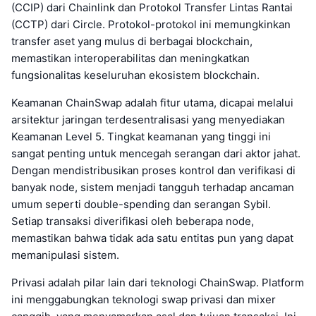
(CCIP) dari Chainlink dan Protokol Transfer Lintas Rantai
(CCTP) dari Circle. Protokol-protokol ini memungkinkan
transfer aset yang mulus di berbagai blockchain,
memastikan interoperabilitas dan meningkatkan
fungsionalitas keseluruhan ekosistem blockchain.
Keamanan ChainSwap adalah fitur utama, dicapai melalui
arsitektur jaringan terdesentralisasi yang menyediakan
Keamanan Level 5. Tingkat keamanan yang tinggi ini
sangat penting untuk mencegah serangan dari aktor jahat.
Dengan mendistribusikan proses kontrol dan verifikasi di
banyak node, sistem menjadi tangguh terhadap ancaman
umum seperti double-spending dan serangan Sybil.
Setiap transaksi diverifikasi oleh beberapa node,
memastikan bahwa tidak ada satu entitas pun yang dapat
memanipulasi sistem.
Privasi adalah pilar lain dari teknologi ChainSwap. Platform
ini menggabungkan teknologi swap privasi dan mixer