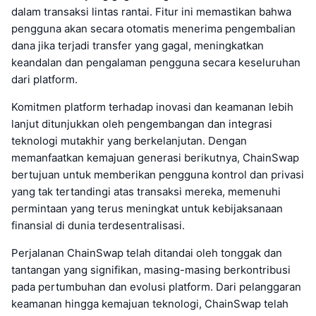
dalam transaksi lintas rantai. Fitur ini memastikan bahwa
pengguna akan secara otomatis menerima pengembalian
dana jika terjadi transfer yang gagal, meningkatkan
keandalan dan pengalaman pengguna secara keseluruhan
dari platform.
Komitmen platform terhadap inovasi dan keamanan lebih
lanjut ditunjukkan oleh pengembangan dan integrasi
teknologi mutakhir yang berkelanjutan. Dengan
memanfaatkan kemajuan generasi berikutnya, ChainSwap
bertujuan untuk memberikan pengguna kontrol dan privasi
yang tak tertandingi atas transaksi mereka, memenuhi
permintaan yang terus meningkat untuk kebijaksanaan
finansial di dunia terdesentralisasi.
Perjalanan ChainSwap telah ditandai oleh tonggak dan
tantangan yang signifikan, masing-masing berkontribusi
pada pertumbuhan dan evolusi platform. Dari pelanggaran
keamanan hingga kemajuan teknologi, ChainSwap telah