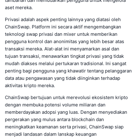
tambahan dan memudahkan pengguna untuk mengelola
aset mereka.
Privasi adalah aspek penting lainnya yang diatasi oleh
ChainSwap. Platform ini secara aktif mengembangkan
teknologi swap privasi dan mixer untuk memberikan
pengguna kontrol dan anonimitas yang lebih besar atas
transaksi mereka. Alat-alat ini menyamarkan asal dan
tujuan transaksi, menawarkan tingkat privasi yang tidak
mudah diakses melalui pertukaran tradisional. Ini sangat
penting bagi pengguna yang khawatir tentang pelanggaran
data atau pengawasan yang tidak diinginkan terhadap
aktivitas kripto mereka.
ChainSwap bertujuan untuk merevolusi ekosistem kripto
dengan membuka potensi volume miliaran dan
memberdayakan adopsi yang luas. Dengan menyediakan
pergerakan yang mulus antara blockchain dan
meningkatkan keamanan serta privasi, ChainSwap siap
menjadi landasan dalam lanskap keuangan