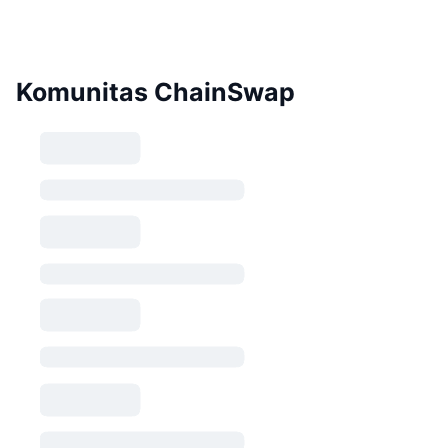
Komunitas ChainSwap