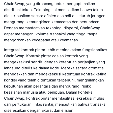
ChainSwap, yang dirancang untuk mengoptimalkan
distribusi token. Teknologi ini memastikan bahwa token
didistribusikan secara efisien dan adil di seluruh jaringan,
mengurangi kemungkinan kemacetan dan penundaan.
Dengan memanfaatkan teknologi dispersi, ChainSwap
dapat menangani volume transaksi yang tinggi tanpa
mengorbankan kecepatan atau keamanan.
Integrasi kontrak pintar lebih meningkatkan fungsionalitas
ChainSwap. Kontrak pintar adalah kontrak yang
mengeksekusi sendiri dengan ketentuan perjanjian yang
langsung ditulis ke dalam kode. Mereka secara otomatis
menegakkan dan mengeksekusi ketentuan kontrak ketika
kondisi yang telah ditentukan terpenuhi, menghilangkan
kebutuhan akan perantara dan mengurangi risiko
kesalahan manusia atau penipuan. Dalam konteks
ChainSwap, kontrak pintar memfasilitasi eksekusi mulus
dari pertukaran lintas rantai, memastikan bahwa transaksi
diselesaikan dengan akurat dan efisien.