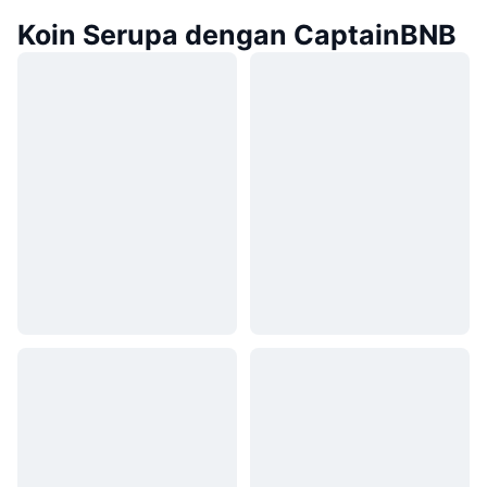
Koin Serupa dengan CaptainBNB