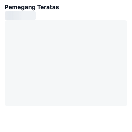
Pemegang Teratas