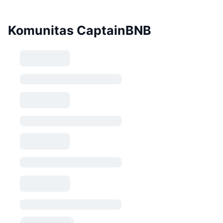
Komunitas CaptainBNB