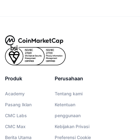
Produk
Perusahaan
Academy
Tentang kami
Pasang Iklan
Ketentuan
CMC Labs
penggunaan
CMC Max
Kebijakan Privasi
Berita Utama
Preferensi Cookie