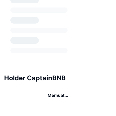
Holder CaptainBNB
Memuat...