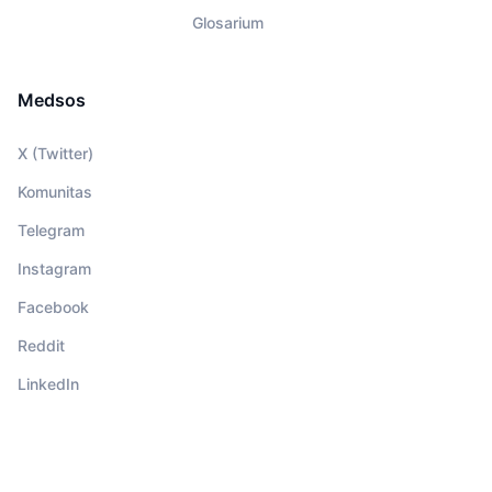
Glosarium
Medsos
X (Twitter)
Komunitas
Telegram
Instagram
Facebook
Reddit
LinkedIn