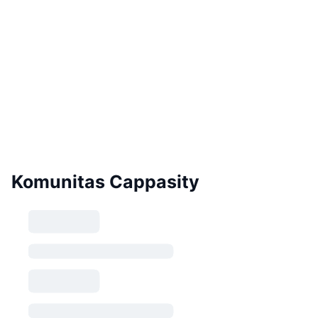
Komunitas Cappasity