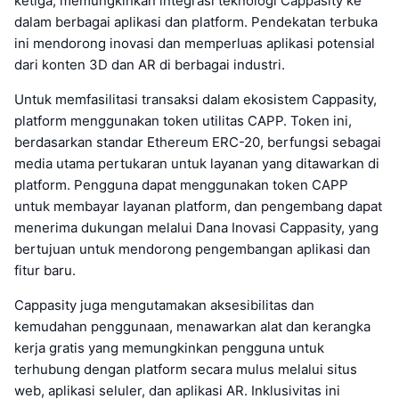
ketiga, memungkinkan integrasi teknologi Cappasity ke
dalam berbagai aplikasi dan platform. Pendekatan terbuka
ini mendorong inovasi dan memperluas aplikasi potensial
dari konten 3D dan AR di berbagai industri.
Untuk memfasilitasi transaksi dalam ekosistem Cappasity,
platform menggunakan token utilitas CAPP. Token ini,
berdasarkan standar Ethereum ERC-20, berfungsi sebagai
media utama pertukaran untuk layanan yang ditawarkan di
platform. Pengguna dapat menggunakan token CAPP
untuk membayar layanan platform, dan pengembang dapat
menerima dukungan melalui Dana Inovasi Cappasity, yang
bertujuan untuk mendorong pengembangan aplikasi dan
fitur baru.
Cappasity juga mengutamakan aksesibilitas dan
kemudahan penggunaan, menawarkan alat dan kerangka
kerja gratis yang memungkinkan pengguna untuk
terhubung dengan platform secara mulus melalui situs
web, aplikasi seluler, dan aplikasi AR. Inklusivitas ini