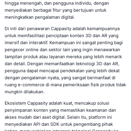
hingga menengah, dan pengguna individu, dengan
menyediakan berbagai fitur yang bertujuan untuk
meningkatkan pengalaman digital.
Di inti dari penawaran Cappasity adalah kemampuannya
untuk memfasilitasi penciptaan konten 3D dan AR yang
imersif dan interaktif. Kemampuan ini sangat penting bagi
pengecer online dan sektor lain yang ingin menawarkan
tampilan produk atau layanan mereka yang lebih menarik
dan detail. Dengan memanfaatkan teknologi 3D dan AR,
pengguna dapat mencapai pendekatan yang lebih dekat
dengan pengalaman nyata, yang sangat bermanfaat di
ruang e-commerce di mana pemeriksaan fisik produk tidak
mungkin dilakukan.
Ekosistem Cappasity adalah kuat, mencakup solusi
penyimpanan konten yang memastikan keamanan dan
akses mudah dari aset digital. Selain itu, platform ini
menyediakan API dan SDK untuk pengembang pihak