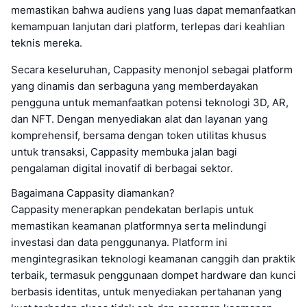
memastikan bahwa audiens yang luas dapat memanfaatkan
kemampuan lanjutan dari platform, terlepas dari keahlian
teknis mereka.
Secara keseluruhan, Cappasity menonjol sebagai platform
yang dinamis dan serbaguna yang memberdayakan
pengguna untuk memanfaatkan potensi teknologi 3D, AR,
dan NFT. Dengan menyediakan alat dan layanan yang
komprehensif, bersama dengan token utilitas khusus
untuk transaksi, Cappasity membuka jalan bagi
pengalaman digital inovatif di berbagai sektor.
Bagaimana Cappasity diamankan?
Cappasity menerapkan pendekatan berlapis untuk
memastikan keamanan platformnya serta melindungi
investasi dan data penggunanya. Platform ini
mengintegrasikan teknologi keamanan canggih dan praktik
terbaik, termasuk penggunaan dompet hardware dan kunci
berbasis identitas, untuk menyediakan pertahanan yang