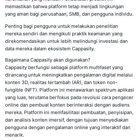
memastikan bahwa platform tetap menjadi lingkungan
yang aman bagi perusahaan, SMB, dan pengguna individu.
Penting bagi pengguna untuk melakukan penelitian
mereka sendiri dan mengikuti praktik keamanan yang
direkomendasikan untuk lebih melindungi investasi dan
data mereka dalam ekosistem Cappasity.
Bagaimana Cappasity akan digunakan?
Cappasity berfungsi sebagai platform multifaset yang
dirancang untuk meningkatkan pengalaman digital melalui
konten 3D, realitas tertambah (AR), dan token non-
fungible (NFT). Platform ini menawarkan spektrum aplikasi
yang luas, terutama berfokus pada revolusi cara pengecer
online dan pembuat konten berinteraksi dengan audiens
mereka. Platform ini memfasilitasi pembuatan, penyisipan,
dan analisis konten imersif, dengan tujuan menyediakan
pengguna dengan pengalaman online yang interaktif dan
menarik.