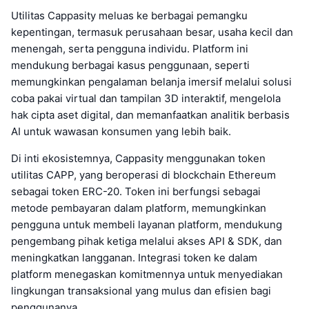
Utilitas Cappasity meluas ke berbagai pemangku
kepentingan, termasuk perusahaan besar, usaha kecil dan
menengah, serta pengguna individu. Platform ini
mendukung berbagai kasus penggunaan, seperti
memungkinkan pengalaman belanja imersif melalui solusi
coba pakai virtual dan tampilan 3D interaktif, mengelola
hak cipta aset digital, dan memanfaatkan analitik berbasis
AI untuk wawasan konsumen yang lebih baik.
Di inti ekosistemnya, Cappasity menggunakan token
utilitas CAPP, yang beroperasi di blockchain Ethereum
sebagai token ERC-20. Token ini berfungsi sebagai
metode pembayaran dalam platform, memungkinkan
pengguna untuk membeli layanan platform, mendukung
pengembang pihak ketiga melalui akses API & SDK, dan
meningkatkan langganan. Integrasi token ke dalam
platform menegaskan komitmennya untuk menyediakan
lingkungan transaksional yang mulus dan efisien bagi
penggunanya.