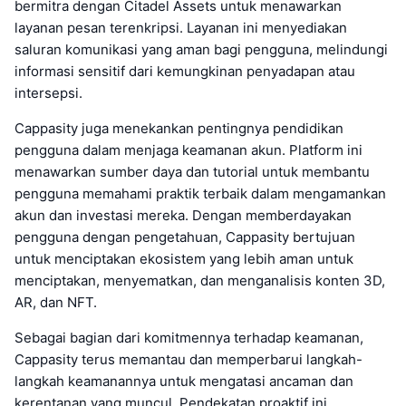
bermitra dengan Citadel Assets untuk menawarkan
layanan pesan terenkripsi. Layanan ini menyediakan
saluran komunikasi yang aman bagi pengguna, melindungi
informasi sensitif dari kemungkinan penyadapan atau
intersepsi.
Cappasity juga menekankan pentingnya pendidikan
pengguna dalam menjaga keamanan akun. Platform ini
menawarkan sumber daya dan tutorial untuk membantu
pengguna memahami praktik terbaik dalam mengamankan
akun dan investasi mereka. Dengan memberdayakan
pengguna dengan pengetahuan, Cappasity bertujuan
untuk menciptakan ekosistem yang lebih aman untuk
menciptakan, menyematkan, dan menganalisis konten 3D,
AR, dan NFT.
Sebagai bagian dari komitmennya terhadap keamanan,
Cappasity terus memantau dan memperbarui langkah-
langkah keamanannya untuk mengatasi ancaman dan
kerentanan yang muncul. Pendekatan proaktif ini