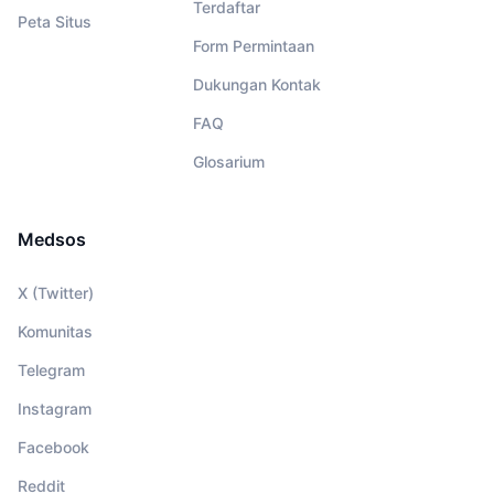
Terdaftar
Peta Situs
Form Permintaan
Dukungan Kontak
FAQ
Glosarium
Medsos
X (Twitter)
Komunitas
Telegram
Instagram
Facebook
Reddit