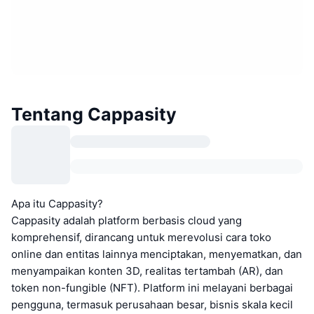
Tentang Cappasity
Apa itu Cappasity?
Cappasity adalah platform berbasis cloud yang
komprehensif, dirancang untuk merevolusi cara toko
online dan entitas lainnya menciptakan, menyematkan, dan
menyampaikan konten 3D, realitas tertambah (AR), dan
token non-fungible (NFT). Platform ini melayani berbagai
pengguna, termasuk perusahaan besar, bisnis skala kecil