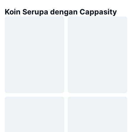
Koin Serupa dengan Cappasity