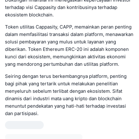
terhadap visi Cappasity dan kontribusinya terhadap
ekosistem blockchain.
Token utilitas Cappasity, CAPP, memainkan peran penting
dalam memfasilitasi transaksi dalam platform, menawarkan
solusi pembayaran yang mulus untuk layanan yang
diberikan. Token Ethereum ERC-20 ini adalah komponen
kunci dari ekosistem, memungkinkan aktivitas ekonomi
yang mendorong pertumbuhan dan utilitas platform.
Seiring dengan terus berkembangnya platform, penting
bagi pihak yang tertarik untuk melakukan penelitian
menyeluruh sebelum terlibat dengan ekosistem. Sifat
dinamis dari industri mata uang kripto dan blockchain
menuntut pendekatan yang hati-hati terhadap investasi
dan partisipasi.