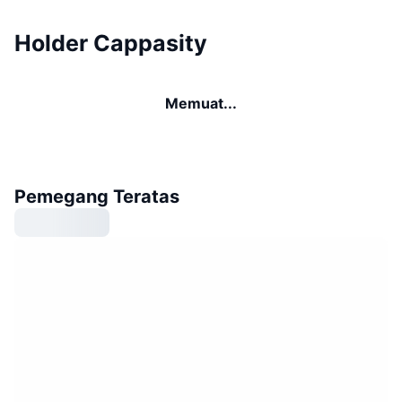
Holder Cappasity
Memuat...
Pemegang Teratas