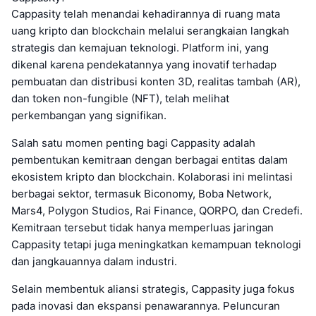
Cappasity telah menandai kehadirannya di ruang mata
uang kripto dan blockchain melalui serangkaian langkah
strategis dan kemajuan teknologi. Platform ini, yang
dikenal karena pendekatannya yang inovatif terhadap
pembuatan dan distribusi konten 3D, realitas tambah (AR),
dan token non-fungible (NFT), telah melihat
perkembangan yang signifikan.
Salah satu momen penting bagi Cappasity adalah
pembentukan kemitraan dengan berbagai entitas dalam
ekosistem kripto dan blockchain. Kolaborasi ini melintasi
berbagai sektor, termasuk Biconomy, Boba Network,
Mars4, Polygon Studios, Rai Finance, QORPO, dan Credefi.
Kemitraan tersebut tidak hanya memperluas jaringan
Cappasity tetapi juga meningkatkan kemampuan teknologi
dan jangkauannya dalam industri.
Selain membentuk aliansi strategis, Cappasity juga fokus
pada inovasi dan ekspansi penawarannya. Peluncuran