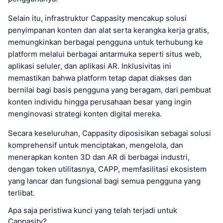
Selain itu, infrastruktur Cappasity mencakup solusi
penyimpanan konten dan alat serta kerangka kerja gratis,
memungkinkan berbagai pengguna untuk terhubung ke
platform melalui berbagai antarmuka seperti situs web,
aplikasi seluler, dan aplikasi AR. Inklusivitas ini
memastikan bahwa platform tetap dapat diakses dan
bernilai bagi basis pengguna yang beragam, dari pembuat
konten individu hingga perusahaan besar yang ingin
menginovasi strategi konten digital mereka.
Secara keseluruhan, Cappasity diposisikan sebagai solusi
komprehensif untuk menciptakan, mengelola, dan
menerapkan konten 3D dan AR di berbagai industri,
dengan token utilitasnya, CAPP, memfasilitasi ekosistem
yang lancar dan fungsional bagi semua pengguna yang
terlibat.
Apa saja peristiwa kunci yang telah terjadi untuk
Cappasity?