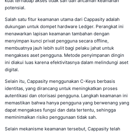
kuat terhadap akses tidak sah dan ancaman keamanan
potensial.
Salah satu fitur keamanan utama dari Cappasity adalah
dukungan untuk dompet hardware Ledger. Perangkat ini
menawarkan lapisan keamanan tambahan dengan
menyimpan kunci privat pengguna secara offline,
membuatnya jauh lebih sulit bagi pelaku jahat untuk
mengakses aset pengguna. Metode penyimpanan dingin
ini diakui luas karena efektivitasnya dalam melindungi aset
digital.
Selain itu, Cappasity menggunakan C-Keys berbasis
identitas, yang dirancang untuk meningkatkan proses
autentikasi dan otorisasi pengguna. Langkah keamanan ini
memastikan bahwa hanya pengguna yang berwenang yang
dapat mengakses fungsi dan data tertentu, sehingga
meminimalkan risiko penggunaan tidak sah.
Selain mekanisme keamanan tersebut, Cappasity telah