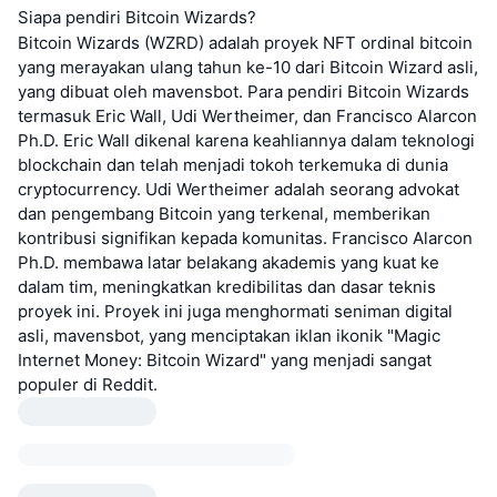
Siapa pendiri Bitcoin Wizards?
Bitcoin Wizards (WZRD) adalah proyek NFT ordinal bitcoin
yang merayakan ulang tahun ke-10 dari Bitcoin Wizard asli,
yang dibuat oleh mavensbot. Para pendiri Bitcoin Wizards
termasuk Eric Wall, Udi Wertheimer, dan Francisco Alarcon
Ph.D. Eric Wall dikenal karena keahliannya dalam teknologi
blockchain dan telah menjadi tokoh terkemuka di dunia
cryptocurrency. Udi Wertheimer adalah seorang advokat
dan pengembang Bitcoin yang terkenal, memberikan
kontribusi signifikan kepada komunitas. Francisco Alarcon
Ph.D. membawa latar belakang akademis yang kuat ke
dalam tim, meningkatkan kredibilitas dan dasar teknis
proyek ini. Proyek ini juga menghormati seniman digital
asli, mavensbot, yang menciptakan iklan ikonik "Magic
Internet Money: Bitcoin Wizard" yang menjadi sangat
populer di Reddit.