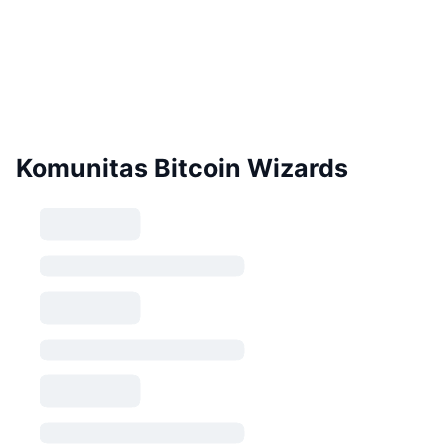
Komunitas Bitcoin Wizards