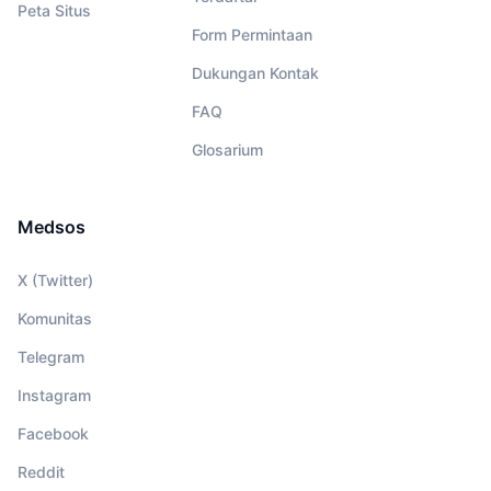
Peta Situs
Form Permintaan
Dukungan Kontak
FAQ
Glosarium
Medsos
X (Twitter)
Komunitas
Telegram
Instagram
Facebook
Reddit