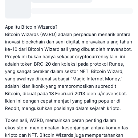
Apa itu Bitcoin Wizards?
Bitcoin Wizards (WZRD) adalah perpaduan menarik antara
inovasi blockchain dan seni digital, merayakan ulang tahun
ke-10 dari Bitcoin Wizard asli yang dibuat oleh mavensbot.
Proyek ini bukan hanya sekadar cryptocurrency lain; ini
adalah token BRC-20 dan koleksi pada protokol Runes,
yang sangat berakar dalam sektor NFT. Bitcoin Wizard,
yang awalnya dikenal sebagai "Magic Internet Money,"
adalah iklan ikonik yang mempromosikan subreddit
Bitcoin, dibuat pada 18 Februari 2013 oleh u/mavensbot.
Iklan ini dengan cepat menjadi yang paling populer di
Reddit, mengukuhkan posisinya dalam sejarah kripto.
Token asli, WZRD, memainkan peran penting dalam
ekosistem, menjembatani kesenjangan antara komunitas
kripto dan NFT. Bitcoin Wizards juga mempertahankan