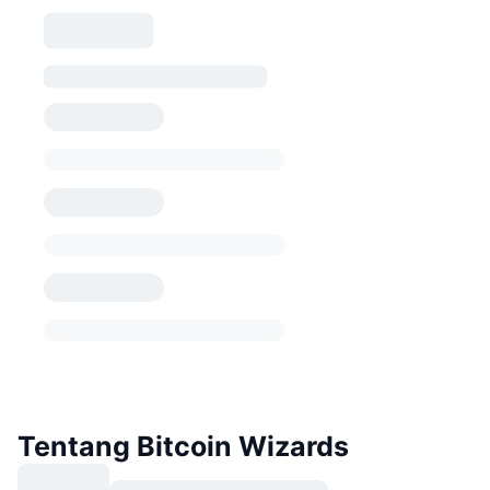
Tentang Bitcoin Wizards