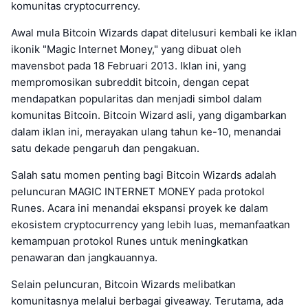
komunitas cryptocurrency.
Awal mula Bitcoin Wizards dapat ditelusuri kembali ke iklan
ikonik "Magic Internet Money," yang dibuat oleh
mavensbot pada 18 Februari 2013. Iklan ini, yang
mempromosikan subreddit bitcoin, dengan cepat
mendapatkan popularitas dan menjadi simbol dalam
komunitas Bitcoin. Bitcoin Wizard asli, yang digambarkan
dalam iklan ini, merayakan ulang tahun ke-10, menandai
satu dekade pengaruh dan pengakuan.
Salah satu momen penting bagi Bitcoin Wizards adalah
peluncuran MAGIC INTERNET MONEY pada protokol
Runes. Acara ini menandai ekspansi proyek ke dalam
ekosistem cryptocurrency yang lebih luas, memanfaatkan
kemampuan protokol Runes untuk meningkatkan
penawaran dan jangkauannya.
Selain peluncuran, Bitcoin Wizards melibatkan
komunitasnya melalui berbagai giveaway. Terutama, ada