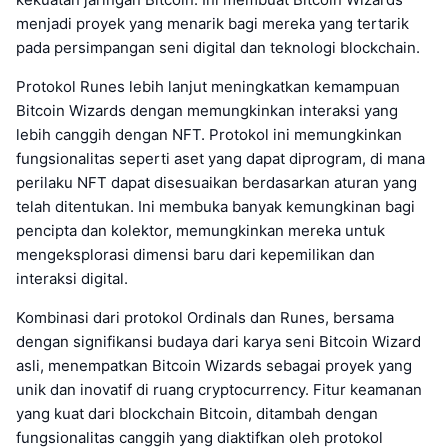
menjadi proyek yang menarik bagi mereka yang tertarik
pada persimpangan seni digital dan teknologi blockchain.
Protokol Runes lebih lanjut meningkatkan kemampuan
Bitcoin Wizards dengan memungkinkan interaksi yang
lebih canggih dengan NFT. Protokol ini memungkinkan
fungsionalitas seperti aset yang dapat diprogram, di mana
perilaku NFT dapat disesuaikan berdasarkan aturan yang
telah ditentukan. Ini membuka banyak kemungkinan bagi
pencipta dan kolektor, memungkinkan mereka untuk
mengeksplorasi dimensi baru dari kepemilikan dan
interaksi digital.
Kombinasi dari protokol Ordinals dan Runes, bersama
dengan signifikansi budaya dari karya seni Bitcoin Wizard
asli, menempatkan Bitcoin Wizards sebagai proyek yang
unik dan inovatif di ruang cryptocurrency. Fitur keamanan
yang kuat dari blockchain Bitcoin, ditambah dengan
fungsionalitas canggih yang diaktifkan oleh protokol