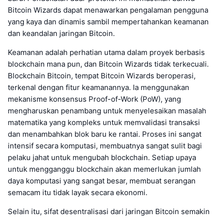
Bitcoin Wizards dapat menawarkan pengalaman pengguna
yang kaya dan dinamis sambil mempertahankan keamanan
dan keandalan jaringan Bitcoin.
Keamanan adalah perhatian utama dalam proyek berbasis
blockchain mana pun, dan Bitcoin Wizards tidak terkecuali.
Blockchain Bitcoin, tempat Bitcoin Wizards beroperasi,
terkenal dengan fitur keamanannya. Ia menggunakan
mekanisme konsensus Proof-of-Work (PoW), yang
mengharuskan penambang untuk menyelesaikan masalah
matematika yang kompleks untuk memvalidasi transaksi
dan menambahkan blok baru ke rantai. Proses ini sangat
intensif secara komputasi, membuatnya sangat sulit bagi
pelaku jahat untuk mengubah blockchain. Setiap upaya
untuk mengganggu blockchain akan memerlukan jumlah
daya komputasi yang sangat besar, membuat serangan
semacam itu tidak layak secara ekonomi.
Selain itu, sifat desentralisasi dari jaringan Bitcoin semakin