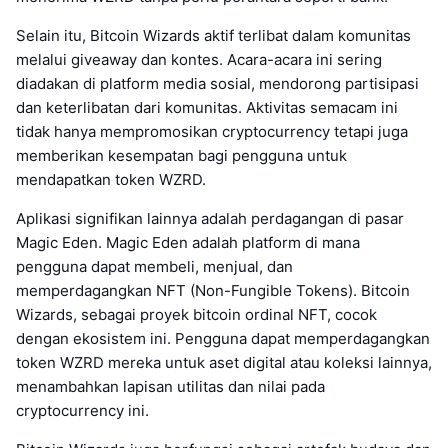
Selain itu, Bitcoin Wizards aktif terlibat dalam komunitas
melalui giveaway dan kontes. Acara-acara ini sering
diadakan di platform media sosial, mendorong partisipasi
dan keterlibatan dari komunitas. Aktivitas semacam ini
tidak hanya mempromosikan cryptocurrency tetapi juga
memberikan kesempatan bagi pengguna untuk
mendapatkan token WZRD.
Aplikasi signifikan lainnya adalah perdagangan di pasar
Magic Eden. Magic Eden adalah platform di mana
pengguna dapat membeli, menjual, dan
memperdagangkan NFT (Non-Fungible Tokens). Bitcoin
Wizards, sebagai proyek bitcoin ordinal NFT, cocok
dengan ekosistem ini. Pengguna dapat memperdagangkan
token WZRD mereka untuk aset digital atau koleksi lainnya,
menambahkan lapisan utilitas dan nilai pada
cryptocurrency ini.