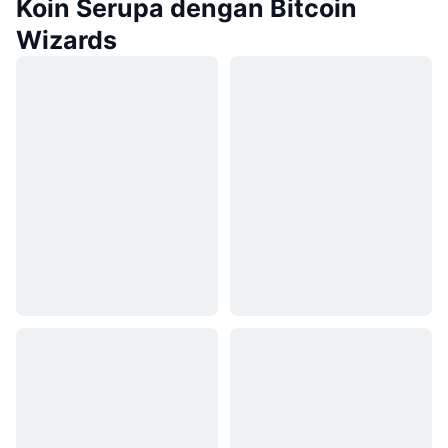
Koin Serupa dengan Bitcoin
Wizards