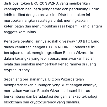
distribusi token BRC-20 $WZRD, yang memberikan
kesempatan bagi para penggemar dan pendukung untuk
lebih terlibat dengan proyek ini. Distribusi token ini
merupakan langkah strategis untuk meningkatkan
keterlibatan dan menumbuhkan rasa kepemilikan di antara
anggota komunitas.
Peristiwa penting lainnya adalah giveaway 100 BTC Land
dalam kemitraan dengan BTC MACHINE. Kolaborasi ini
bertujuan untuk mengintegrasikan Bitcoin Wizards ke
dalam kerangka yang lebih besar, menawarkan hadiah
nyata dan semakin memperkuat kehadirannya di ruang
cryptocurrency.
Sepanjang perjalanannya, Bitcoin Wizards telah
mempertahankan hubungan yang kuat dengan akarnya,
merayakan warisan Bitcoin Wizard asli sambil terus
berkembang dan beradaptasi dengan lanskap teknologi
blockchain dan cryptocurrency yang dinamis.