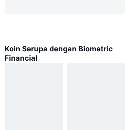
Koin Serupa dengan Biometric
Financial