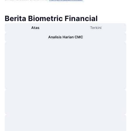
Berita Biometric Financial
Atas
Terkini
Analisis Harian CMC