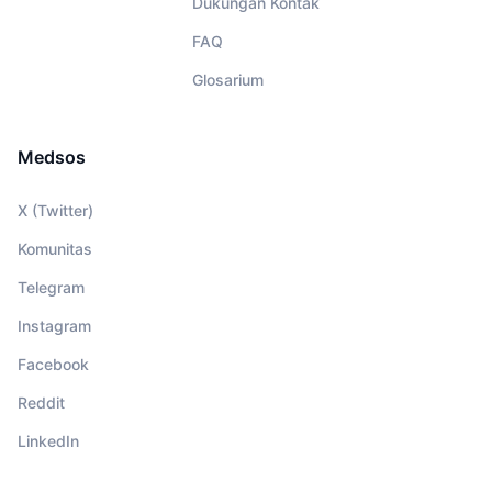
Dukungan Kontak
FAQ
Glosarium
Medsos
X (Twitter)
Komunitas
Telegram
Instagram
Facebook
Reddit
LinkedIn