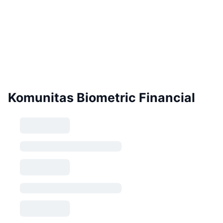
Komunitas Biometric Financial