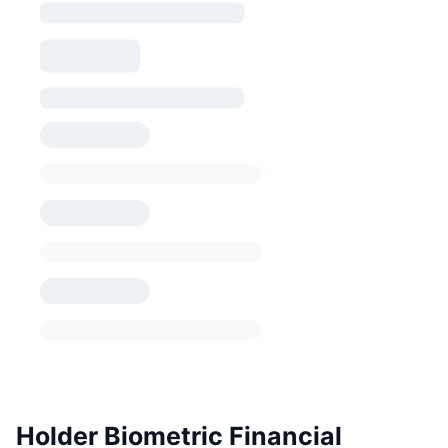
Holder Biometric Financial