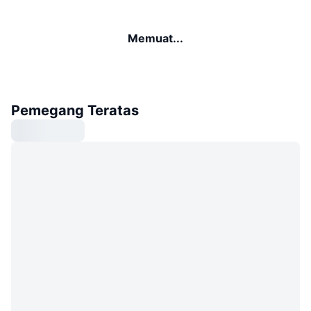
Memuat...
Pemegang Teratas