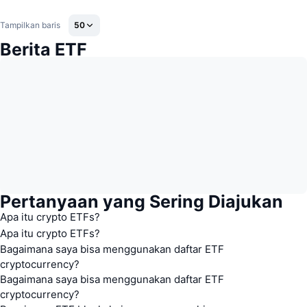
Tampilkan baris
50
Berita ETF
Pertanyaan yang Sering Diajukan
Apa itu crypto ETFs?
Apa itu crypto ETFs?
Bagaimana saya bisa menggunakan daftar ETF
cryptocurrency?
Bagaimana saya bisa menggunakan daftar ETF
cryptocurrency?