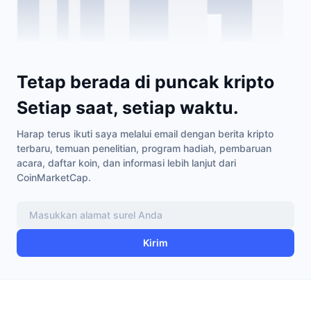
Tetap berada di puncak kripto
Setiap saat, setiap waktu.
Harap terus ikuti saya melalui email dengan berita kripto
terbaru, temuan penelitian, program hadiah, pembaruan
acara, daftar koin, dan informasi lebih lanjut dari
CoinMarketCap.
Kirim