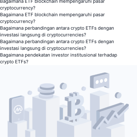
Bagaimana ETF blockchain mempengaruhi pasar
cryptocurrency?
Bagaimana ETF blockchain mempengaruhi pasar
cryptocurrency?
Bagaimana perbandingan antara crypto ETFs dengan
investasi langsung di cryptocurrencies?
Bagaimana perbandingan antara crypto ETFs dengan
investasi langsung di cryptocurrencies?
Bagaimana pendekatan investor institusional terhadap
crypto ETFs?