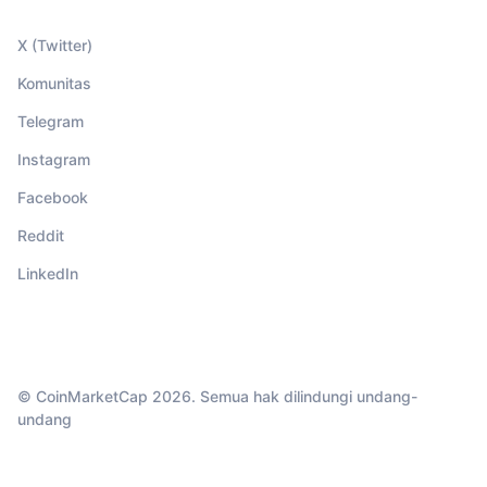
X (Twitter)
Komunitas
Telegram
Instagram
Facebook
Reddit
LinkedIn
© CoinMarketCap 2026. Semua hak dilindungi undang-
undang