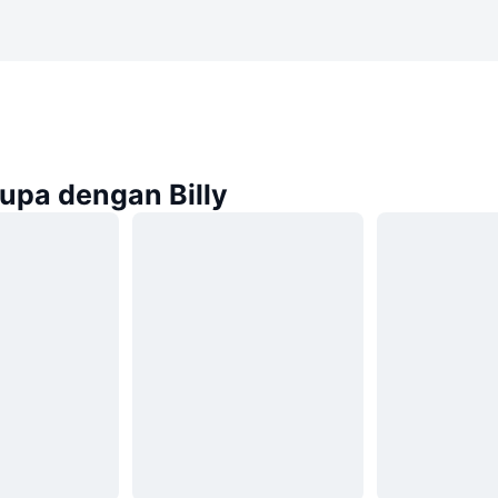
rupa dengan Billy