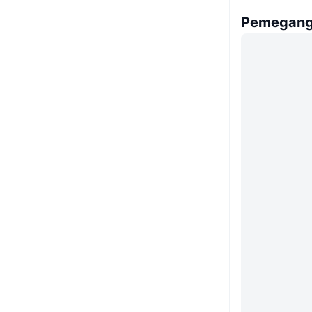
Pemegang