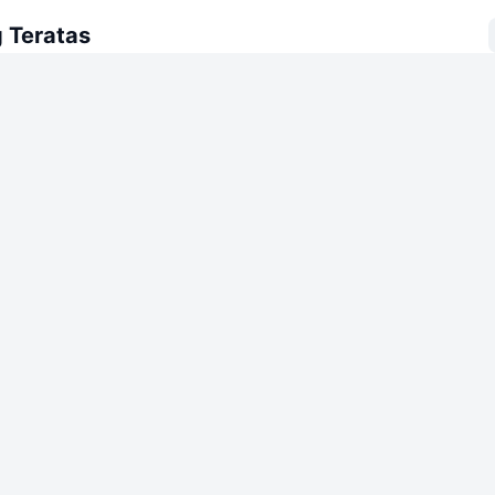
 Teratas