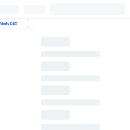
Mode DEX