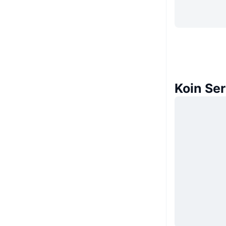
Koin Se