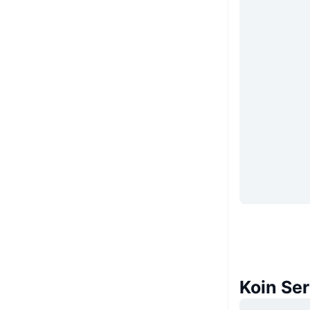
Koin Se