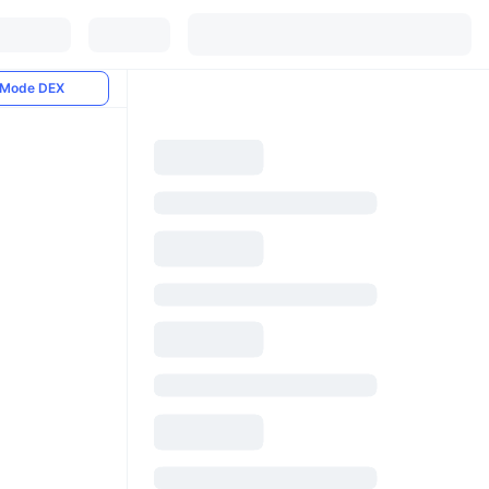
Mode DEX