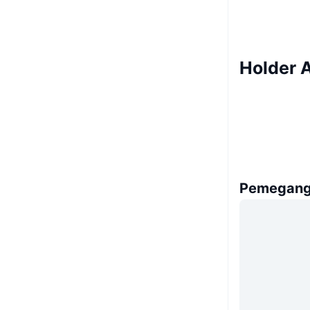
Holder 
Pemegang