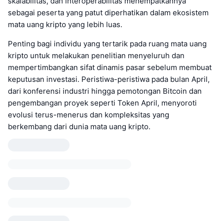
skalabilitas, dan interoperabilitas menempatkannya
sebagai peserta yang patut diperhatikan dalam ekosistem
mata uang kripto yang lebih luas.
Penting bagi individu yang tertarik pada ruang mata uang
kripto untuk melakukan penelitian menyeluruh dan
mempertimbangkan sifat dinamis pasar sebelum membuat
keputusan investasi. Peristiwa-peristiwa pada bulan April,
dari konferensi industri hingga pemotongan Bitcoin dan
pengembangan proyek seperti Token April, menyoroti
evolusi terus-menerus dan kompleksitas yang
berkembang dari dunia mata uang kripto.