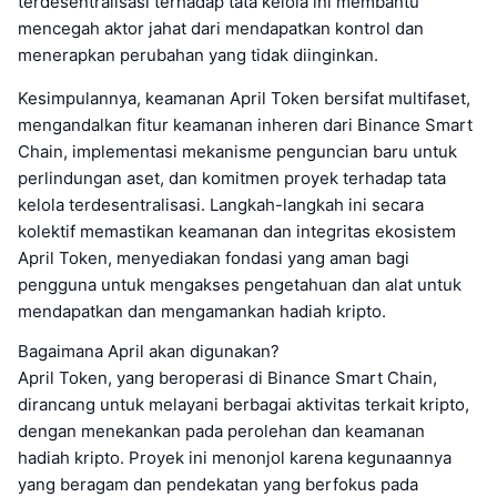
terdesentralisasi terhadap tata kelola ini membantu
mencegah aktor jahat dari mendapatkan kontrol dan
menerapkan perubahan yang tidak diinginkan.
Kesimpulannya, keamanan April Token bersifat multifaset,
mengandalkan fitur keamanan inheren dari Binance Smart
Chain, implementasi mekanisme penguncian baru untuk
perlindungan aset, dan komitmen proyek terhadap tata
kelola terdesentralisasi. Langkah-langkah ini secara
kolektif memastikan keamanan dan integritas ekosistem
April Token, menyediakan fondasi yang aman bagi
pengguna untuk mengakses pengetahuan dan alat untuk
mendapatkan dan mengamankan hadiah kripto.
Bagaimana April akan digunakan?
April Token, yang beroperasi di Binance Smart Chain,
dirancang untuk melayani berbagai aktivitas terkait kripto,
dengan menekankan pada perolehan dan keamanan
hadiah kripto. Proyek ini menonjol karena kegunaannya
yang beragam dan pendekatan yang berfokus pada