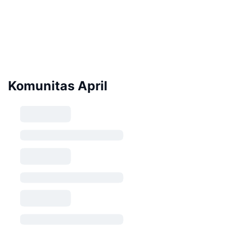
Komunitas April