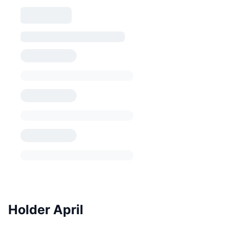
Holder April