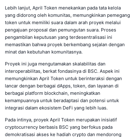
Lebih lanjut, April Token menekankan pada tata kelola
yang didorong oleh komunitas, memungkinkan pemegang
token untuk memiliki suara dalam arah proyek melalui
pengajuan proposal dan pemungutan suara. Proses
pengambilan keputusan yang terdesentralisasi ini
memastikan bahwa proyek berkembang sejalan dengan
minat dan kebutuhan komunitasnya.
Proyek ini juga mengutamakan skalabilitas dan
interoperabilitas, berkat fondasinya di BSC. Aspek ini
memungkinkan April Token untuk berinteraksi dengan
lancar dengan berbagai dApps, token, dan layanan di
berbagai platform blockchain, meningkatkan
kemampuannya untuk beradaptasi dan potensi untuk
integrasi dalam ekosistem DeFi yang lebih luas.
Pada intinya, proyek April Token merupakan inisiatif
cryptocurrency berbasis BSC yang berfokus pada
demokratisasi akses ke hadiah crypto dan mendorong