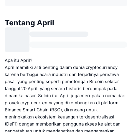
Tentang April
Apa itu April?
April memiliki arti penting dalam dunia cryptocurrency
karena berbagai acara industri dan terjadinya peristiwa
pasar yang penting seperti pemotongan Bitcoin sekitar
tanggal 20 April, yang secara historis berdampak pada
dinamika pasar. Selain itu, April juga merupakan nama dari
proyek cryptocurrency yang dikembangkan di platform
Binance Smart Chain (BSC), dirancang untuk
meningkatkan ekosistem keuangan terdesentralisasi
(DeFi) dengan memberikan pengguna akses ke alat dan
pengetahuan untuk mendapatkan dan mengamankan