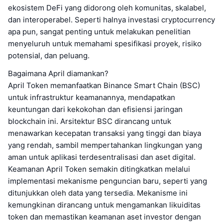
ekosistem DeFi yang didorong oleh komunitas, skalabel,
dan interoperabel. Seperti halnya investasi cryptocurrency
apa pun, sangat penting untuk melakukan penelitian
menyeluruh untuk memahami spesifikasi proyek, risiko
potensial, dan peluang.
Bagaimana April diamankan?
April Token memanfaatkan Binance Smart Chain (BSC)
untuk infrastruktur keamanannya, mendapatkan
keuntungan dari kekokohan dan efisiensi jaringan
blockchain ini. Arsitektur BSC dirancang untuk
menawarkan kecepatan transaksi yang tinggi dan biaya
yang rendah, sambil mempertahankan lingkungan yang
aman untuk aplikasi terdesentralisasi dan aset digital.
Keamanan April Token semakin ditingkatkan melalui
implementasi mekanisme penguncian baru, seperti yang
ditunjukkan oleh data yang tersedia. Mekanisme ini
kemungkinan dirancang untuk mengamankan likuiditas
token dan memastikan keamanan aset investor dengan