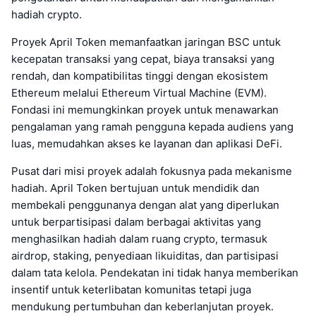
hadiah crypto.
Proyek April Token memanfaatkan jaringan BSC untuk
kecepatan transaksi yang cepat, biaya transaksi yang
rendah, dan kompatibilitas tinggi dengan ekosistem
Ethereum melalui Ethereum Virtual Machine (EVM).
Fondasi ini memungkinkan proyek untuk menawarkan
pengalaman yang ramah pengguna kepada audiens yang
luas, memudahkan akses ke layanan dan aplikasi DeFi.
Pusat dari misi proyek adalah fokusnya pada mekanisme
hadiah. April Token bertujuan untuk mendidik dan
membekali penggunanya dengan alat yang diperlukan
untuk berpartisipasi dalam berbagai aktivitas yang
menghasilkan hadiah dalam ruang crypto, termasuk
airdrop, staking, penyediaan likuiditas, dan partisipasi
dalam tata kelola. Pendekatan ini tidak hanya memberikan
insentif untuk keterlibatan komunitas tetapi juga
mendukung pertumbuhan dan keberlanjutan proyek.