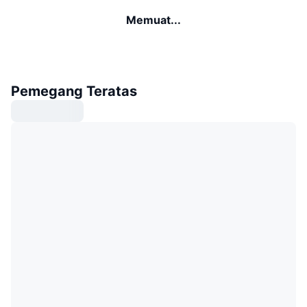
Memuat...
Pemegang Teratas