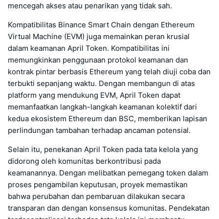
mencegah akses atau penarikan yang tidak sah.
Kompatibilitas Binance Smart Chain dengan Ethereum
Virtual Machine (EVM) juga memainkan peran krusial
dalam keamanan April Token. Kompatibilitas ini
memungkinkan penggunaan protokol keamanan dan
kontrak pintar berbasis Ethereum yang telah diuji coba dan
terbukti sepanjang waktu. Dengan membangun di atas
platform yang mendukung EVM, April Token dapat
memanfaatkan langkah-langkah keamanan kolektif dari
kedua ekosistem Ethereum dan BSC, memberikan lapisan
perlindungan tambahan terhadap ancaman potensial.
Selain itu, penekanan April Token pada tata kelola yang
didorong oleh komunitas berkontribusi pada
keamanannya. Dengan melibatkan pemegang token dalam
proses pengambilan keputusan, proyek memastikan
bahwa perubahan dan pembaruan dilakukan secara
transparan dan dengan konsensus komunitas. Pendekatan