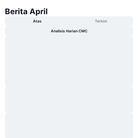
Berita April
Atas
Terkini
Analisis Harian CMC