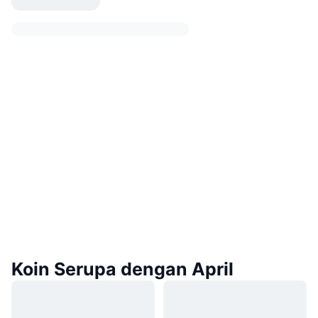
Koin Serupa dengan April