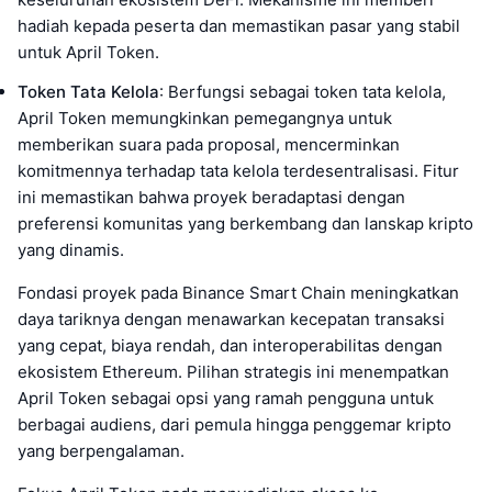
hadiah kepada peserta dan memastikan pasar yang stabil
untuk April Token.
Token Tata Kelola
: Berfungsi sebagai token tata kelola,
April Token memungkinkan pemegangnya untuk
memberikan suara pada proposal, mencerminkan
komitmennya terhadap tata kelola terdesentralisasi. Fitur
ini memastikan bahwa proyek beradaptasi dengan
preferensi komunitas yang berkembang dan lanskap kripto
yang dinamis.
Fondasi proyek pada Binance Smart Chain meningkatkan
daya tariknya dengan menawarkan kecepatan transaksi
yang cepat, biaya rendah, dan interoperabilitas dengan
ekosistem Ethereum. Pilihan strategis ini menempatkan
April Token sebagai opsi yang ramah pengguna untuk
berbagai audiens, dari pemula hingga penggemar kripto
yang berpengalaman.