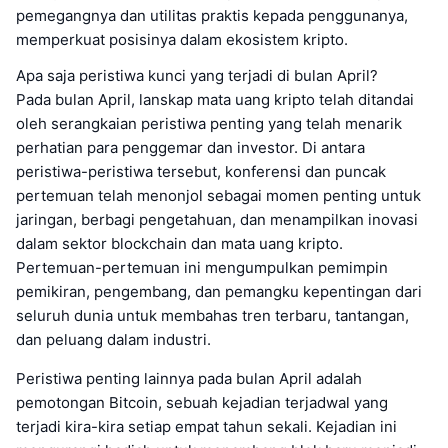
pemegangnya dan utilitas praktis kepada penggunanya,
memperkuat posisinya dalam ekosistem kripto.
Apa saja peristiwa kunci yang terjadi di bulan April?
Pada bulan April, lanskap mata uang kripto telah ditandai
oleh serangkaian peristiwa penting yang telah menarik
perhatian para penggemar dan investor. Di antara
peristiwa-peristiwa tersebut, konferensi dan puncak
pertemuan telah menonjol sebagai momen penting untuk
jaringan, berbagi pengetahuan, dan menampilkan inovasi
dalam sektor blockchain dan mata uang kripto.
Pertemuan-pertemuan ini mengumpulkan pemimpin
pemikiran, pengembang, dan pemangku kepentingan dari
seluruh dunia untuk membahas tren terbaru, tantangan,
dan peluang dalam industri.
Peristiwa penting lainnya pada bulan April adalah
pemotongan Bitcoin, sebuah kejadian terjadwal yang
terjadi kira-kira setiap empat tahun sekali. Kejadian ini