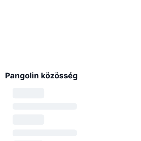
Pangolin közösség