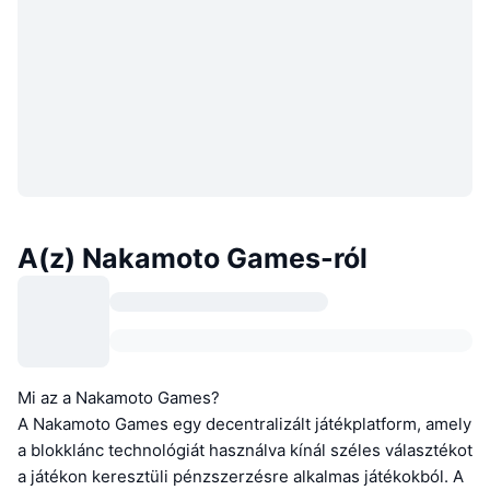
A(z) Nakamoto Games-ról
Mi az a Nakamoto Games?
A Nakamoto Games egy decentralizált játékplatform, amely
a blokklánc technológiát használva kínál széles választékot
a játékon keresztüli pénzszerzésre alkalmas játékokból. A