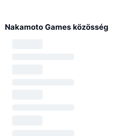
Nakamoto Games közösség