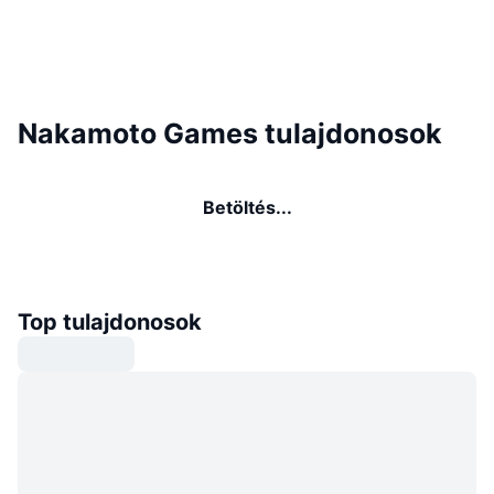
Nakamoto Games tulajdonosok
Betöltés...
Top tulajdonosok