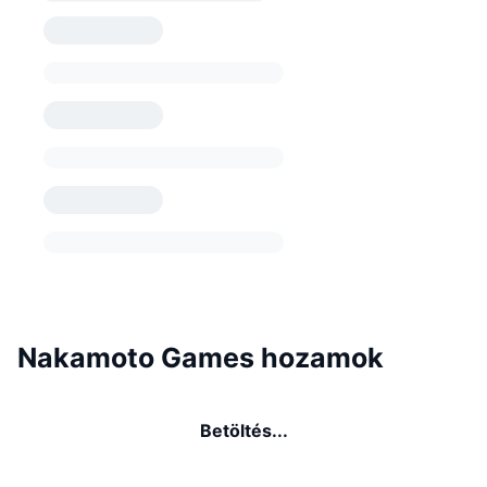
Nakamoto Games hozamok
Betöltés...