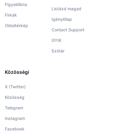
Figyelőlista
Listázd magad
Firkák
Igénylőlap
Oldaltérkép
Contact Support
GYIK
Szótár
Közösségi
X (Twitter)
Közösség
Telegram
Instagram
Facebook