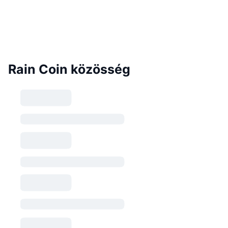
Rain Coin közösség