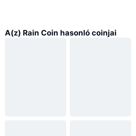
A(z) Rain Coin hasonló coinjai