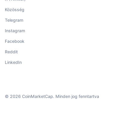
Közösség
Telegram
Instagram
Facebook
Reddit
LinkedIn
© 2026 CoinMarketCap. Minden jog fenntartva