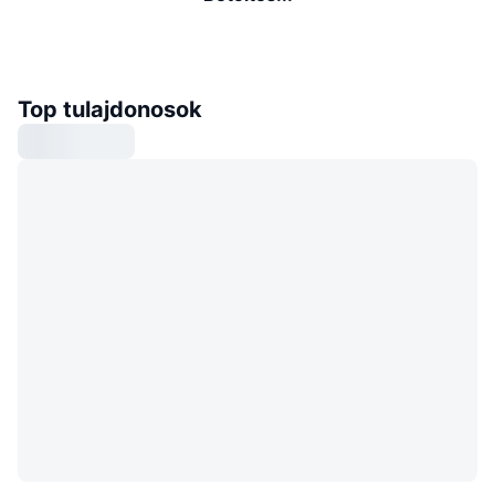
Top tulajdonosok