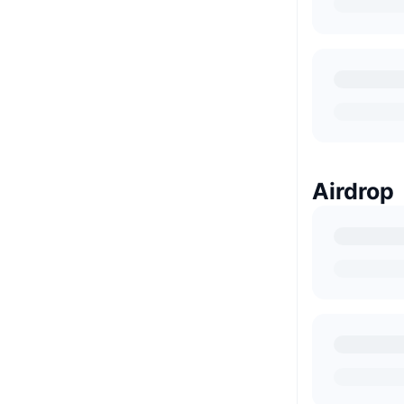
Airdrop