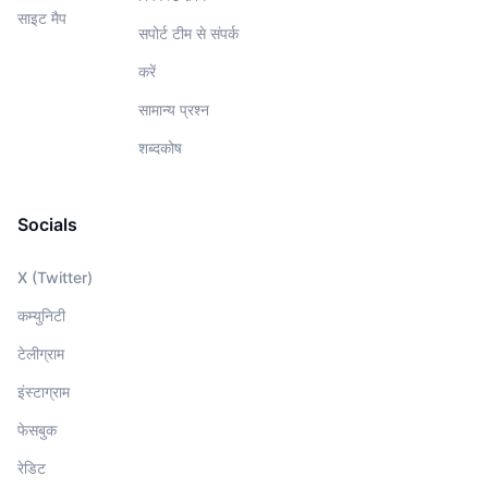
साइट मैप
सपोर्ट टीम से संपर्क
करें
सामान्य प्रश्न
शब्दकोष
Socials
X (Twitter)
कम्युनिटी
टेलीग्राम
इंस्टाग्राम
फेसबुक
रेडिट