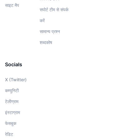
साइट मैप
सपोर्ट टीम से संपर्क
करें
सामान्य प्रश्न
शब्दकोष
Socials
X (Twitter)
कम्युनिटी
टेलीग्राम
इंस्टाग्राम
फेसबुक
रेडिट