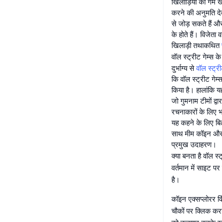
खिलाड़ियों को गेम 
करने की अनुमति दे
से जोड़ सकते हैं 
के होते हैं। विजेता
खिलाड़ी तथाकथित
वॉल स्ट्रीट गेम्स क
दुर्भाग्य से
वॉल स्ट्री
कि वॉल स्ट्रीट गेम्
किया है। हालांकि य
जो गुमनाम टीमों द्
रचनाकारों के लिए भ
यह कहने के लिए बिल्क
साथ मीम कॉइन और अन
प्रमुख उदाहरण।
क्या बनता है वॉल स
वर्तमान में साइट प
है।
कॉइन एक्सप्लोरर व
चौकों पर क्लिक करना