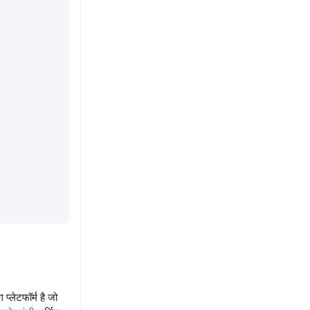
्लेटफॉर्म है जो