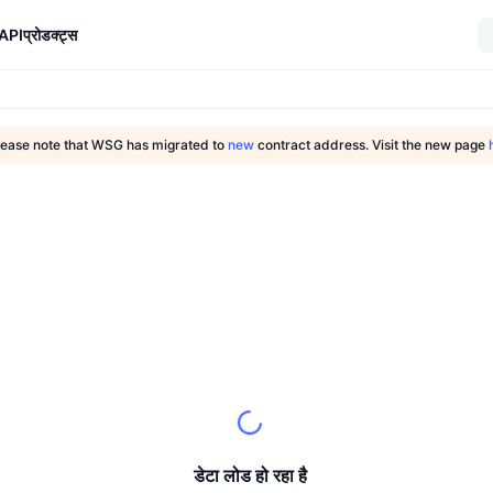
API
प्रोडक्ट्स
lease note that WSG has migrated to
new
contract address. Visit the new page
डेटा लोड हो रहा है