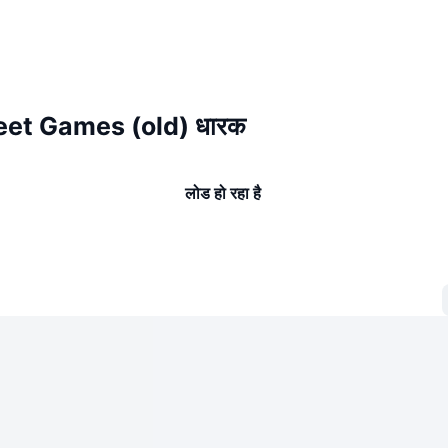
eet Games (old) धारक
लोड हो रहा है