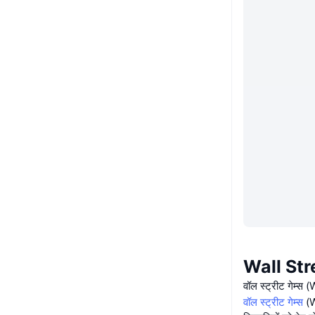
Wall Stre
वॉल स्ट्रीट गेम्स 
वॉल स्ट्रीट गेम्स
(