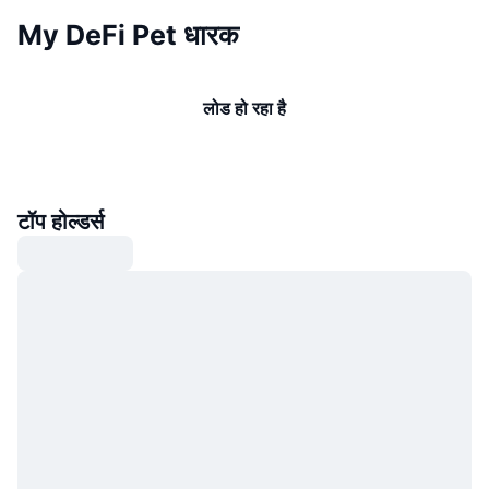
My DeFi Pet धारक
लोड हो रहा है
टॉप होल्डर्स