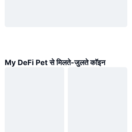
My DeFi Pet से मिलते-जुलते कॉइन