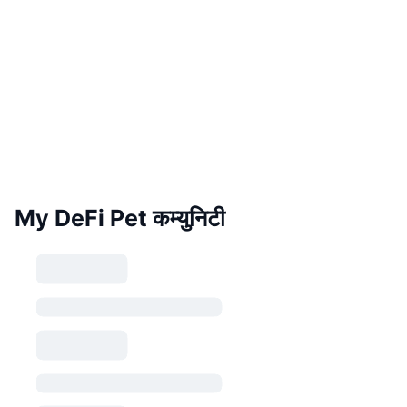
My DeFi Pet कम्युनिटी