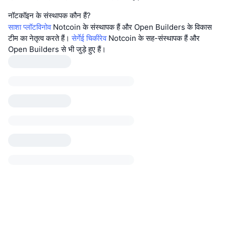
नॉटकॉइन के संस्थापक कौन हैं?
साशा प्लॉटविनोव
Notcoin के संस्थापक हैं और Open Builders के विकास
टीम का नेतृत्व करते हैं।
सेर्गेई चिकीरेव
Notcoin के सह-संस्थापक हैं और
Open Builders से भी जुड़े हुए हैं।