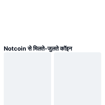
Notcoin से मिलते-जुलते कॉइन