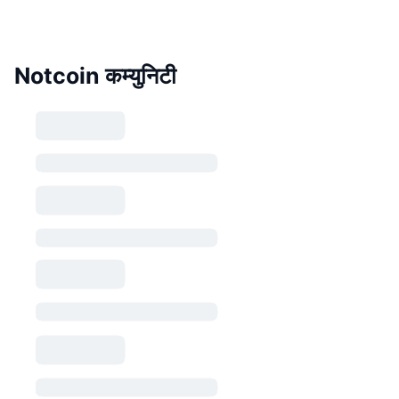
Notcoin कम्युनिटी