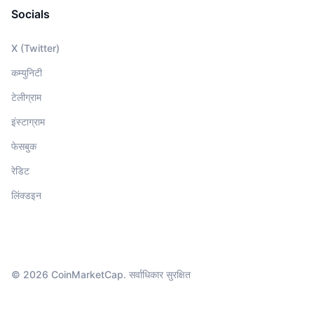
Socials
X (Twitter)
कम्युनिटी
टेलीग्राम
इंस्टाग्राम
फेसबुक
रेडिट
लिंक्डइन
© 2026 CoinMarketCap. सर्वाधिकार सुरक्षित