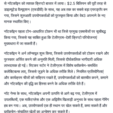
से नॉटकॉइन को व्यापक क्रिप्टो बाजार में लाया। $2.5 बिलियन की पूरी तरह से
डाइल्यूटेड वैल्यूएशन (एफडीवी) के साथ, यह अब तक का सबसे बड़ा एयरड्रॉप बन
गया, जिसने शुरुआती उपयोगकर्ताओं को पुरस्कृत किया और वेब3 अपनाने के नए
मानक स्थापित किए।
नॉटकॉइन पहला टोन-आधारित टोकन भी था जिसे प्रमुख एक्सचेंजों पर सूचीबद्ध
किया गया, जिससे यह साबित हुआ कि टेलीग्राम-देशी क्रिप्टो परियोजनाएं
मुख्यधारा में जा सकती हैं।
नॉटकॉइन ने अर्न लॉन्चपूल शुरू किया, जिससे उपयोगकर्ताओं को टोकन रखने और
पुरस्कार अर्जित करने की अनुमति मिली, जिससे दीर्घकालिक भागीदारी अधिक
लाभदायक हो गई। स्टिकर स्टोर ने टेलीग्राम में विशेष ब्लॉकचेन-समर्थित
कलेक्टिबल्स लाए, जिससे जुड़ने के अधिक तरीके मिले। नियमित प्रतियोगिताएं
और कार्यक्रम चीजों को सक्रिय रखते हैं, उपयोगकर्ताओं को बातचीत करने, कमाने
और नॉटकॉइन की वृद्धि का हिस्सा बनने के अधिक तरीके देते हैं।
नॉट गेम्स के साथ, नॉटकॉइन अपनी उत्पत्ति से आगे बढ़ गया, टेलीग्राम में
उपलब्धियों, एक मार्केटप्लेस और एक अद्वितीय खिलाड़ी अनुभव के साथ पहला गेमिंग
हब बन गया। अब, उपयोगकर्ता एक ही स्थान पर खेल सकते हैं, कमा सकते हैं और
ब्लॉकचेन-संचालित खेलों का अन्वेषण कर सकते हैं।