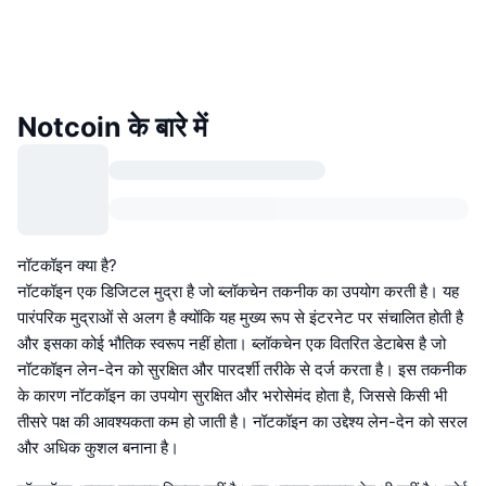
Notcoin के बारे में
नॉटकॉइन क्या है?
नॉटकॉइन एक डिजिटल मुद्रा है जो ब्लॉकचेन तकनीक का उपयोग करती है। यह
पारंपरिक मुद्राओं से अलग है क्योंकि यह मुख्य रूप से इंटरनेट पर संचालित होती है
और इसका कोई भौतिक स्वरूप नहीं होता। ब्लॉकचेन एक वितरित डेटाबेस है जो
नॉटकॉइन लेन-देन को सुरक्षित और पारदर्शी तरीके से दर्ज करता है। इस तकनीक
के कारण नॉटकॉइन का उपयोग सुरक्षित और भरोसेमंद होता है, जिससे किसी भी
तीसरे पक्ष की आवश्यकता कम हो जाती है। नॉटकॉइन का उद्देश्य लेन-देन को सरल
और अधिक कुशल बनाना है।