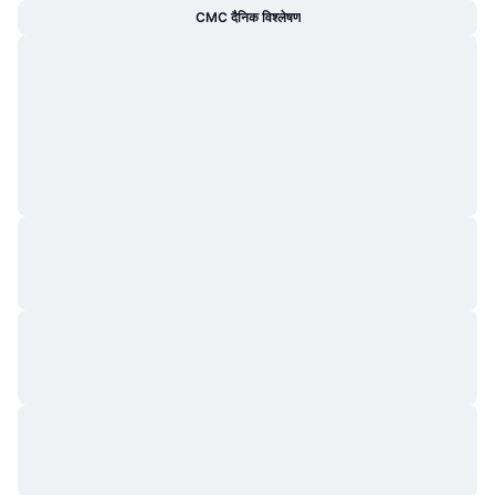
CMC दैनिक विश्लेषण