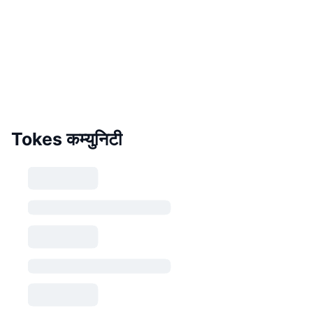
Tokes कम्युनिटी