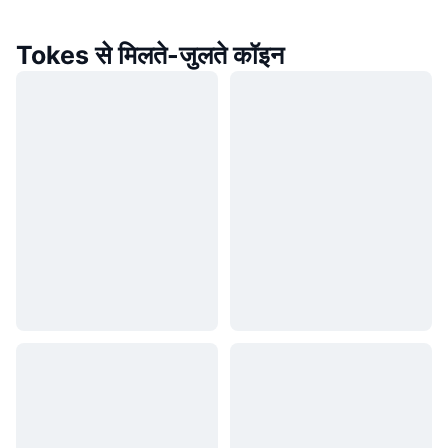
Tokes से मिलते-जुलते कॉइन