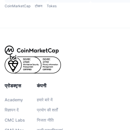
CoinMarketCap
टोकन
Tokes
प्रोडक्ट्स
कंपनी
Academy
हमारे बारे में
विज्ञापन दें
प्रयोग की शर्तों
CMC Labs
निजता नीति