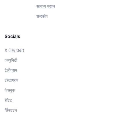
सामान्य प्रश्न
शब्दकोष
Socials
X (Twitter)
कम्युनिटी
टेलीग्राम
इंस्टाग्राम
फेसबुक
रेडिट
लिंक्डइन