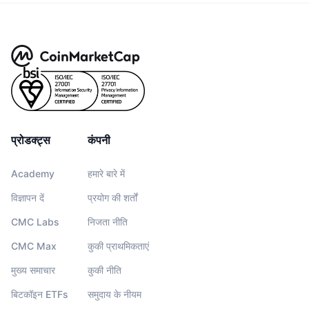
प्रोडक्ट्स
कंपनी
Academy
हमारे बारे में
विज्ञापन दें
प्रयोग की शर्तों
CMC Labs
निजता नीति
CMC Max
कुकी प्राथमिकताएं
मुख्य समाचार
कुकी नीति
बिटकॉइन ETFs
समुदाय के नीयम