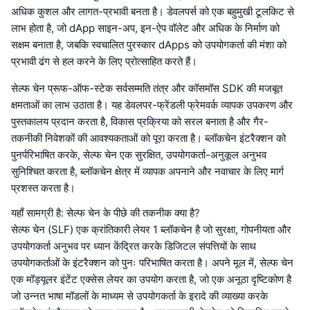
अधिक कुशल और लागत-प्रभावी बनता है। डेवलपर्स को एक बहुमुखी टूलकिट से
लाभ होता है, जो dApp साइन-अप, इन-ऐप वॉलेट और अधिक के निर्माण को
सक्षम बनाता है, जबकि स्वचालित पुरस्कार dApps को उपयोगकर्ता की मंशा को
प्रभावी ढंग से हल करने के लिए प्रोत्साहित करते हैं।
सेल्फ चेन प्रूफ-ऑफ-स्टेक सर्वसम्मति तंत्र और कॉसमॉस SDK की मजबूत
क्षमताओं का लाभ उठाता है। यह डेवलपर-फ्रेंडली फ्रेमवर्क व्यापक उपकरण और
पुस्तकालय प्रदान करता है, विकास प्रक्रिया को सरल बनाता है और गैर-
तकनीकी निवेशकों की आवश्यकताओं को पूरा करता है। ब्लॉकचेन इंटरैक्शन को
पुनर्परिभाषित करके, सेल्फ चेन एक सुरक्षित, उपयोगकर्ता-अनुकूल अनुभव
सुनिश्चित करता है, ब्लॉकचेन क्षेत्र में व्यापक अपनाने और नवाचार के लिए मार्ग
प्रशस्त करता है।
यहाँ सामग्री है: सेल्फ चेन के पीछे की तकनीक क्या है?
सेल्फ चेन (SLF) एक क्रांतिकारी लेयर 1 ब्लॉकचेन है जो सुरक्षा, गोपनीयता और
उपयोगकर्ता अनुभव पर ध्यान केंद्रित करके डिजिटल संपत्तियों के साथ
उपयोगकर्ताओं के इंटरैक्शन को पुनः परिभाषित करता है। अपने मूल में, सेल्फ चेन
एक मॉड्यूलर इंटेंट एक्सेस लेयर का उपयोग करता है, जो एक अनूठा दृष्टिकोण है
जो उन्नत भाषा मॉडलों के माध्यम से उपयोगकर्ता के इरादे की व्याख्या करके