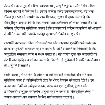
सेल्फ चेन के अनुप्रयोग वित्त, स्वास्थ्य सेवा, आपूर्ति श्रृंखला और गेमिंग सहित
विभिन्न उद्योगों में फैले हुए हैं। इसका कीलेस वॉलेट इंफ्रास्ट्रक्चर, बड़े भाषा
मॉडल (LLMs) के उपयोग के साथ मिलकर, सुरक्षा में सुधार करता है और
विकेंद्रीकृत अनुप्रयोगों के साथ उपयोगकर्ता इंटरैक्शन को सरल बनाता है। यह
अभिनव दृष्टिकोण सुनिश्चित करता है कि उपयोगकर्ता जटिल प्रणालियों को आसानी
से नेविगेट कर सकें, जबकि मजबूत सुरक्षा प्रोटोकॉल बनाए रखें।
प्लेटफॉर्म का प्रूफ-ऑफ-स्टेक कंसेंसस और कॉसमॉस एसडीके फ्रेमवर्क एक
डेवलपर-फ्रेंडली वातावरण प्रदान करता है, जो गैर-तकनीकी निवेशकों के लिए
अनुकूलित समाधान बनाने में सक्षम बनाता है। यह व्यापक टूल और लाइब्रेरी का
सेट विकास प्रक्रिया को तेज करता है, जिससे नई सुविधाओं के त्वरित कार्यान्वयन
की अनुमति मिलती है।
इसके अलावा, सेल्फ चेन के टोकन सप्लाई एपीआई पारदर्शिता और सटीकता
सुनिश्चित करते हैं, पारिस्थितिकी तंत्र के भीतर विश्वास को बढ़ावा देते हैं। इन
उन्नत तकनीकों को एकीकृत करके, सेल्फ चेन एक सुरक्षित, कुशल और
उपयोगकर्ता-अनुकूल ब्लॉकचेन अनुभव प्रदान करता है, विकेंद्रीकृत क्षेत्र में
व्यापक अपनाने और नवाचार के लिए मार्ग प्रशस्त करता है।