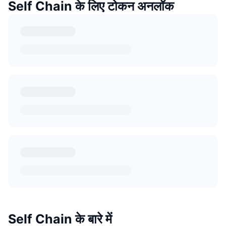
Self Chain के लिए टोकन अनलॉक
Self Chain के बारे में