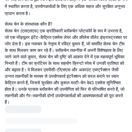
में स्थापित करता है, उपयोगकर्ताओं के लिए एक अधिक सहज और सुरक्षित अनुभव
प्रदान करता है।
सेल्फ चेन के संस्थापक कौन हैं?
सेल्फ चेन (एसएलएफ) एक क्रांतिकारी ब्लॉकचेन प्लेटफॉर्म के रूप में उभरता है,
जो एक मॉड्यूलर इंटेंट-केंद्रित एक्सेस लेयर और कीलेस वॉलेट इंफ्रास्ट्रक्चर पर
जोर देता है। इस नवाचार के नेतृत्व में रविंद्र कुमार हैं, जो समर्पित सेल्फ चेन टीम
के साथ मिलकर काम कर रहे हैं। ब्लॉकचेन तकनीक में अपनी विशेषज्ञता के लिए
जाने जाने वाले कुमार, सेल्फ चेन की दृष्टि को आकार देने में एक महत्वपूर्ण भूमिका
निभाते हैं। टीम का फ्रंटियर के साथ सहयोग क्रिप्टो स्पेस में उनकी प्रतिष्ठा को
और बढ़ाता है। वे मिलकर एमपीसी-टीएसएस और अकाउंट एब्स्ट्रैक्शन जैसी
उन्नत तकनीकों के माध्यम से उपयोगकर्ता इंटरैक्शन को सरल बनाने पर ध्यान
केंद्रित करते हैं, जिससे सुरक्षित और कुशल मल्टी-चेन वेब3 एक्सेस सुनिश्चित
होता है। उनके प्रयास ब्लॉकचेन की उपयोगिता को फिर से परिभाषित करते हैं, जो
तकनीकी और गैर-तकनीकी दोनों उपयोगकर्ताओं की आवश्यकताओं को पूरा करते
हैं।