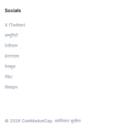
Socials
X (Twitter)
कम्युनिटी
टेलीग्राम
इंस्टाग्राम
फेसबुक
रेडिट
लिंक्डइन
© 2026 CoinMarketCap. सर्वाधिकार सुरक्षित