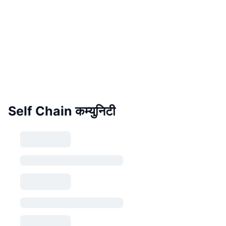
Self Chain कम्युनिटी