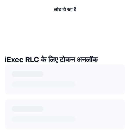
लोड हो रहा है
iExec RLC के लिए टोकन अनलॉक