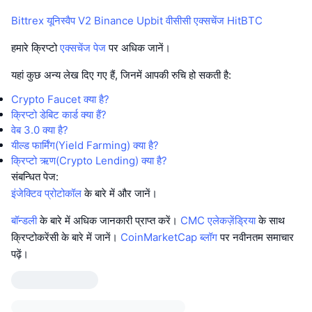
Bittrex
यूनिस्वैप V2
Binance
Upbit
वीसीसी एक्सचेंज
HitBTC
हमारे क्रिप्टो
एक्सचेंज पेज
पर अधिक जानें।
यहां कुछ अन्य लेख दिए गए हैं, जिनमें आपकी रुचि हो सकती है:
Crypto Faucet क्या है?
क्रिप्टो डेबिट कार्ड क्या हैं?
वेब 3.0 क्या है?
यील्ड फार्मिंग(Yield Farming) क्या है?
क्रिप्टो ऋण(Crypto Lending) क्या है?
संबन्धित पेज:
इंजेक्टिव प्रोटोकॉल
के बारे में और जानें।
बॉन्डली
के बारे में अधिक जानकारी प्राप्त करें।
CMC एलेकज़ेंड्रिया
के साथ
क्रिप्टोकरेंसी के बारे में जानें।
CoinMarketCap ब्लॉग
पर नवीनतम समाचार
पढ़ें।