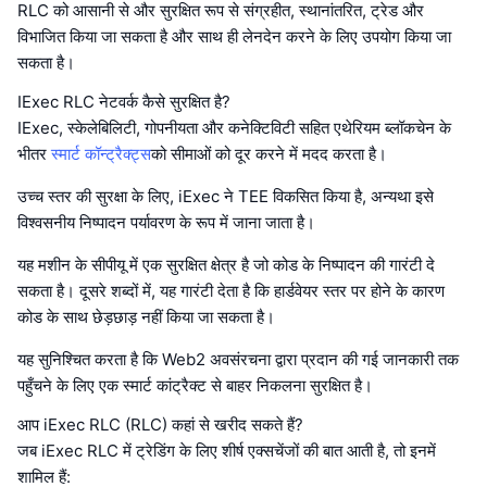
RLC को आसानी से और सुरक्षित रूप से संग्रहीत, स्थानांतरित, ट्रेड और
विभाजित किया जा सकता है और साथ ही लेनदेन करने के लिए उपयोग किया जा
सकता है।
IExec RLC नेटवर्क कैसे सुरक्षित है?
IExec, स्केलेबिलिटी, गोपनीयता और कनेक्टिविटी सहित एथेरियम ब्लॉकचेन के
भीतर
स्मार्ट कॉन्ट्रैक्ट्स
को सीमाओं को दूर करने में मदद करता है।
उच्च स्तर की सुरक्षा के लिए, iExec ने TEE विकसित किया है, अन्यथा इसे
विश्वसनीय निष्पादन पर्यावरण के रूप में जाना जाता है।
यह मशीन के सीपीयू में एक सुरक्षित क्षेत्र है जो कोड के निष्पादन की गारंटी दे
सकता है। दूसरे शब्दों में, यह गारंटी देता है कि हार्डवेयर स्तर पर होने के कारण
कोड के साथ छेड़छाड़ नहीं किया जा सकता है।
यह सुनिश्चित करता है कि Web2 अवसंरचना द्वारा प्रदान की गई जानकारी तक
पहुँचने के लिए एक स्मार्ट कांट्रैक्ट से बाहर निकलना सुरक्षित है।
आप iExec RLC (RLC) कहां से खरीद सकते हैं?
जब iExec RLC में ट्रेडिंग के लिए शीर्ष एक्सचेंजों की बात आती है, तो इनमें
शामिल हैं: