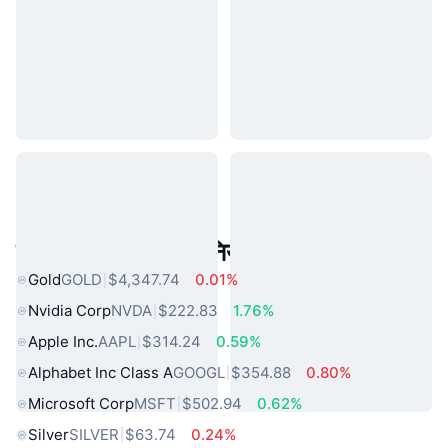
लोकप्रिय वास्तविक दुनिया की संपत्तियां
Gold
GOLD
$4,347.74
0.01%
Nvidia Corp
NVDA
$222.83
1.76%
Apple Inc.
AAPL
$314.24
0.59%
Alphabet Inc Class A
GOOGL
$354.88
0.80%
Microsoft Corp
MSFT
$502.94
0.62%
Silver
SILVER
$63.74
0.24%