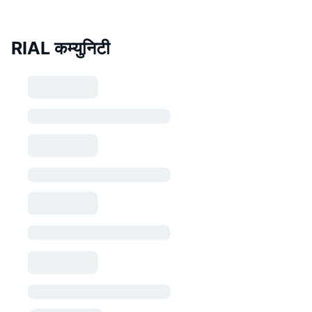
RIAL कम्युनिटी