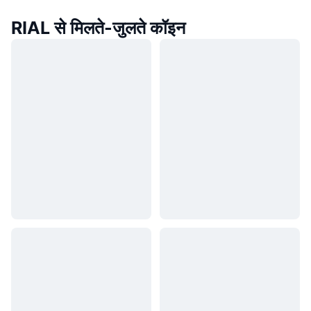
RIAL से मिलते-जुलते कॉइन