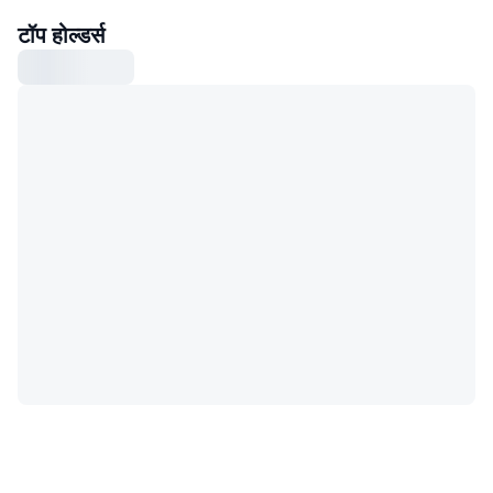
टॉप होल्डर्स