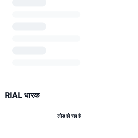
RIAL धारक
लोड हो रहा है