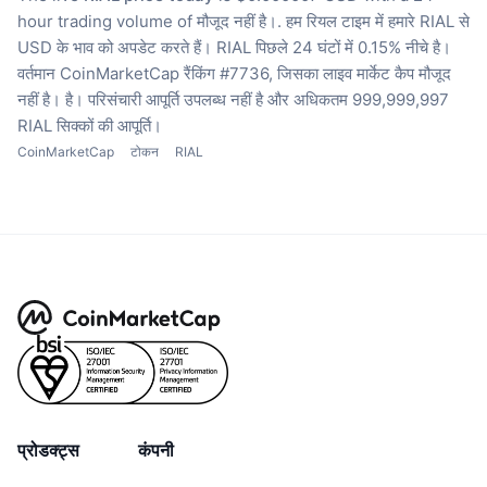
hour trading volume of मौजूद नहीं है।.
हम रियल टाइम में हमारे RIAL से
USD के भाव को अपडेट करते हैं।
RIAL पिछले 24 घंटों में 0.15% नीचे है।
वर्तमान CoinMarketCap रैंकिंग #7736, जिसका लाइव मार्केट कैप मौजूद
नहीं है। है।
परिसंचारी आपूर्ति उपलब्ध नहीं है
और अधिकतम 999,999,997
RIAL सिक्कों की आपूर्ति।
CoinMarketCap
टोकन
RIAL
प्रोडक्ट्स
कंपनी