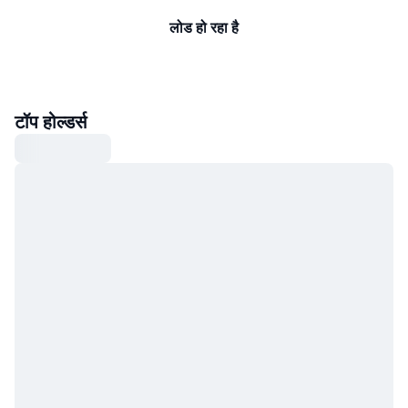
लोड हो रहा है
टॉप होल्डर्स