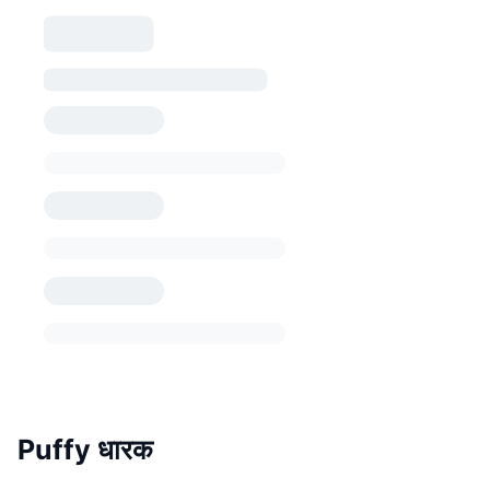
Puffy धारक