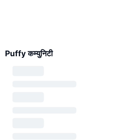
Puffy कम्युनिटी