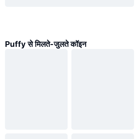
Puffy से मिलते-जुलते कॉइन