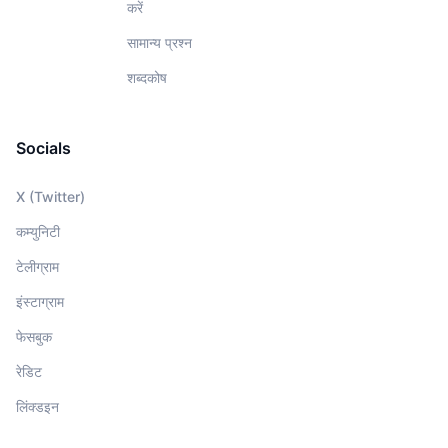
करें
सामान्य प्रश्न
शब्दकोष
Socials
X (Twitter)
कम्युनिटी
टेलीग्राम
इंस्टाग्राम
फेसबुक
रेडिट
लिंक्डइन