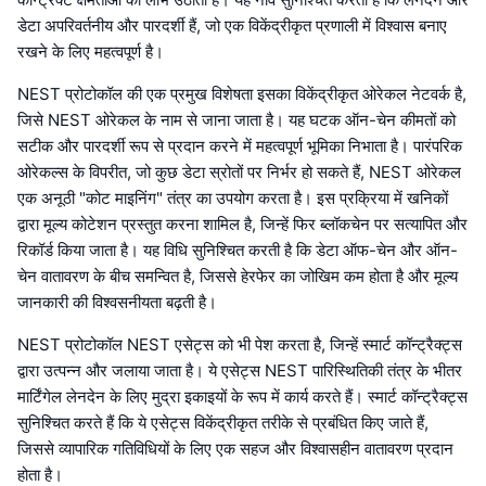
डेटा अपरिवर्तनीय और पारदर्शी हैं, जो एक विकेंद्रीकृत प्रणाली में विश्वास बनाए
रखने के लिए महत्वपूर्ण है।
NEST प्रोटोकॉल की एक प्रमुख विशेषता इसका विकेंद्रीकृत ओरेकल नेटवर्क है,
जिसे NEST ओरेकल के नाम से जाना जाता है। यह घटक ऑन-चेन कीमतों को
सटीक और पारदर्शी रूप से प्रदान करने में महत्वपूर्ण भूमिका निभाता है। पारंपरिक
ओरेकल्स के विपरीत, जो कुछ डेटा स्रोतों पर निर्भर हो सकते हैं, NEST ओरेकल
एक अनूठी "कोट माइनिंग" तंत्र का उपयोग करता है। इस प्रक्रिया में खनिकों
द्वारा मूल्य कोटेशन प्रस्तुत करना शामिल है, जिन्हें फिर ब्लॉकचेन पर सत्यापित और
रिकॉर्ड किया जाता है। यह विधि सुनिश्चित करती है कि डेटा ऑफ-चेन और ऑन-
चेन वातावरण के बीच समन्वित है, जिससे हेरफेर का जोखिम कम होता है और मूल्य
जानकारी की विश्वसनीयता बढ़ती है।
NEST प्रोटोकॉल NEST एसेट्स को भी पेश करता है, जिन्हें स्मार्ट कॉन्ट्रैक्ट्स
द्वारा उत्पन्न और जलाया जाता है। ये एसेट्स NEST पारिस्थितिकी तंत्र के भीतर
मार्टिंगेल लेनदेन के लिए मुद्रा इकाइयों के रूप में कार्य करते हैं। स्मार्ट कॉन्ट्रैक्ट्स
सुनिश्चित करते हैं कि ये एसेट्स विकेंद्रीकृत तरीके से प्रबंधित किए जाते हैं,
जिससे व्यापारिक गतिविधियों के लिए एक सहज और विश्वासहीन वातावरण प्रदान
होता है।