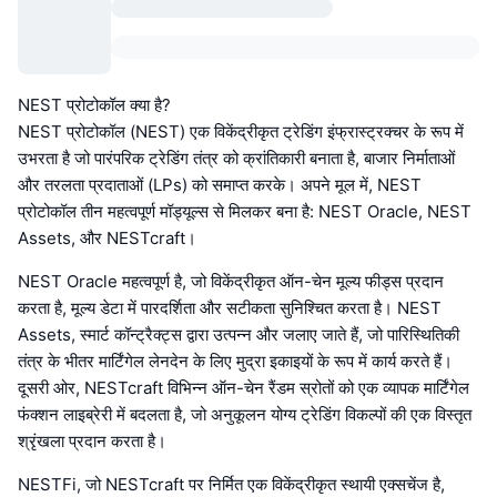
NEST प्रोटोकॉल क्या है?
NEST प्रोटोकॉल (NEST) एक विकेंद्रीकृत ट्रेडिंग इंफ्रास्ट्रक्चर के रूप में
उभरता है जो पारंपरिक ट्रेडिंग तंत्र को क्रांतिकारी बनाता है, बाजार निर्माताओं
और तरलता प्रदाताओं (LPs) को समाप्त करके। अपने मूल में, NEST
प्रोटोकॉल तीन महत्वपूर्ण मॉड्यूल्स से मिलकर बना है: NEST Oracle, NEST
Assets, और NESTcraft।
NEST Oracle महत्वपूर्ण है, जो विकेंद्रीकृत ऑन-चेन मूल्य फीड्स प्रदान
करता है, मूल्य डेटा में पारदर्शिता और सटीकता सुनिश्चित करता है। NEST
Assets, स्मार्ट कॉन्ट्रैक्ट्स द्वारा उत्पन्न और जलाए जाते हैं, जो पारिस्थितिकी
तंत्र के भीतर मार्टिंगेल लेनदेन के लिए मुद्रा इकाइयों के रूप में कार्य करते हैं।
दूसरी ओर, NESTcraft विभिन्न ऑन-चेन रैंडम स्रोतों को एक व्यापक मार्टिंगेल
फंक्शन लाइब्रेरी में बदलता है, जो अनुकूलन योग्य ट्रेडिंग विकल्पों की एक विस्तृत
श्रृंखला प्रदान करता है।
NESTFi, जो NESTcraft पर निर्मित एक विकेंद्रीकृत स्थायी एक्सचेंज है,