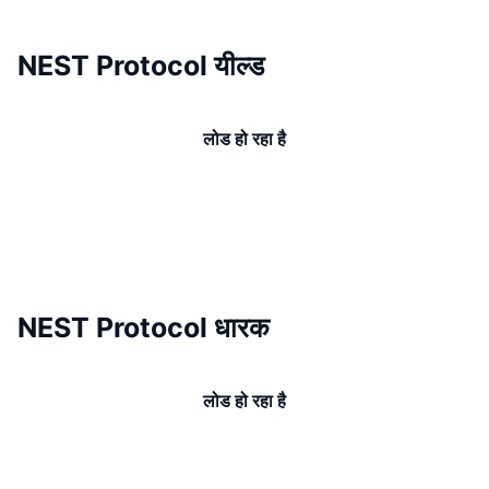
NEST Protocol यील्ड
लोड हो रहा है
NEST Protocol धारक
लोड हो रहा है