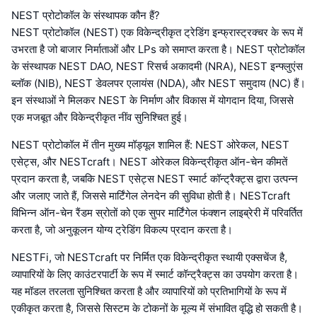
NEST प्रोटोकॉल के संस्थापक कौन हैं?
NEST प्रोटोकॉल (NEST) एक विकेन्द्रीकृत ट्रेडिंग इन्फ्रास्ट्रक्चर के रूप में
उभरता है जो बाजार निर्माताओं और LPs को समाप्त करता है। NEST प्रोटोकॉल
के संस्थापक NEST DAO, NEST रिसर्च अकादमी (NRA), NEST इन्फ्लुएंस
ब्लॉक (NIB), NEST डेवलपर एलायंस (NDA), और NEST समुदाय (NC) हैं।
इन संस्थाओं ने मिलकर NEST के निर्माण और विकास में योगदान दिया, जिससे
एक मजबूत और विकेन्द्रीकृत नींव सुनिश्चित हुई।
NEST प्रोटोकॉल में तीन मुख्य मॉड्यूल शामिल हैं: NEST ओरेकल, NEST
एसेट्स, और NESTcraft। NEST ओरेकल विकेन्द्रीकृत ऑन-चेन कीमतें
प्रदान करता है, जबकि NEST एसेट्स NEST स्मार्ट कॉन्ट्रैक्ट्स द्वारा उत्पन्न
और जलाए जाते हैं, जिससे मार्टिंगेल लेनदेन की सुविधा होती है। NESTcraft
विभिन्न ऑन-चेन रैंडम स्रोतों को एक सुपर मार्टिंगेल फंक्शन लाइब्रेरी में परिवर्तित
करता है, जो अनुकूलन योग्य ट्रेडिंग विकल्प प्रदान करता है।
NESTFi, जो NESTcraft पर निर्मित एक विकेन्द्रीकृत स्थायी एक्सचेंज है,
व्यापारियों के लिए काउंटरपार्टी के रूप में स्मार्ट कॉन्ट्रैक्ट्स का उपयोग करता है।
यह मॉडल तरलता सुनिश्चित करता है और व्यापारियों को प्रतिभागियों के रूप में
एकीकृत करता है, जिससे सिस्टम के टोकनों के मूल्य में संभावित वृद्धि हो सकती है।