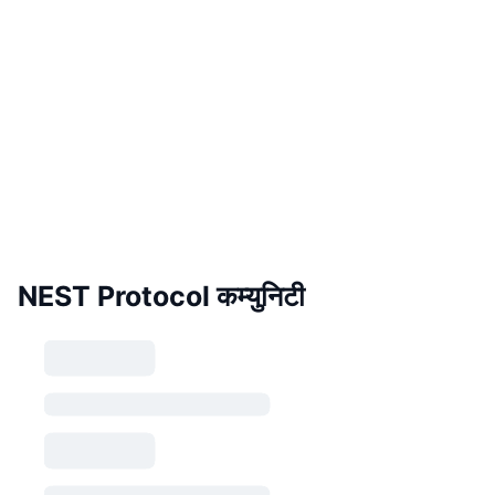
NEST Protocol कम्युनिटी