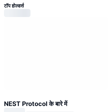
टॉप होल्डर्स
NEST Protocol के बारे में