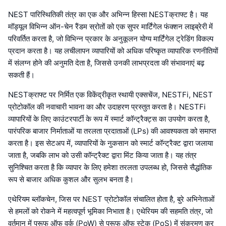
NEST पारिस्थितिकी तंत्र का एक और अभिन्न हिस्सा NESTक्राफ्ट है। यह
मॉड्यूल विभिन्न ऑन-चेन रैंडम स्रोतों को एक सुपर मार्टिंगेल फंक्शन लाइब्रेरी में
परिवर्तित करता है, जो विभिन्न प्रकार के अनुकूलन योग्य मार्टिंगेल ट्रेडिंग विकल्प
प्रदान करता है। यह लचीलापन व्यापारियों को अधिक परिष्कृत व्यापारिक रणनीतियों
में संलग्न होने की अनुमति देता है, जिससे उनकी लाभप्रदता की संभावनाएं बढ़
सकती हैं।
NESTक्राफ्ट पर निर्मित एक विकेंद्रीकृत स्थायी एक्सचेंज, NESTFi, NEST
प्रोटोकॉल की नवाचारी भावना का और उदाहरण प्रस्तुत करता है। NESTFi
व्यापारियों के लिए काउंटरपार्टी के रूप में स्मार्ट कॉन्ट्रैक्ट्स का उपयोग करता है,
पारंपरिक बाजार निर्माताओं या तरलता प्रदाताओं (LPs) की आवश्यकता को समाप्त
करता है। इस सेटअप में, व्यापारियों के नुकसान को स्मार्ट कॉन्ट्रैक्ट द्वारा जलाया
जाता है, जबकि लाभ को उसी कॉन्ट्रैक्ट द्वारा मिंट किया जाता है। यह तंत्र
सुनिश्चित करता है कि व्यापार के लिए हमेशा तरलता उपलब्ध हो, जिससे सैद्धांतिक
रूप से बाजार अधिक कुशल और सुलभ बनता है।
एथेरियम ब्लॉकचेन, जिस पर NEST प्रोटोकॉल संचालित होता है, बुरे अभिनेताओं
से हमलों को रोकने में महत्वपूर्ण भूमिका निभाता है। एथेरियम की सहमति तंत्र, जो
वर्तमान में प्रूफ ऑफ वर्क (PoW) से प्रूफ ऑफ स्टेक (PoS) में संक्रमण कर