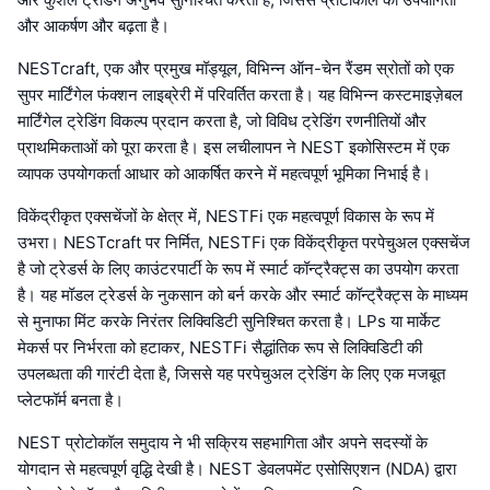
और आकर्षण और बढ़ता है।
NESTcraft, एक और प्रमुख मॉड्यूल, विभिन्न ऑन-चेन रैंडम स्रोतों को एक
सुपर मार्टिंगेल फंक्शन लाइब्रेरी में परिवर्तित करता है। यह विभिन्न कस्टमाइज़ेबल
मार्टिंगेल ट्रेडिंग विकल्प प्रदान करता है, जो विविध ट्रेडिंग रणनीतियों और
प्राथमिकताओं को पूरा करता है। इस लचीलापन ने NEST इकोसिस्टम में एक
व्यापक उपयोगकर्ता आधार को आकर्षित करने में महत्वपूर्ण भूमिका निभाई है।
विकेंद्रीकृत एक्सचेंजों के क्षेत्र में, NESTFi एक महत्वपूर्ण विकास के रूप में
उभरा। NESTcraft पर निर्मित, NESTFi एक विकेंद्रीकृत परपेचुअल एक्सचेंज
है जो ट्रेडर्स के लिए काउंटरपार्टी के रूप में स्मार्ट कॉन्ट्रैक्ट्स का उपयोग करता
है। यह मॉडल ट्रेडर्स के नुकसान को बर्न करके और स्मार्ट कॉन्ट्रैक्ट्स के माध्यम
से मुनाफा मिंट करके निरंतर लिक्विडिटी सुनिश्चित करता है। LPs या मार्केट
मेकर्स पर निर्भरता को हटाकर, NESTFi सैद्धांतिक रूप से लिक्विडिटी की
उपलब्धता की गारंटी देता है, जिससे यह परपेचुअल ट्रेडिंग के लिए एक मजबूत
प्लेटफॉर्म बनता है।
NEST प्रोटोकॉल समुदाय ने भी सक्रिय सहभागिता और अपने सदस्यों के
योगदान से महत्वपूर्ण वृद्धि देखी है। NEST डेवलपमेंट एसोसिएशन (NDA) द्वारा