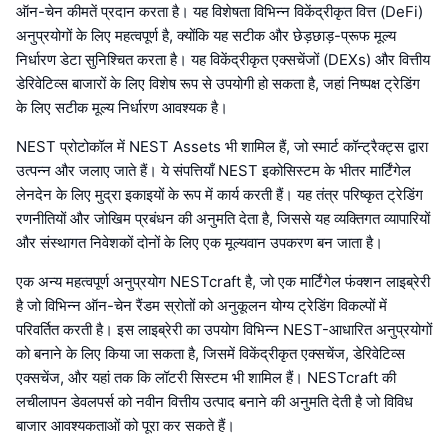
ऑन-चेन कीमतें प्रदान करता है। यह विशेषता विभिन्न विकेंद्रीकृत वित्त (DeFi)
अनुप्रयोगों के लिए महत्वपूर्ण है, क्योंकि यह सटीक और छेड़छाड़-प्रूफ मूल्य
निर्धारण डेटा सुनिश्चित करता है। यह विकेंद्रीकृत एक्सचेंजों (DEXs) और वित्तीय
डेरिवेटिव्स बाजारों के लिए विशेष रूप से उपयोगी हो सकता है, जहां निष्पक्ष ट्रेडिंग
के लिए सटीक मूल्य निर्धारण आवश्यक है।
NEST प्रोटोकॉल में NEST Assets भी शामिल हैं, जो स्मार्ट कॉन्ट्रैक्ट्स द्वारा
उत्पन्न और जलाए जाते हैं। ये संपत्तियाँ NEST इकोसिस्टम के भीतर मार्टिंगेल
लेनदेन के लिए मुद्रा इकाइयों के रूप में कार्य करती हैं। यह तंत्र परिष्कृत ट्रेडिंग
रणनीतियों और जोखिम प्रबंधन की अनुमति देता है, जिससे यह व्यक्तिगत व्यापारियों
और संस्थागत निवेशकों दोनों के लिए एक मूल्यवान उपकरण बन जाता है।
एक अन्य महत्वपूर्ण अनुप्रयोग NESTcraft है, जो एक मार्टिंगेल फंक्शन लाइब्रेरी
है जो विभिन्न ऑन-चेन रैंडम स्रोतों को अनुकूलन योग्य ट्रेडिंग विकल्पों में
परिवर्तित करती है। इस लाइब्रेरी का उपयोग विभिन्न NEST-आधारित अनुप्रयोगों
को बनाने के लिए किया जा सकता है, जिसमें विकेंद्रीकृत एक्सचेंज, डेरिवेटिव्स
एक्सचेंज, और यहां तक कि लॉटरी सिस्टम भी शामिल हैं। NESTcraft की
लचीलापन डेवलपर्स को नवीन वित्तीय उत्पाद बनाने की अनुमति देती है जो विविध
बाजार आवश्यकताओं को पूरा कर सकते हैं।