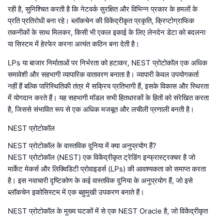
रही है, सुनिश्चित करती है कि नेटवर्क सुरक्षित और विभिन्न प्रकार के हमलों के
प्रति प्रतिरोधी बना रहे। ब्लॉकचेन की विकेंद्रीकृत प्रकृति, क्रिप्टोग्राफिक
तकनीकों के साथ मिलकर, किसी भी एकल इकाई के लिए लेनदेन डेटा को बदलना
या सिस्टम में हेरफेर करना अत्यंत कठिन बना देती है।
LPs या बाजार निर्माताओं पर निर्भरता को हटाकर, NEST प्रोटोकॉल एक अधिक
समावेशी और सहभागी व्यापारिक वातावरण बनाता है। व्यापारी केवल उपयोगकर्ता
नहीं हैं बल्कि पारिस्थितिकी तंत्र में सक्रिय प्रतिभागी हैं, इसके विकास और स्थिरता
में योगदान करते हैं। यह सहभागी मॉडल सभी हितधारकों के हितों को संरेखित करता
है, जिससे संभावित रूप से एक अधिक मजबूत और लचीली प्रणाली बनती है।
NEST प्रोटोकॉल
NEST प्रोटोकॉल के वास्तविक दुनिया में क्या अनुप्रयोग हैं?
NEST प्रोटोकॉल (NEST) एक विकेंद्रीकृत ट्रेडिंग इन्फ्रास्ट्रक्चर है जो
मार्केट मेकर्स और लिक्विडिटी प्रोवाइडर्स (LPs) की आवश्यकता को समाप्त करता
है। इस नवाचारी दृष्टिकोण के कई वास्तविक दुनिया के अनुप्रयोग हैं, जो इसे
ब्लॉकचेन इकोसिस्टम में एक बहुमुखी उपकरण बनाते हैं।
NEST प्रोटोकॉल के मुख्य घटकों में से एक NEST Oracle है, जो विकेंद्रीकृत