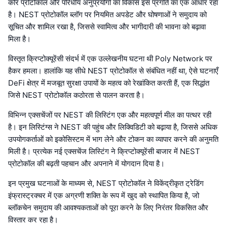
कोर प्रोटोकॉल और परिधीय अनुप्रयोगों का विकास इस प्रगति का एक आधार रहा
है। NEST प्रोटोकॉल ब्लॉग पर नियमित अपडेट और घोषणाओं ने समुदाय को
सूचित और शामिल रखा है, जिससे स्वामित्व और भागीदारी की भावना को बढ़ावा
मिला है।
विस्तृत क्रिप्टोक्यूरेंसी संदर्भ में एक उल्लेखनीय घटना थी Poly Network पर
हैकर हमला। हालांकि यह सीधे NEST प्रोटोकॉल से संबंधित नहीं था, ऐसे घटनाएँ
DeFi क्षेत्र में मजबूत सुरक्षा उपायों के महत्व को रेखांकित करती हैं, एक सिद्धांत
जिसे NEST प्रोटोकॉल कठोरता से पालन करता है।
विभिन्न एक्सचेंजों पर NEST की लिस्टिंग एक और महत्वपूर्ण मील का पत्थर रही
है। इन लिस्टिंग्स ने NEST की पहुंच और लिक्विडिटी को बढ़ाया है, जिससे अधिक
उपयोगकर्ताओं को इकोसिस्टम में भाग लेने और टोकन का व्यापार करने की अनुमति
मिली है। प्रत्येक नई एक्सचेंज लिस्टिंग ने क्रिप्टोक्यूरेंसी बाजार में NEST
प्रोटोकॉल की बढ़ती पहचान और अपनाने में योगदान दिया है।
इन प्रमुख घटनाओं के माध्यम से, NEST प्रोटोकॉल ने विकेंद्रीकृत ट्रेडिंग
इंफ्रास्ट्रक्चर में एक अग्रणी शक्ति के रूप में खुद को स्थापित किया है, जो
ब्लॉकचेन समुदाय की आवश्यकताओं को पूरा करने के लिए निरंतर विकसित और
विस्तार कर रहा है।