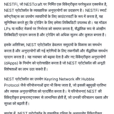
NESTFi, जो NESTcraft पर निर्मित एक विकेंद्रीकृत परपेचुअल एक्सचेंज है,
NEST प्रोटोकॉल के व्यावहारिक अनुप्रयोगों का उदाहरण है। NESTFi स्मार्ट
कॉन्ट्रैक्ट्स का उपयोग व्यापारियों के लिए काउंटरपार्टी के रूप में करता है, यह
सुनिश्चित करते हुए कि ट्रेडिंग के लिए हमेशा लिक्विडिटी उपलब्ध हो। यह मॉडल
LPs या मार्केट मेकर्स पर निर्भरता को समाप्त करता है, सैद्धांतिक रूप से अंतहीन
लिक्विडिटी प्रदान करता है और ट्रेडिंग को अधिक सुलभ और कुशल बनाता है।
इसके अतिरिक्त, NEST प्रोटोकॉल डेवलपर समुदायों के विकास का समर्थन
करता है और अनुप्रयोगों की नई श्रेणियों के लिए तकनीकी और सैद्धांतिक समर्थन
प्रदान करता है। यह नवाचार को बढ़ावा देता है और नए विकेंद्रीकृत अनुप्रयोगों
(dApps) के निर्माण को प्रोत्साहित करता है जो NEST प्रोटोकॉल की अनूठी
विशेषताओं का लाभ उठा सकते हैं।
NEST प्रोटोकॉल का उपयोग Keyring Network और Hubble
Protocol जैसे परियोजनाओं द्वारा भी किया जाता है, जो इसकी बहुमुखी प्रतिभा
और व्यापक अनुप्रयोगिता को प्रदर्शित करता है। ये परियोजनाएं NEST की
विकेंद्रीकृत इन्फ्रास्ट्रक्चर से लाभान्वित होती हैं, जो उनकी परिचालन दक्षता और
सुरक्षा को बढ़ाती हैं।
सारांश में, NEST प्रोटोकॉल के वास्तविक दुनिया के अनुप्रयोग विकेंद्रीकृत