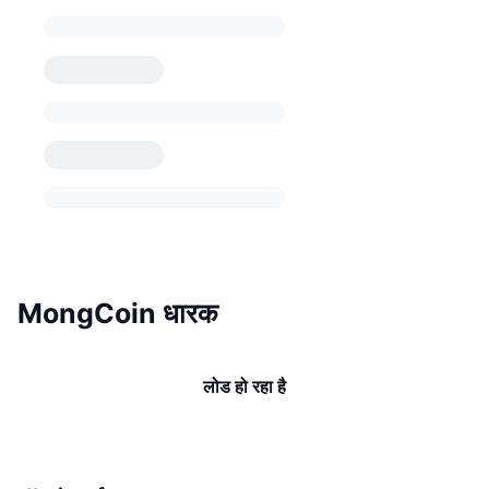
MongCoin धारक
लोड हो रहा है