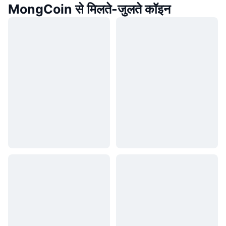
MongCoin से मिलते-जुलते कॉइन