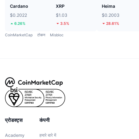
Cardano
XRP
Heima
$0.2022
$1.03
$0.2003
6.26%
3.5%
28.61%
CoinMarketCap
टोकन
Misbloc
प्रोडक्ट्स
कंपनी
Academy
हमारे बारे में