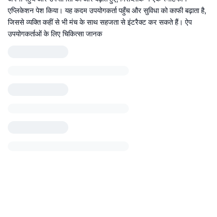
एप्लिकेशन पेश किया। यह कदम उपयोगकर्ता पहुँच और सुविधा को काफी बढ़ाता है,
जिससे व्यक्ति कहीं से भी मंच के साथ सहजता से इंटरैक्ट कर सकते हैं। ऐप
उपयोगकर्ताओं के लिए चिकित्सा जानक