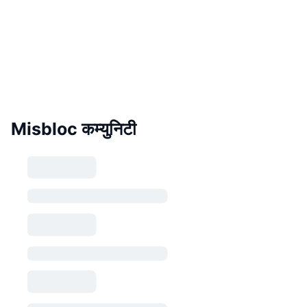
Misbloc कम्युनिटी