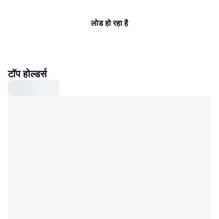
लोड हो रहा है
टॉप होल्डर्स