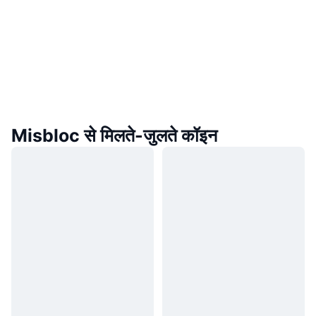
Misbloc से मिलते-जुलते कॉइन