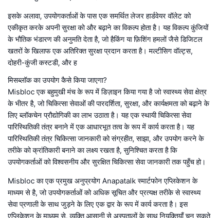
इसके अलावा, उपयोगकर्ताओं के पास एक समर्थित लेजर हार्डवेयर वॉलेट को
एकीकृत करके अपनी सुरक्षा को और बढ़ाने का विकल्प होता है। यह विकल्प कुंजियों
के भौतिक भंडारण की अनुमति देता है, जो हैकिंग या फ़िशिंग हमलों जैसे डिजिटल
खतरों के खिलाफ एक अतिरिक्त सुरक्षा प्रदान करता है। मल्टीसिग वॉल्ट्स,
दोहरी-कुंजी कस्टडी, और ह
मिसब्लॉक का उपयोग कैसे किया जाएगा?
Misbloc एक बहुमुखी मंच के रूप में डिज़ाइन किया गया है जो स्वास्थ्य सेवा क्षेत्र
के भीतर है, जो चिकित्सा सेवाओं की पारदर्शिता, सुरक्षा, और कार्यक्षमता को बढ़ाने के
लिए ब्लॉकचेन प्रौद्योगिकी का लाभ उठाता है। यह एक स्थायी चिकित्सा सेवा
पारिस्थितिकी तंत्र बनाने में एक आधारभूत तत्व के रूप में कार्य करता है। यह
पारिस्थितिकी तंत्र चिकित्सा जानकारी को संग्रहीत, साझा, और उपयोग करने के
तरीके को क्रांतिकारी बनाने का लक्ष्य रखता है, सुनिश्चित करता है कि
उपयोगकर्ताओं को विश्वसनीय और सुरक्षित चिकित्सा सेवा जानकारी तक पहुँच हो।
Misbloc का एक प्रमुख अनुप्रयोग Anapatalk स्मार्टफोन एप्लिकेशन के
माध्यम से है, जो उपयोगकर्ताओं को अधिक सूचित और प्रत्यक्ष तरीके से स्वास्थ्य
सेवा प्रणाली के साथ जुड़ने के लिए एक द्वार के रूप में कार्य करता है। इस
एप्लिकेशन के माध्यम से, व्यक्ति आसानी से अस्पतालों के साथ नियुक्तियाँ चुन सकते