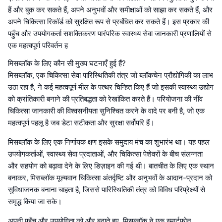
हैं और बुक कर सकते हैं, अपने अनुभवों और समीक्षाओं को साझा कर सकते हैं, और
अपने चिकित्सा रिकॉर्ड को सुरक्षित रूप से प्रबंधित कर सकते हैं। इस प्रकार की
पहुँच और उपयोगकर्ता सशक्तिकरण पारंपरिक स्वास्थ्य सेवा जानकारी प्रणालियों से
एक महत्वपूर्ण परिवर्तन ह
मिसब्लॉक के लिए कौन सी मुख्य घटनाएँ हुई हैं?
मिसब्लॉक, एक चिकित्सा सेवा पारिस्थितिकी तंत्र जो ब्लॉकचेन प्रौद्योगिकी का लाभ
उठा रहा है, ने कई महत्वपूर्ण मील के पत्थर चिन्हित किए हैं जो इसकी स्वास्थ्य उद्योग
को क्रांतिकारी बनाने की प्रतिबद्धता को रेखांकित करते हैं। परियोजना की नींव
चिकित्सा जानकारी की विश्वसनीयता सुनिश्चित करने के वादे पर बनी है, जो एक
महत्वपूर्ण पहलू है जब डेटा सटीकता और सुरक्षा सर्वोपरि हैं।
मिसब्लॉक के लिए एक निर्णायक क्षण इसके समुदाय मंच का शुभारंभ था। यह पहल
उपयोगकर्ताओं, स्वास्थ्य सेवा प्रदाताओं, और चिकित्सा पेशेवरों के बीच संलग्नता
और सहयोग को बढ़ावा देने के लिए डिज़ाइन की गई थी। बातचीत के लिए एक स्थान
बनाकर, मिसब्लॉक मूल्यवान चिकित्सा अंतर्दृष्टि और अनुभवों के आदान-प्रदान को
सुविधाजनक बनाना चाहता है, जिससे पारिस्थितिकी तंत्र को विविध परिप्रेक्ष्यों से
समृद्ध किया जा सके।
अपनी पहुँच और उपयोगिता को और बढ़ाते हुए, मिसब्लॉक ने एक स्मार्टफोन