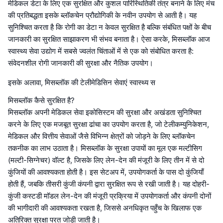
मेडिकल डेटा के लिए एक सुरक्षित और कुशल पारिस्थितिकी तंत्र बनाने के लिए मंच
की प्रतिबद्धता इसके ब्लॉकचेन प्रौद्योगिकी के नवीन उपयोग से आती है। यह
सुनिश्चित करता है कि रोगी का डेटा न केवल सुरक्षित है बल्कि संबंधित पक्षों के बीच
जानकारी का सुरक्षित साझाकरण भी संभव बनाता है। ऐसा करके, मिसब्लॉक आज
स्वास्थ्य सेवा उद्योग में सबसे ज्वलंत चिंताओं में से एक को संबोधित करता है:
संवेदनशील रोगी जानकारी की सुरक्षा और नैतिक उपयोग।
इसके अलावा, मिसब्लॉक की टेलीमेडिसिन सेवाएं स्वास्थ्य स
मिसब्लॉक कैसे सुरक्षित है?
मिसब्लॉक अपनी मेडिकल सेवा इकोसिस्टम की सुरक्षा और अखंडता सुनिश्चित
करने के लिए एक मजबूत सुरक्षा ढांचा का उपयोग करता है, जो टेलीकम्युनिकेशन,
मेडिकल और वित्तीय सेवाओं जैसे विभिन्न क्षेत्रों को जोड़ने के लिए ब्लॉकचेन
तकनीक का लाभ उठाता है। मिसब्लॉक के सुरक्षा उपायों का मूल एक मल्टीसिग
(मल्टी-सिग्नेचर) वॉल्ट है, जिसके लिए लेन-देन की मंजूरी के लिए तीन में से दो
कुंजियों की आवश्यकता होती है। इस सेटअप में, उपयोगकर्ता के पास दो कुंजियाँ
होती हैं, जबकि तीसरी कुंजी कंपनी द्वारा सुरक्षित रूप से रखी जाती है। यह दोहरी-
कुंजी कस्टडी मॉडल लेन-देन की मंजूरी प्रक्रिया में उपयोगकर्ता और कंपनी दोनों
की भागीदारी की आवश्यकता रखता है, जिससे अनधिकृत पहुँच के खिलाफ एक
अतिरिक्त सुरक्षा परत जोड़ी जाती है।