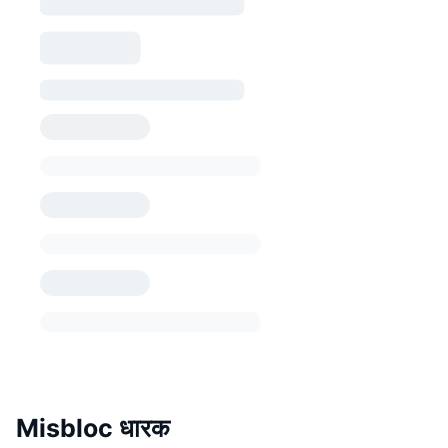
Misbloc धारक