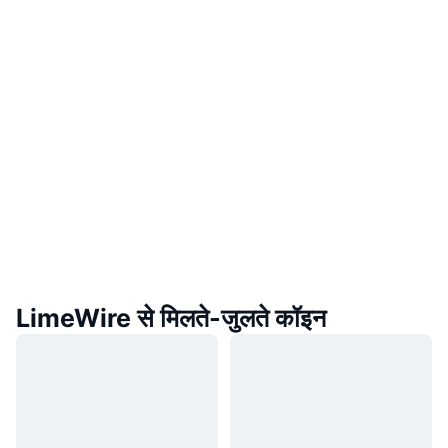
LimeWire से मिलते-जुलते कॉइन