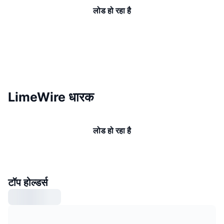
लोड हो रहा है
LimeWire धारक
लोड हो रहा है
टॉप होल्डर्स