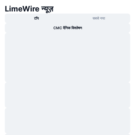
LimeWire न्यूज़
टॉप
सबसे नया
CMC दैनिक विश्लेषण