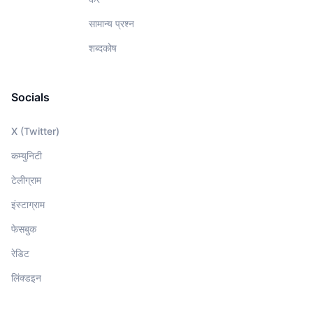
सामान्य प्रश्न
शब्दकोष
Socials
X (Twitter)
कम्युनिटी
टेलीग्राम
इंस्टाग्राम
फेसबुक
रेडिट
लिंक्डइन