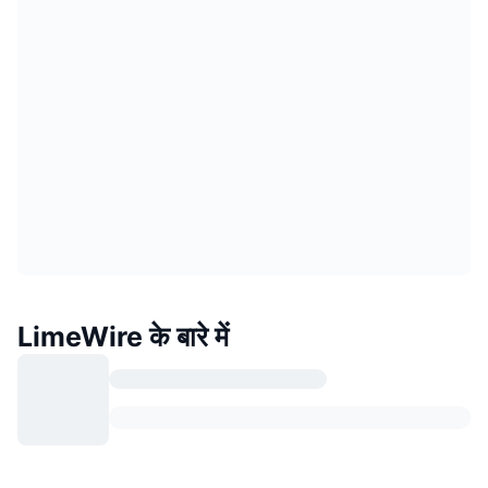
LimeWire के बारे में