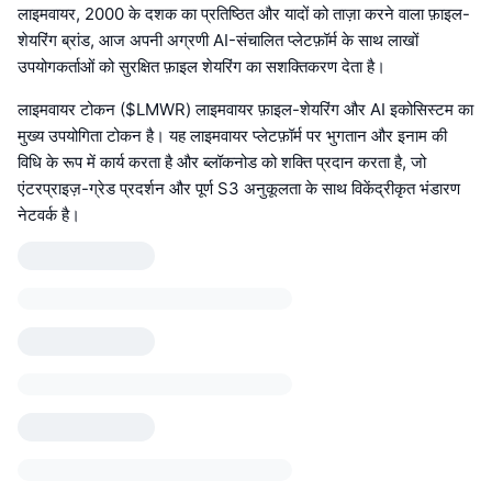
लाइमवायर, 2000 के दशक का प्रतिष्ठित और यादों को ताज़ा करने वाला फ़ाइल-
शेयरिंग ब्रांड, आज अपनी अग्रणी AI-संचालित प्लेटफ़ॉर्म के साथ लाखों
उपयोगकर्ताओं को सुरक्षित फ़ाइल शेयरिंग का सशक्तिकरण देता है।
लाइमवायर टोकन ($LMWR) लाइमवायर फ़ाइल-शेयरिंग और AI इकोसिस्टम का
मुख्य उपयोगिता टोकन है। यह लाइमवायर प्लेटफ़ॉर्म पर भुगतान और इनाम की
विधि के रूप में कार्य करता है और ब्लॉकनोड को शक्ति प्रदान करता है, जो
एंटरप्राइज़-ग्रेड प्रदर्शन और पूर्ण S3 अनुकूलता के साथ विकेंद्रीकृत भंडारण
नेटवर्क है।