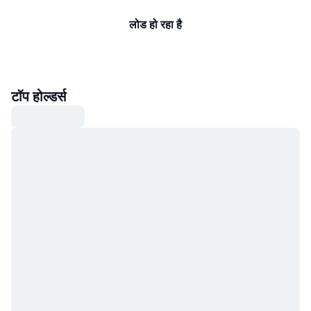
लोड हो रहा है
टॉप होल्डर्स