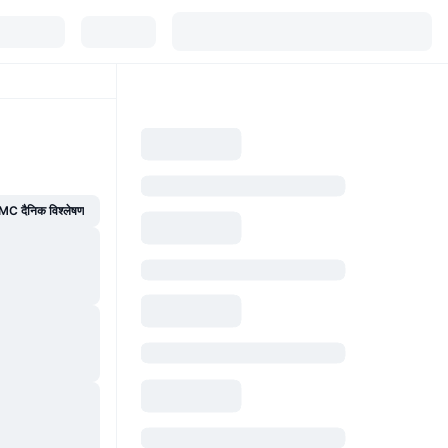
C दैनिक विश्लेषण