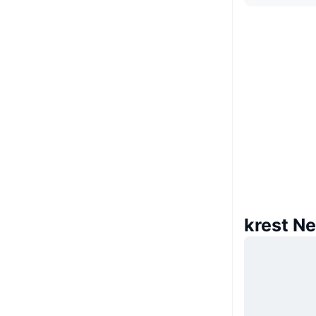
krest Net