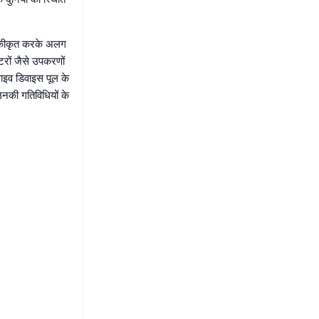
 एकीकृत करके अलग
टरों जैसे उपकरणों
ाइव डिवाइस पूल के
उनकी गतिविधियों के