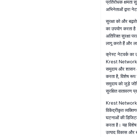
प्रतिरोधक क्षमता सु
अभिनेताओं द्वारा 
सुरक्षा को और बढ़ाते
का उपयोग करता है। 
अतिरिक्त सुरक्षा पर
लागू करते हैं और ल
क्रेस्ट नेटवर्क का
Krest Network pea
समुदाय और शासन क्ष
करता है, विशेष रूप
समुदाय को जुड़े जो
सुरक्षित वातावरण प
Krest Network की म
विकेंद्रीकृत व्यक्
घटनाओं की डिजिटल 
करता है। यह विशेष
उत्पाद विकास और बा