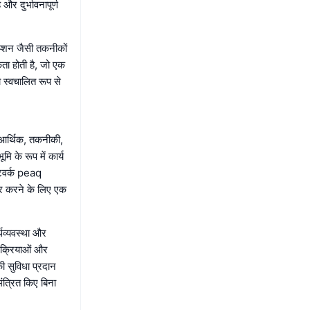
और दुर्भावनापूर्ण
्रिप्शन जैसी तकनीकों
ता होती है, जो एक
को स्वचालित रूप से
-आर्थिक, तकनीकी,
 के रूप में कार्य
ेटवर्क peaq
कार करने के लिए एक
्थव्यवस्था और
्रक्रियाओं और
 सुविधा प्रदान
ंत्रित किए बिना