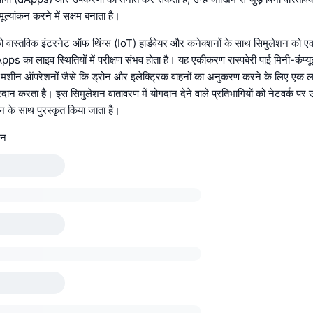
मूल्यांकन करने में सक्षम बनाता है।
ो वास्तविक इंटरनेट ऑफ थिंग्स (IoT) हार्डवेयर और कनेक्शनों के साथ सिमुलेशन को
ps का लाइव स्थितियों में परीक्षण संभव होता है। यह एकीकरण रास्पबेरी पाई मिनी-कंप्यू
 मशीन ऑपरेशनों जैसे कि ड्रोन और इलेक्ट्रिक वाहनों का अनुकरण करने के लिए एक ल
प्रदान करता है। इस सिमुलेशन वातावरण में योगदान देने वाले प्रतिभागियों को नेटवर्क पर 
े साथ पुरस्कृत किया जाता है।
 न