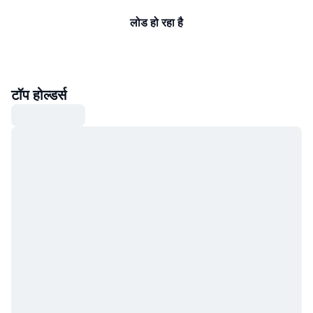
लोड हो रहा है
टॉप होल्डर्स