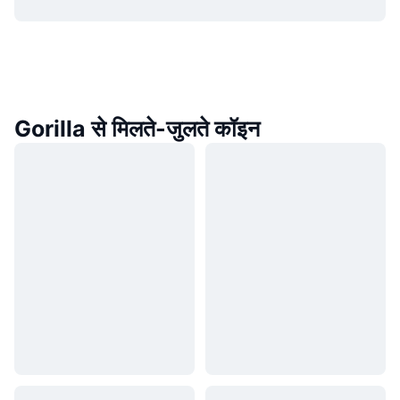
Gorilla से मिलते-जुलते कॉइन