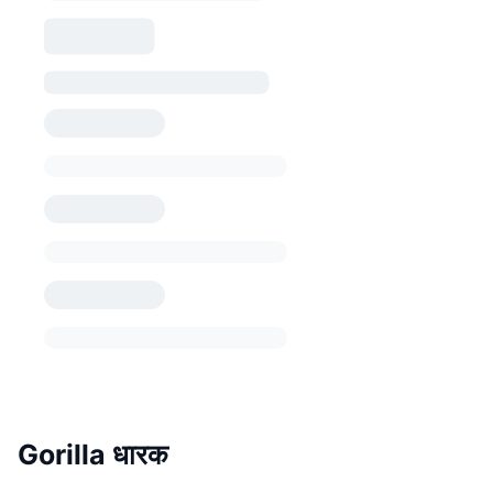
Gorilla धारक