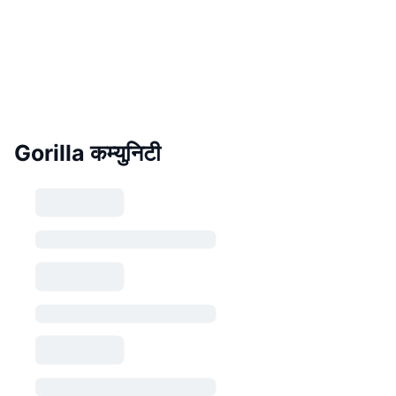
Gorilla कम्युनिटी