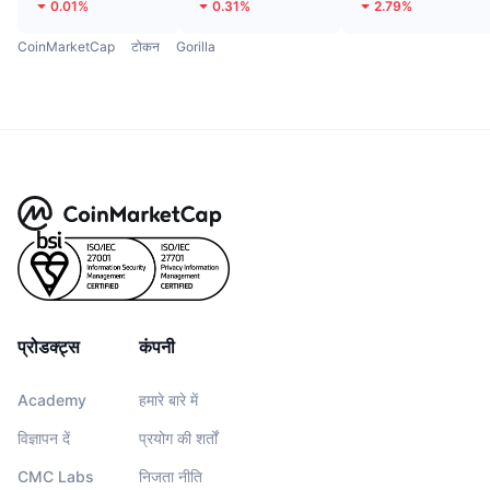
0.01%
0.31%
2.79%
CoinMarketCap
टोकन
Gorilla
प्रोडक्ट्स
कंपनी
Academy
हमारे बारे में
विज्ञापन दें
प्रयोग की शर्तों
CMC Labs
निजता नीति