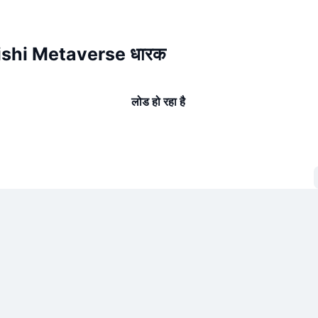
shi Metaverse धारक
लोड हो रहा है