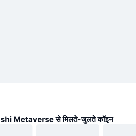
hi Metaverse से मिलते-जुलते कॉइन