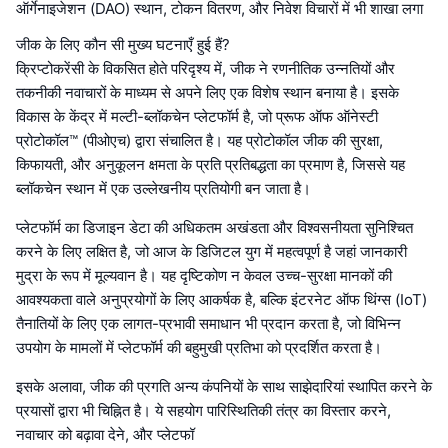
ऑर्गेनाइजेशन (DAO) स्थान, टोकन वितरण, और निवेश विचारों में भी शाखा लगा
जीक के लिए कौन सी मुख्य घटनाएँ हुई हैं?
क्रिप्टोकरेंसी के विकसित होते परिदृश्य में, जीक ने रणनीतिक उन्नतियों और
तकनीकी नवाचारों के माध्यम से अपने लिए एक विशेष स्थान बनाया है। इसके
विकास के केंद्र में मल्टी-ब्लॉकचेन प्लेटफॉर्म है, जो प्रूफ ऑफ ऑनेस्टी
प्रोटोकॉल™ (पीओएच) द्वारा संचालित है। यह प्रोटोकॉल जीक की सुरक्षा,
किफायती, और अनुकूलन क्षमता के प्रति प्रतिबद्धता का प्रमाण है, जिससे यह
ब्लॉकचेन स्थान में एक उल्लेखनीय प्रतियोगी बन जाता है।
प्लेटफॉर्म का डिजाइन डेटा की अधिकतम अखंडता और विश्वसनीयता सुनिश्चित
करने के लिए लक्षित है, जो आज के डिजिटल युग में महत्वपूर्ण है जहां जानकारी
मुद्रा के रूप में मूल्यवान है। यह दृष्टिकोण न केवल उच्च-सुरक्षा मानकों की
आवश्यकता वाले अनुप्रयोगों के लिए आकर्षक है, बल्कि इंटरनेट ऑफ थिंग्स (IoT)
तैनातियों के लिए एक लागत-प्रभावी समाधान भी प्रदान करता है, जो विभिन्न
उपयोग के मामलों में प्लेटफॉर्म की बहुमुखी प्रतिभा को प्रदर्शित करता है।
इसके अलावा, जीक की प्रगति अन्य कंपनियों के साथ साझेदारियां स्थापित करने के
प्रयासों द्वारा भी चिह्नित है। ये सहयोग पारिस्थितिकी तंत्र का विस्तार करने,
नवाचार को बढ़ावा देने, और प्लेटफॉ