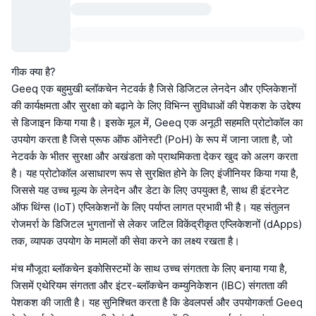
गीक क्या है?
Geeq एक बहुमुखी ब्लॉकचेन नेटवर्क है जिसे डिजिटल लेनदेन और एप्लिकेशनों
की कार्यक्षमता और सुरक्षा को बढ़ाने के लिए विभिन्न सुविधाओं की पेशकश के उद्देश्य
से डिजाइन किया गया है। इसके मूल में, Geeq एक अनूठी सहमति प्रोटोकॉल का
उपयोग करता है जिसे प्रूफ ऑफ ऑनेस्टी (PoH) के रूप में जाना जाता है, जो
नेटवर्क के भीतर सुरक्षा और अखंडता को प्राथमिकता देकर खुद को अलग करता
है। यह प्रोटोकॉल असाधारण रूप से सुरक्षित होने के लिए इंजीनियर किया गया है,
जिससे यह उच्च मूल्य के लेनदेन और डेटा के लिए उपयुक्त है, साथ ही इंटरनेट
ऑफ थिंग्स (IoT) एप्लिकेशनों के लिए पर्याप्त लागत प्रभावी भी है। यह संतुलन
रोजमर्रा के डिजिटल भुगतानों से लेकर जटिल विकेंद्रीकृत एप्लिकेशनों (dApps)
तक, व्यापक उपयोग के मामलों की सेवा करने का लक्ष्य रखता है।
मंच मौजूदा ब्लॉकचेन इकोसिस्टमों के साथ उच्च संगतता के लिए बनाया गया है,
जिसमें एथेरियम संगतता और इंटर-ब्लॉकचेन कम्युनिकेशन (IBC) संगतता की
पेशकश की जाती है। यह सुनिश्चित करता है कि डेवलपर्स और उपयोगकर्ता Geeq