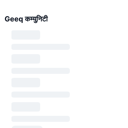
Geeq कम्युनिटी