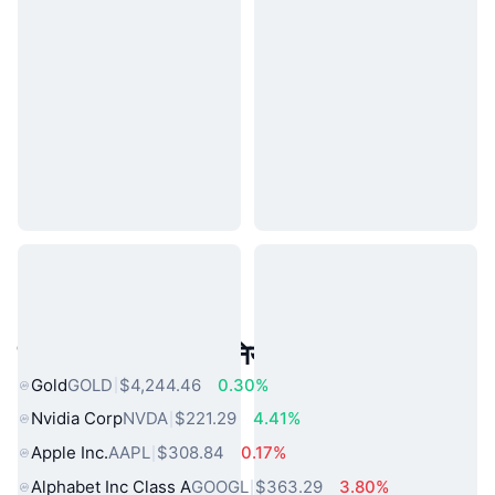
लोकप्रिय वास्तविक दुनिया की संपत्तियां
Gold
GOLD
$4,244.46
0.30%
Nvidia Corp
NVDA
$221.29
4.41%
Apple Inc.
AAPL
$308.84
0.17%
Alphabet Inc Class A
GOOGL
$363.29
3.80%