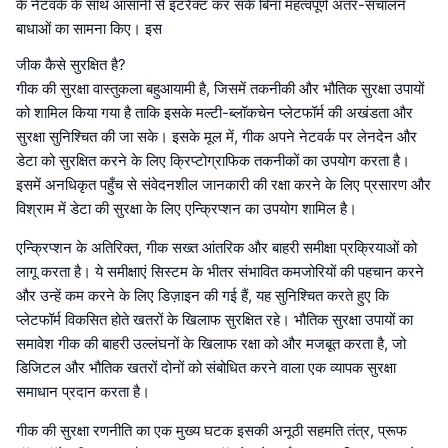
के नेटवर्क के साथ आसानी से इंटरैक्ट कर सकें बिना महत्वपूर्ण अंतर-संचालन
बाधाओं का सामना किए। इस
जीक कैसे सुरक्षित है?
गीक की सुरक्षा वास्तुकला बहुआयामी है, जिसमें तकनीकी और भौतिक सुरक्षा उपायों
को शामिल किया गया है ताकि इसके मल्टी-ब्लॉकचेन प्लेटफॉर्म की अखंडता और
सुरक्षा सुनिश्चित की जा सके। इसके मूल में, गीक अपने नेटवर्क पर लेनदेन और
डेटा को सुरक्षित करने के लिए क्रिप्टोग्राफिक तकनीकों का उपयोग करता है।
इसमें अनधिकृत पहुँच से संवेदनशील जानकारी की रक्षा करने के लिए प्रसारण और
विश्राम में डेटा की सुरक्षा के लिए एन्क्रिप्शन का उपयोग शामिल है।
एन्क्रिप्शन के अतिरिक्त, गीक सख्त आंतरिक और बाहरी समीक्षा प्रक्रियाओं को
लागू करता है। ये समीक्षाएं सिस्टम के भीतर संभावित कमजोरियों की पहचान करने
और उन्हें कम करने के लिए डिज़ाइन की गई हैं, यह सुनिश्चित करते हुए कि
प्लेटफॉर्म विकसित होते खतरों के खिलाफ सुरक्षित रहे। भौतिक सुरक्षा उपायों का
समावेश गीक की बाहरी उल्लंघनों के खिलाफ रक्षा को और मजबूत करता है, जो
डिजिटल और भौतिक खतरों दोनों को संबोधित करने वाला एक व्यापक सुरक्षा
समाधान प्रदान करता है।
गीक की सुरक्षा रणनीति का एक मुख्य घटक इसकी अनूठी सहमति तंत्र, प्रूफ