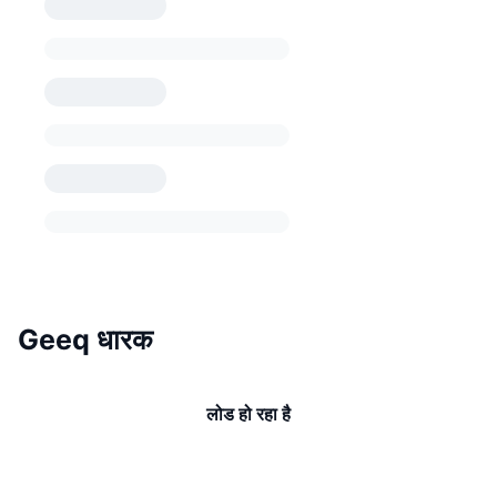
Geeq धारक
लोड हो रहा है