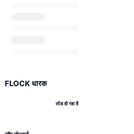
FLOCK धारक
लोड हो रहा है