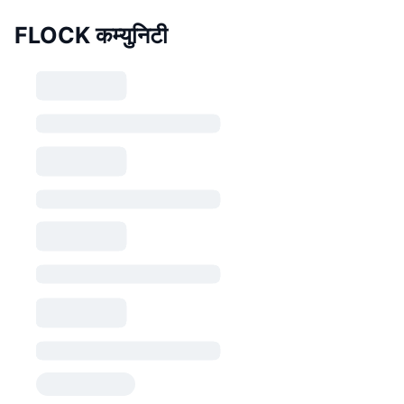
FLOCK कम्युनिटी