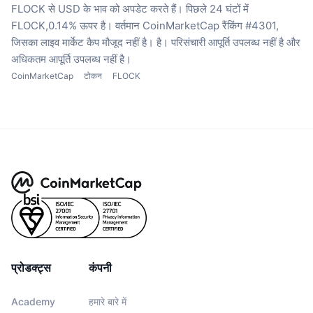
FLOCK से USD के भाव को अपडेट करते हैं।
पिछले 24 घंटों में
FLOCK,0.14% ऊपर है।
वर्तमान CoinMarketCap रैंकिंग #4301,
जिसका लाइव मार्केट कैप मौजूद नहीं है। है।
परिसंचारी आपूर्ति उपलब्ध नहीं है
और
अधिकतम आपूर्ति उपलब्ध नहीं है।
CoinMarketCap
टोकन
FLOCK
प्रोडक्ट्स
कंपनी
Academy
हमारे बारे में