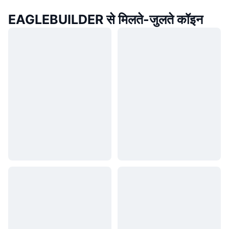
EAGLEBUILDER से मिलते-जुलते कॉइन