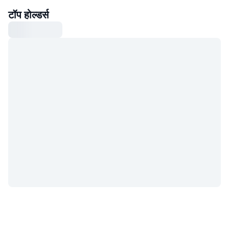
टॉप होल्डर्स