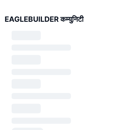
EAGLEBUILDER कम्युनिटी