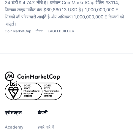
24 घंटों में 4.74% नीचे है।
वर्तमान CoinMarketCap रैंकिंग #3114,
जिसका लाइव मार्केट कैप $69,860.13 USD है।
1,000,000,000 E
सिक्कों की परिसंचारी आपूर्ति है
और अधिकतम 1,000,000,000 E सिक्कों की
आपूर्ति।
CoinMarketCap
टोकन
EAGLEBUILDER
प्रोडक्ट्स
कंपनी
Academy
हमारे बारे में