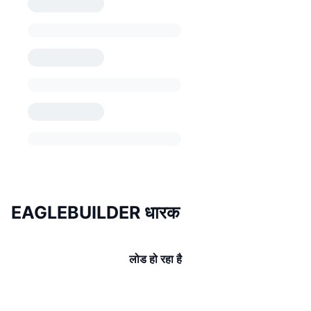
EAGLEBUILDER धारक
लोड हो रहा है