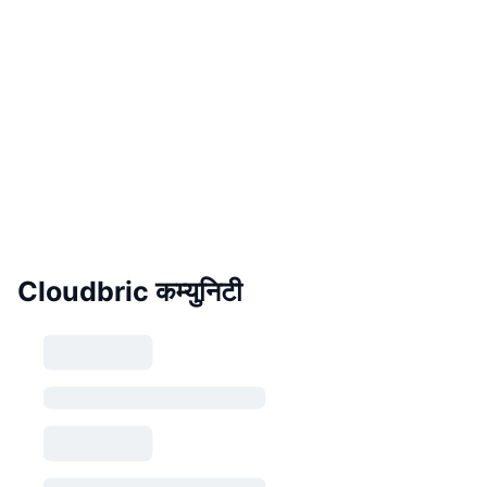
Cloudbric कम्युनिटी