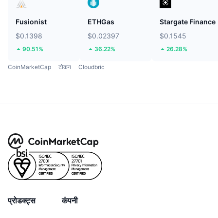
Fusionist
ETHGas
Stargate Finance
$0.1398
$0.02397
$0.1545
90.51%
36.22%
26.28%
CoinMarketCap
टोकन
Cloudbric
प्रोडक्ट्स
कंपनी