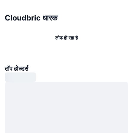
Cloudbric धारक
लोड हो रहा है
टॉप होल्डर्स