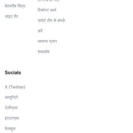
बेतरतीब चित्र
रिक्वेस्ट फ़ार्म
साइट मैप
सपोर्ट टीम से संपर्क
करें
सामान्य प्रश्न
शब्दकोष
Socials
X (Twitter)
कम्युनिटी
टेलीग्राम
इंस्टाग्राम
फेसबुक