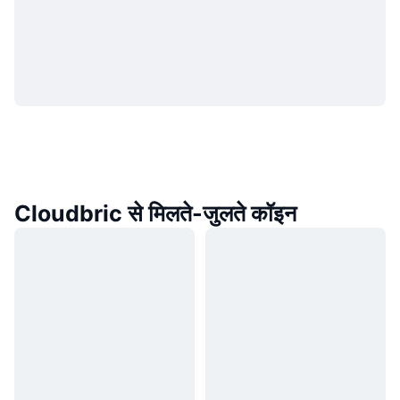
Cloudbric से मिलते-जुलते कॉइन