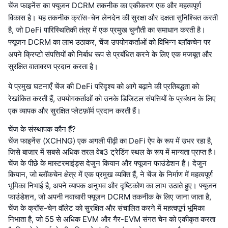
चेंज फाइनेंस का फ्यूजन DCRM तकनीक का एकीकरण एक और महत्वपूर्ण
विकास है। यह तकनीक क्रॉस-चेन लेनदेन की सुरक्षा और दक्षता सुनिश्चित करती
है, जो DeFi पारिस्थितिकी तंत्र में एक प्रमुख चुनौती का समाधान करती है।
फ्यूजन DCRM का लाभ उठाकर, चेंज उपयोगकर्ताओं को विभिन्न ब्लॉकचेन पर
अपने क्रिप्टो संपत्तियों को निर्बाध रूप से प्रबंधित करने के लिए एक मजबूत और
सुरक्षित वातावरण प्रदान करता है।
ये प्रमुख घटनाएँ चेंज की DeFi परिदृश्य को आगे बढ़ाने की प्रतिबद्धता को
रेखांकित करती हैं, उपयोगकर्ताओं को उनके डिजिटल संपत्तियों के प्रबंधन के लिए
एक व्यापक और सुरक्षित प्लेटफ़ॉर्म प्रदान करती हैं।
चेंज के संस्थापक कौन हैं?
चेंज फाइनेंस (XCHNG) एक अगली पीढ़ी का DeFi ऐप के रूप में उभर रहा है,
जिसे बाजार में सबसे अधिक तरल वेब3 ट्रेडिंग स्थल के रूप में मान्यता प्राप्त है।
चेंज के पीछे के मास्टरमाइंड्स देजुन कियान और फ्यूजन फाउंडेशन हैं। देजुन
कियान, जो ब्लॉकचेन क्षेत्र में एक प्रमुख व्यक्ति हैं, ने चेंज के निर्माण में महत्वपूर्ण
भूमिका निभाई है, अपने व्यापक अनुभव और दृष्टिकोण का लाभ उठाते हुए। फ्यूजन
फाउंडेशन, जो अपनी नवाचारी फ्यूजन DCRM तकनीक के लिए जाना जाता है,
चेंज के क्रॉस-चेन वॉलेट को सुरक्षित और संचालित करने में महत्वपूर्ण भूमिका
निभाता है, जो 55 से अधिक EVM और गैर-EVM संगत चेन को एकीकृत करता