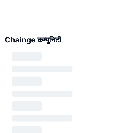
Chainge कम्युनिटी