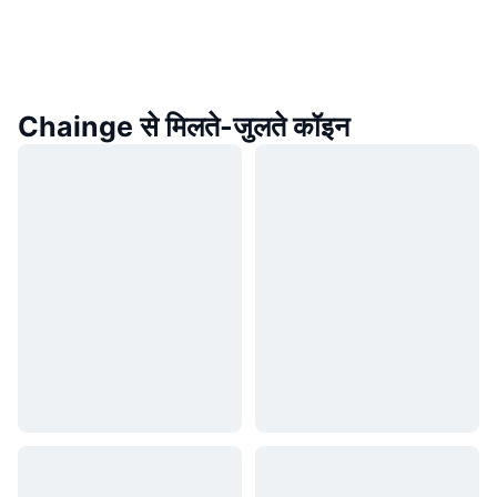
Chainge से मिलते-जुलते कॉइन