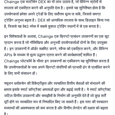
Chainge एक मल्टीचेन DEX का भी लाभ उठाता है, जो विभिन्न स्रोतों से
तरलता को एकत्रित करने की अनुमति देता है। इससे यह सुनिश्चित होता है कि
उपयोगकर्ता हमेशा अपने ट्रेडों के लिए सर्वोत्तम मूल्य पा सकें, जिससे समग्र
ट्रेडिंग अनुभव बढ़ता है। DEX को अत्यधिक तरलता के साथ डिज़ाइन किया गया
है, जिससे यह वेब3 स्पेस में सबसे कुशल ट्रेडिंग स्थानों में से एक बनता है।
इन विशेषताओं के अलावा, Chainge एक क्रिप्टो प्रबंधन उपकरणों का एक सूट
प्रदान करता है जो नौसिखिया और अनुभवी उपयोगकर्ताओं दोनों के लिए उपयुक्त
है। इन उपकरणों में ऑर्डर सबमिट करने, स्वैप्स को एकत्रित करने, और विभिन्न
APIs के माध्यम से मूल्य उद्धरण प्राप्त करने की कार्यक्षमताएँ शामिल हैं।
Chainge प्लेटफॉर्म के भीतर इन उपकरणों का एकीकरण यह सुनिश्चित करता है
कि उपयोगकर्ताओं के पास अपने क्रिप्टो संपत्तियों को प्रभावी ढंग से प्रबंधित करने
के लिए सभी संसाधन हों।
फ्यूजन ब्लॉकचेन की विकेंद्रीकृत और स्वचालित वित्तीय सेवाओं को संभालने की
क्षमता इसके स्मार्ट कॉन्ट्रैक्ट क्षमताओं द्वारा और बढ़ाई जाती है। ये स्मार्ट कॉन्ट्रैक्ट
जटिल वित्तीय उपकरणों और समझौतों के निर्माण की अनुमति देते हैं जो कुछ शर्तें
पूरी होने पर स्वचालित रूप से निष्पादित किए जा सकते हैं। इस स्तर की स्वचालन
मध्यस्थों की आवश्यकता को कम करता है और वित्तीय लेनदेन की दक्षता को बढ़ाता
है।