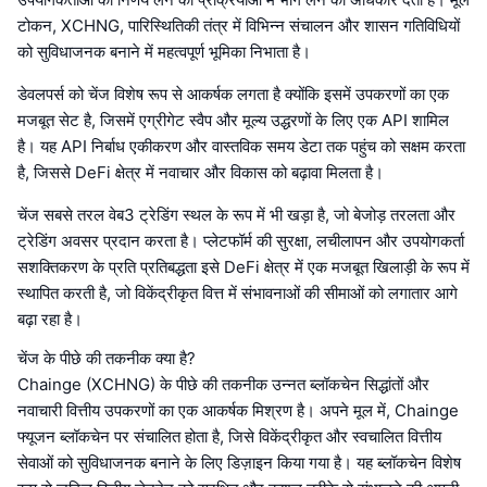
टोकन, XCHNG, पारिस्थितिकी तंत्र में विभिन्न संचालन और शासन गतिविधियों
को सुविधाजनक बनाने में महत्वपूर्ण भूमिका निभाता है।
डेवलपर्स को चेंज विशेष रूप से आकर्षक लगता है क्योंकि इसमें उपकरणों का एक
मजबूत सेट है, जिसमें एग्रीगेट स्वैप और मूल्य उद्धरणों के लिए एक API शामिल
है। यह API निर्बाध एकीकरण और वास्तविक समय डेटा तक पहुंच को सक्षम करता
है, जिससे DeFi क्षेत्र में नवाचार और विकास को बढ़ावा मिलता है।
चेंज सबसे तरल वेब3 ट्रेडिंग स्थल के रूप में भी खड़ा है, जो बेजोड़ तरलता और
ट्रेडिंग अवसर प्रदान करता है। प्लेटफॉर्म की सुरक्षा, लचीलापन और उपयोगकर्ता
सशक्तिकरण के प्रति प्रतिबद्धता इसे DeFi क्षेत्र में एक मजबूत खिलाड़ी के रूप में
स्थापित करती है, जो विकेंद्रीकृत वित्त में संभावनाओं की सीमाओं को लगातार आगे
बढ़ा रहा है।
चेंज के पीछे की तकनीक क्या है?
Chainge (XCHNG) के पीछे की तकनीक उन्नत ब्लॉकचेन सिद्धांतों और
नवाचारी वित्तीय उपकरणों का एक आकर्षक मिश्रण है। अपने मूल में, Chainge
फ्यूजन ब्लॉकचेन पर संचालित होता है, जिसे विकेंद्रीकृत और स्वचालित वित्तीय
सेवाओं को सुविधाजनक बनाने के लिए डिज़ाइन किया गया है। यह ब्लॉकचेन विशेष