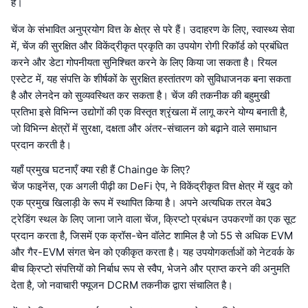
है।
चेंज के संभावित अनुप्रयोग वित्त के क्षेत्र से परे हैं। उदाहरण के लिए, स्वास्थ्य सेवा
में, चेंज की सुरक्षित और विकेंद्रीकृत प्रकृति का उपयोग रोगी रिकॉर्ड को प्रबंधित
करने और डेटा गोपनीयता सुनिश्चित करने के लिए किया जा सकता है। रियल
एस्टेट में, यह संपत्ति के शीर्षकों के सुरक्षित हस्तांतरण को सुविधाजनक बना सकता
है और लेनदेन को सुव्यवस्थित कर सकता है। चेंज की तकनीक की बहुमुखी
प्रतिभा इसे विभिन्न उद्योगों की एक विस्तृत श्रृंखला में लागू करने योग्य बनाती है,
जो विभिन्न क्षेत्रों में सुरक्षा, दक्षता और अंतर-संचालन को बढ़ाने वाले समाधान
प्रदान करती है।
यहाँ प्रमुख घटनाएँ क्या रही हैं Chainge के लिए?
चेंज फाइनेंस, एक अगली पीढ़ी का DeFi ऐप, ने विकेंद्रीकृत वित्त क्षेत्र में खुद को
एक प्रमुख खिलाड़ी के रूप में स्थापित किया है। अपने अत्यधिक तरल वेब3
ट्रेडिंग स्थल के लिए जाना जाने वाला चेंज, क्रिप्टो प्रबंधन उपकरणों का एक सूट
प्रदान करता है, जिसमें एक क्रॉस-चेन वॉलेट शामिल है जो 55 से अधिक EVM
और गैर-EVM संगत चेन को एकीकृत करता है। यह उपयोगकर्ताओं को नेटवर्क के
बीच क्रिप्टो संपत्तियों को निर्बाध रूप से स्वैप, भेजने और प्राप्त करने की अनुमति
देता है, जो नवाचारी फ्यूजन DCRM तकनीक द्वारा संचालित है।