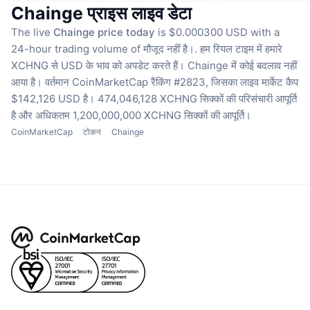
Chainge प्राइस लाइव डेटा
The live
Chainge price today
is $0.000300 USD with a
24-hour trading volume of मौजूद नहीं है।.
हम रियल टाइम में हमारे
XCHNG से USD के भाव को अपडेट करते हैं।
Chainge में कोई बदलाव नहीं
आया है।
वर्तमान CoinMarketCap रैंकिंग #2823, जिसका लाइव मार्केट कैप
$142,126 USD है।
474,046,128 XCHNG सिक्कों की परिसंचारी आपूर्ति
है
और अधिकतम 1,200,000,000 XCHNG सिक्कों की आपूर्ति।
CoinMarketCap
टोकन
Chainge