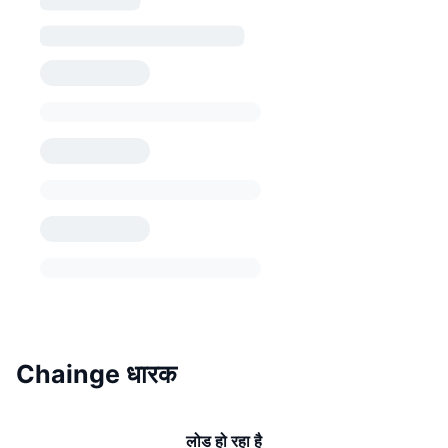
Chainge धारक
लोड हो रहा है