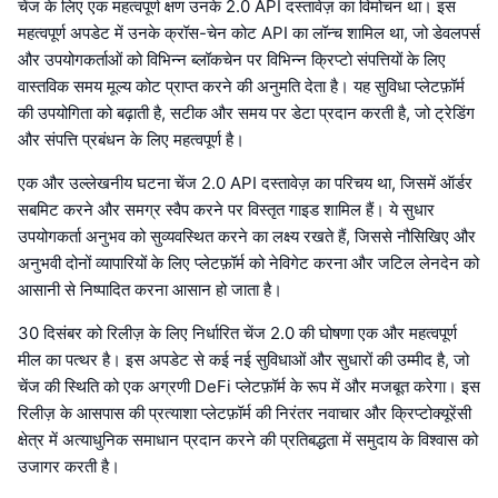
चेंज के लिए एक महत्वपूर्ण क्षण उनके 2.0 API दस्तावेज़ का विमोचन था। इस
महत्वपूर्ण अपडेट में उनके क्रॉस-चेन कोट API का लॉन्च शामिल था, जो डेवलपर्स
और उपयोगकर्ताओं को विभिन्न ब्लॉकचेन पर विभिन्न क्रिप्टो संपत्तियों के लिए
वास्तविक समय मूल्य कोट प्राप्त करने की अनुमति देता है। यह सुविधा प्लेटफ़ॉर्म
की उपयोगिता को बढ़ाती है, सटीक और समय पर डेटा प्रदान करती है, जो ट्रेडिंग
और संपत्ति प्रबंधन के लिए महत्वपूर्ण है।
एक और उल्लेखनीय घटना चेंज 2.0 API दस्तावेज़ का परिचय था, जिसमें ऑर्डर
सबमिट करने और समग्र स्वैप करने पर विस्तृत गाइड शामिल हैं। ये सुधार
उपयोगकर्ता अनुभव को सुव्यवस्थित करने का लक्ष्य रखते हैं, जिससे नौसिखिए और
अनुभवी दोनों व्यापारियों के लिए प्लेटफ़ॉर्म को नेविगेट करना और जटिल लेनदेन को
आसानी से निष्पादित करना आसान हो जाता है।
30 दिसंबर को रिलीज़ के लिए निर्धारित चेंज 2.0 की घोषणा एक और महत्वपूर्ण
मील का पत्थर है। इस अपडेट से कई नई सुविधाओं और सुधारों की उम्मीद है, जो
चेंज की स्थिति को एक अग्रणी DeFi प्लेटफ़ॉर्म के रूप में और मजबूत करेगा। इस
रिलीज़ के आसपास की प्रत्याशा प्लेटफ़ॉर्म की निरंतर नवाचार और क्रिप्टोक्यूरेंसी
क्षेत्र में अत्याधुनिक समाधान प्रदान करने की प्रतिबद्धता में समुदाय के विश्वास को
उजागर करती है।