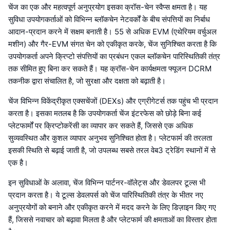
चेंज का एक और महत्वपूर्ण अनुप्रयोग इसका क्रॉस-चेन स्वैप्स क्षमता है। यह
सुविधा उपयोगकर्ताओं को विभिन्न ब्लॉकचेन नेटवर्कों के बीच संपत्तियों का निर्बाध
आदान-प्रदान करने में सक्षम बनाती है। 55 से अधिक EVM (एथेरियम वर्चुअल
मशीन) और गैर-EVM संगत चेन को एकीकृत करके, चेंज सुनिश्चित करता है कि
उपयोगकर्ता अपने क्रिप्टो संपत्तियों का प्रबंधन एकल ब्लॉकचेन पारिस्थितिकी तंत्र
तक सीमित हुए बिना कर सकते हैं। यह क्रॉस-चेन कार्यक्षमता फ्यूजन DCRM
तकनीक द्वारा संचालित है, जो सुरक्षा और दक्षता को बढ़ाती है।
चेंज विभिन्न विकेंद्रीकृत एक्सचेंजों (DEXs) और एग्रीगेटर्स तक पहुंच भी प्रदान
करता है। इसका मतलब है कि उपयोगकर्ता चेंज इंटरफेस को छोड़े बिना कई
प्लेटफार्मों पर क्रिप्टोकरेंसी का व्यापार कर सकते हैं, जिससे एक अधिक
सुव्यवस्थित और कुशल व्यापार अनुभव सुनिश्चित होता है। प्लेटफार्म की तरलता
इसकी स्थिति से बढ़ाई जाती है, जो उपलब्ध सबसे तरल वेब3 ट्रेडिंग स्थानों में से
एक है।
इन सुविधाओं के अलावा, चेंज विभिन्न पार्टनर-वॉलेट्स और डेवलपर टूल्स भी
प्रदान करता है। ये टूल्स डेवलपर्स को चेंज पारिस्थितिकी तंत्र के भीतर नए
अनुप्रयोगों को बनाने और एकीकृत करने में मदद करने के लिए डिज़ाइन किए गए
हैं, जिससे नवाचार को बढ़ावा मिलता है और प्लेटफार्म की क्षमताओं का विस्तार होता