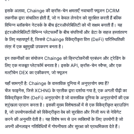
इसके अलावा, Chainge की क्रॉस-चेन क्षमताएँ नवाचारी फ्यूजन DCRM
तकनीक द्वारा संचालित होती हैं, जो न केवल लेनदेन को सुरक्षित करती हैं बल्कि
विभिन्न ब्लॉकचेन नेटवर्क के बीच इंटरऑपरेबिलिटी को भी सक्षम बनाती हैं। यह
इंटरऑपरेबिलिटी विभिन्न प्लेटफार्मों के बीच संपत्तियों और डेटा के सहज हस्तांतरण
के लिए महत्वपूर्ण है, जिससे Chainge विकेंद्रीकृत वित्त (DeFi) पारिस्थितिकी
तंत्र में एक बहुमुखी उपकरण बनता है।
इन तकनीकों का संयोजन Chainge को क्रिप्टोकरेंसी प्रबंधन और ट्रेडिंग के
लिए एक मजबूत प्लेटफॉर्म बनाता है। इसके API, क्रॉस-चेन स्वैप्स, और एक
मल्टीचेन DEX का एकीकरण, जो फ्यूजन
यहाँ सामग्री है: Chainge के वास्तविक दुनिया में अनुप्रयोग क्या हैं?
चेंज फाइनेंस, जिसे XCHNG के प्रतीक द्वारा दर्शाया गया है, एक अगली पीढ़ी का
विकेंद्रीकृत वित्त (DeFi) अनुप्रयोग है जो वास्तविक दुनिया के अनुप्रयोगों की एक
श्रृंखला प्रदान करता है। इसकी मुख्य विशेषताओं में से एक विकेंद्रीकृत ब्राउज़िंग
है, जो उपयोगकर्ताओं को विकेंद्रीकृत वेब को सुरक्षित और निजी रूप से नेविगेट
करने की अनुमति देती है। यह विशेष रूप से उन व्यक्तियों के लिए उपयोगी है जो
अपनी ऑनलाइन गतिविधियों में गोपनीयता और सुरक्षा को प्राथमिकता देते हैं।