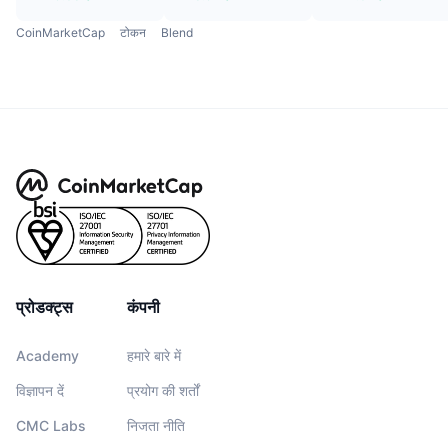
CoinMarketCap
टोकन
Blend
प्रोडक्ट्स
कंपनी
Academy
हमारे बारे में
विज्ञापन दें
प्रयोग की शर्तों
CMC Labs
निजता नीति