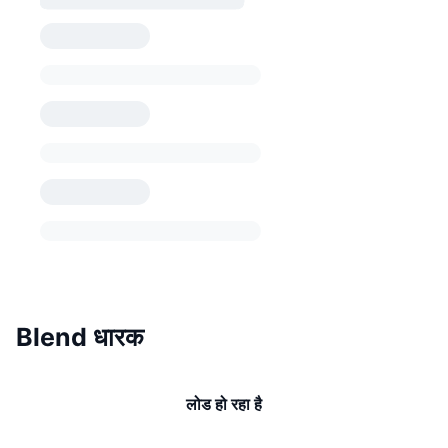
Blend धारक
लोड हो रहा है