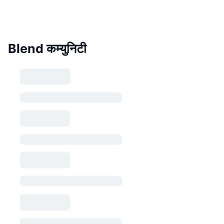
Blend कम्युनिटी