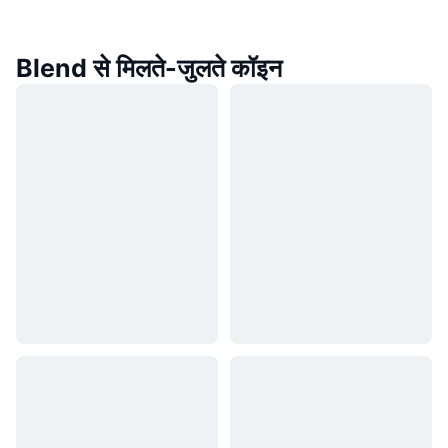
Blend से मिलते-जुलते कॉइन