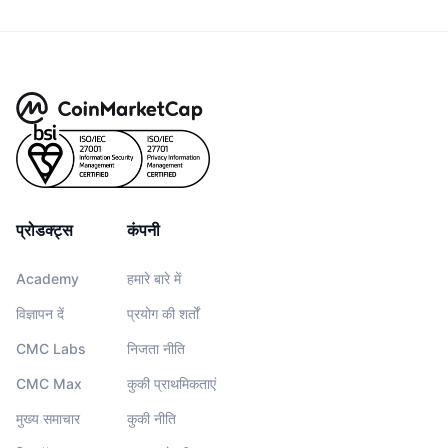
प्रोडक्ट्स
कंपनी
Academy
हमारे बारे में
विज्ञापन दें
प्रयोग की शर्तों
CMC Labs
निजता नीति
CMC Max
कुकी प्राथमिकताएं
मुख्य समाचार
कुकी नीति