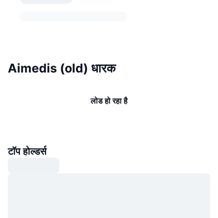
Aimedis (old) धारक
लोड हो रहा है
टॉप होल्डर्स