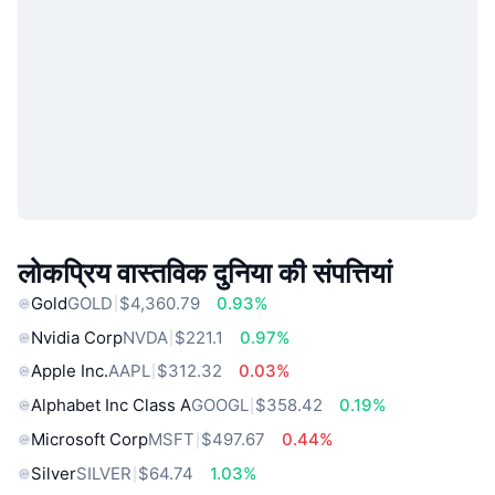
लोकप्रिय वास्तविक दुनिया की संपत्तियां
Gold
GOLD
$4,360.79
0.93%
Nvidia Corp
NVDA
$221.1
0.97%
Apple Inc.
AAPL
$312.32
0.03%
Alphabet Inc Class A
GOOGL
$358.42
0.19%
Microsoft Corp
MSFT
$497.67
0.44%
Silver
SILVER
$64.74
1.03%