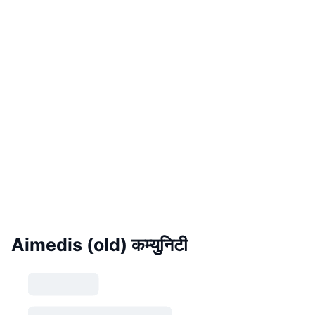
Aimedis (old) कम्युनिटी