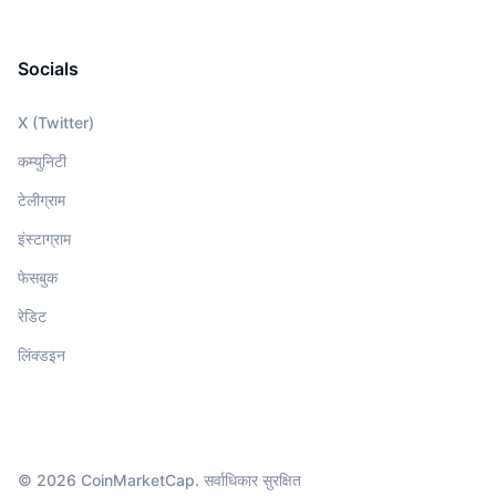
Socials
X (Twitter)
कम्युनिटी
टेलीग्राम
इंस्टाग्राम
फेसबुक
रेडिट
लिंक्डइन
© 2026 CoinMarketCap. सर्वाधिकार सुरक्षित