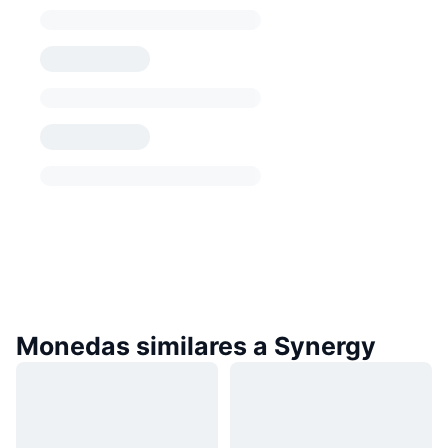
Monedas similares a Synergy