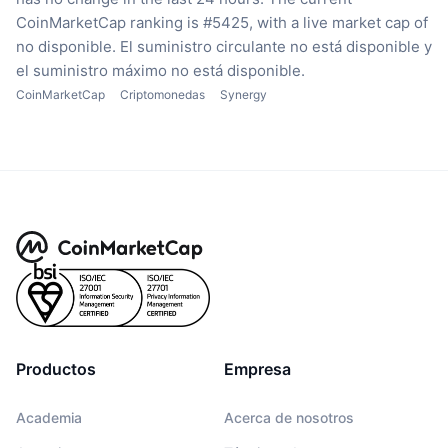
CoinMarketCap ranking is #5425, with a live market cap of
no disponible.
El suministro circulante no está disponible
y
el suministro máximo no está disponible.
CoinMarketCap
Criptomonedas
Synergy
Productos
Empresa
Academia
Acerca de nosotros