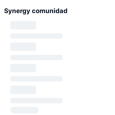
Synergy comunidad