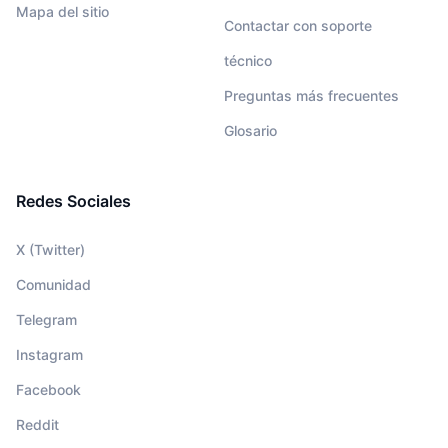
Mapa del sitio
Contactar con soporte
técnico
Preguntas más frecuentes
Glosario
Redes Sociales
X (Twitter)
Comunidad
Telegram
Instagram
Facebook
Reddit